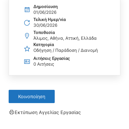
Δημοσίευση
01/06/2026
Τελική Ημερ/νία
30/06/2026
Τοποθεσία
Άλιμος, Αθήνα, Αττική, Ελλάδα
Κατηγορία
Οδήγηση / Παράδοση / Διανομή
Αιτήσεις Eργασίας
0 Αιτήσεις
Κοινοποίηση
Εκτύπωση Αγγελίας Εργασίας