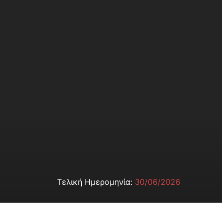
Τελική Ημερομηνία:
30/06/2026