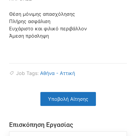
Θέση μόνιμης απασχόλησης
Πλήρης ασφάλιση
Ευχάριστο και φιλικό περιβάλλον
Άμεση πρόσληψη
Job Tags:
Αθήνα - Αττική
Υποβολή Αίτησης
Επισκόπηση Εργασίας