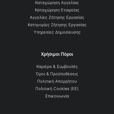
Καταχώρηση Αγγελίας
Καταχώρηση Εταιρείας
Αγγελίες Ζήτησης Εργασίας
Κατηγορίες Ζήτησης Εργασίας
Υπηρεσίες Δημοσίευσης
Χρήσιμοι Πόροι
Καριέρα & Συμβουλές
Όροι & Προϋποθέσεις
Πολιτική Απορρήτου
Πολιτική Cookies (ΕΕ)
Επικοινωνία