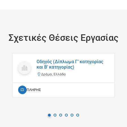
Σχετικές Θέσεις Εργασίας
Οδηγός (Δίπλωμα Γ’ κατηγορίας
και Β’ κατηγορίας)
Δράμα, Ελλάδα
ΠΛΗΡΗΣ