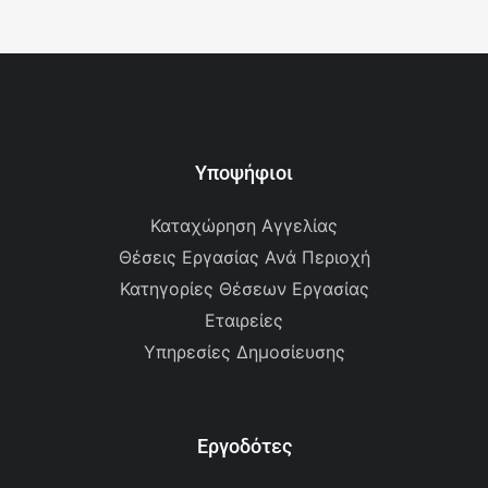
Υποψήφιοι
Καταχώρηση Αγγελίας
Θέσεις Εργασίας Ανά Περιοχή
Κατηγορίες Θέσεων Εργασίας
Εταιρείες
Υπηρεσίες Δημοσίευσης
Εργοδότες