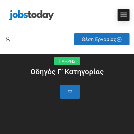
Θέση Εργασίας
ΠΛΗΡΗΣ
Οδηγός Γ’ Κατηγορίας