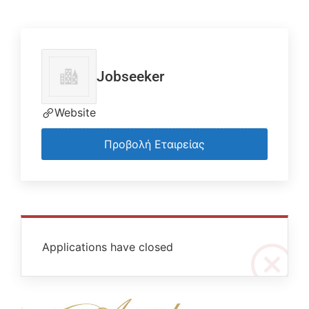
Jobseeker
Website
Προβολή Εταιρείας
Applications have closed