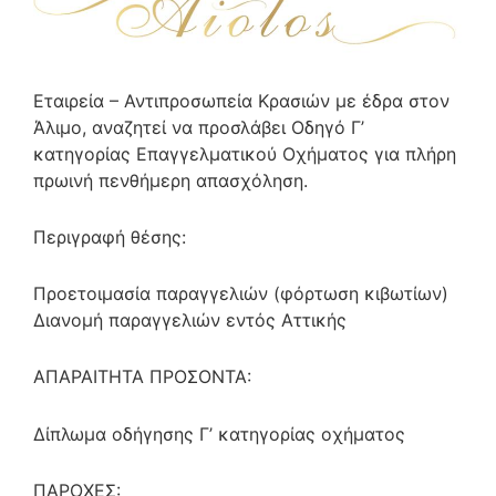
Εταιρεία – Αντιπροσωπεία Κρασιών με έδρα στον
Άλιμο, αναζητεί να προσλάβει Οδηγό Γ’
κατηγορίας Επαγγελματικού Oχήματος για πλήρη
πρωινή πενθήμερη απασχόληση.
Περιγραφή θέσης:
Προετοιμασία παραγγελιών (φόρτωση κιβωτίων)
Διανομή παραγγελιών εντός Αττικής
ΑΠΑΡΑΙΤΗΤΑ ΠΡΟΣΟΝΤΑ:
Δίπλωμα οδήγησης Γ’ κατηγορίας οχήματος
ΠΑΡΟΧΕΣ: