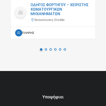
ΟΔΗΓΟΣ ΦΟΡΤΗΓΟΥ – ΧΕΙΡΙΣΤΗΣ
ΧΩΜΑΤΟΥΡΓΙΚΩΝ
ΜΗΧΑΝΗΜΑΤΩΝ
Θεσσαλονίκη, Ελλάδα
ΠΛΗΡΗΣ
Υποψήφιοι