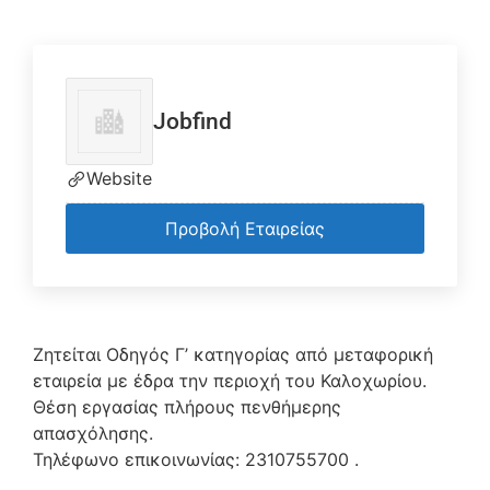
Jobfind
Website
Προβολή Εταιρείας
Ζητείται Οδηγός Γ’ κατηγορίας από μεταφορική
εταιρεία με έδρα την περιοχή του Καλοχωρίου.
Θέση εργασίας πλήρους πενθήμερης
απασχόλησης.
Τηλέφωνο επικοινωνίας: 2310755700 .