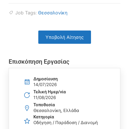
Job Tags:
Θεσσαλονίκη
Υποβολή Αίτησης
Επισκόπηση Εργασίας
Δημοσίευση
14/07/2026
Τελική Ημερ/νία
11/08/2026
Τοποθεσία
Θεσσαλονίκη, Ελλάδα
Κατηγορία
Οδήγηση / Παράδοση / Διανομή