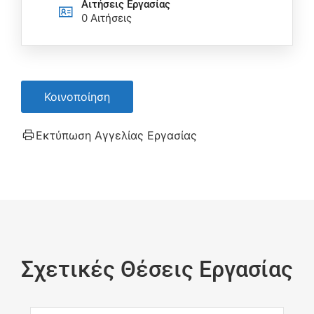
Αιτήσεις Eργασίας
0 Αιτήσεις
Κοινοποίηση
Εκτύπωση Αγγελίας Εργασίας
Σχετικές Θέσεις Εργασίας