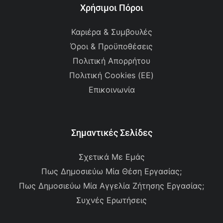
Χρήσιμοι Πόροι
Καριέρα & Συμβουλές
Όροι & Προϋποθέσεις
Πολιτική Απορρήτου
Πολιτική Cookies (ΕΕ)
Επικοινωνία
Σημαντικές Σελίδες
Σχετικά Με Εμάς
Πως Δημοσιεύω Μία Θέση Εργασίας;
Πως Δημοσιεύω Μία Αγγελία Ζήτησης Εργασίας;
Συχνές Ερωτήσεις