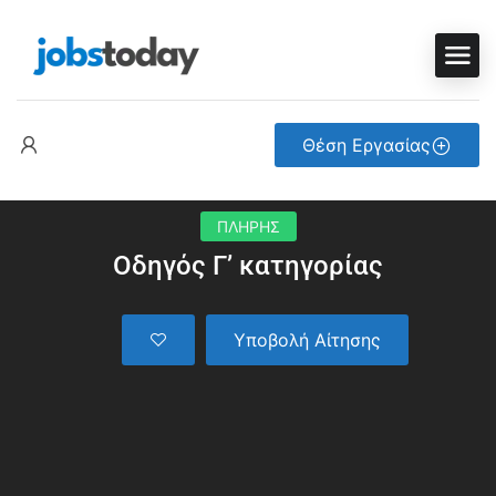
Θέση Εργασίας
ΠΛΗΡΗΣ
Οδηγός Γ’ κατηγορίας
Υποβολή Αίτησης