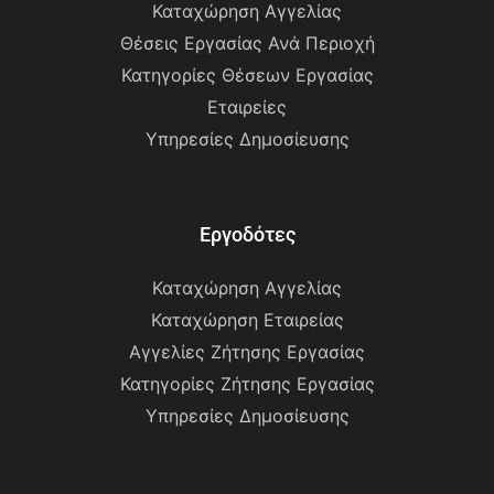
Καταχώρηση Αγγελίας
Θέσεις Εργασίας Ανά Περιοχή
Κατηγορίες Θέσεων Εργασίας
Εταιρείες
Υπηρεσίες Δημοσίευσης
Εργοδότες
Καταχώρηση Αγγελίας
Καταχώρηση Εταιρείας
Αγγελίες Ζήτησης Εργασίας
Κατηγορίες Ζήτησης Εργασίας
Υπηρεσίες Δημοσίευσης