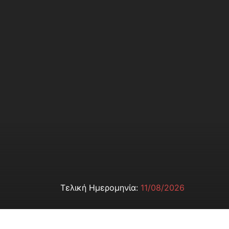
Τελική Ημερομηνία:
11/08/2026