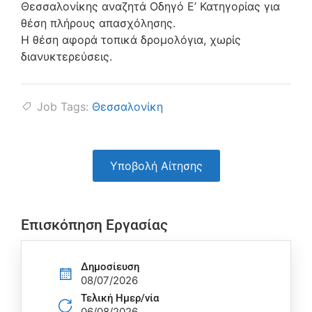
Θεσσαλονίκης αναζητά Οδηγό Ε’ Κατηγορίας για
θέση πλήρους απασχόλησης.
Η θέση αφορά τοπικά δρομολόγια, χωρίς
διανυκτερεύσεις.
Job Tags:
Θεσσαλονίκη
Υποβολή Αίτησης
Επισκόπηση Εργασίας
Δημοσίευση
08/07/2026
Τελική Ημερ/νία
06/08/2026