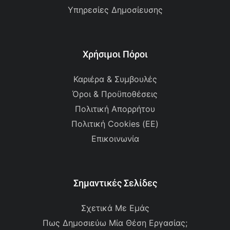
Υπηρεσίες Δημοσίευσης
Χρήσιμοι Πόροι
Καριέρα & Συμβουλές
Όροι & Προϋποθέσεις
Πολιτική Απορρήτου
Πολιτική Cookies (ΕΕ)
Επικοινωνία
Σημαντικές Σελίδες
Σχετικά Με Εμάς
Πως Δημοσιεύω Μία Θέση Εργασίας;