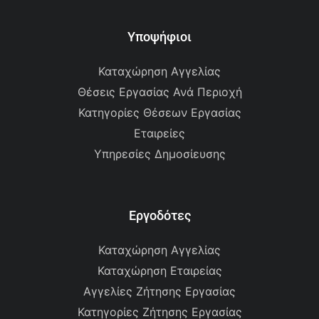
Υποψήφιοι
Καταχώρηση Αγγελίας
Θέσεις Εργασίας Ανά Περιοχή
Κατηγορίες Θέσεων Εργασίας
Εταιρείες
Υπηρεσίες Δημοσίευσης
Εργοδότες
Καταχώρηση Αγγελίας
Καταχώρηση Εταιρείας
Αγγελίες Ζήτησης Εργασίας
Κατηγορίες Ζήτησης Εργασίας