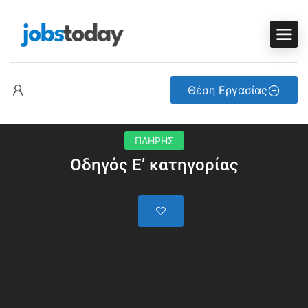
Θέση Εργασίας
ΠΛΗΡΗΣ
Οδηγός Ε’ κατηγορίας