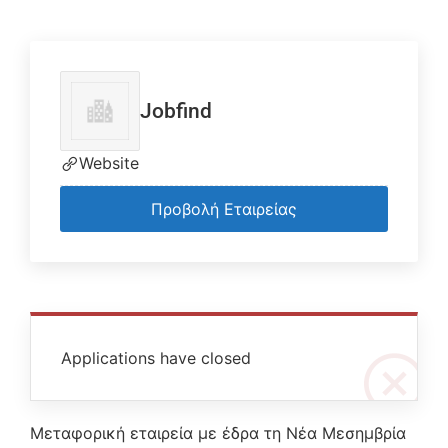
Jobfind
Website
Προβολή Εταιρείας
Applications have closed
Μεταφορική εταιρεία με έδρα τη Νέα Μεσημβρία