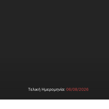
Τελική Ημερομηνία:
06/08/2026