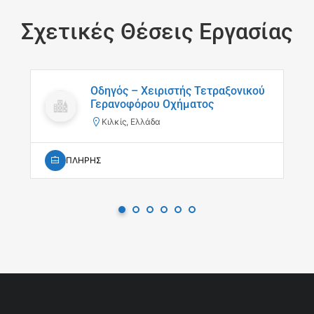
Σχετικές Θέσεις Εργασίας
Οδηγός – Χειριστής Τετραξονικού
Γερανοφόρου Οχήματος
Κιλκίς, Ελλάδα
ΠΛΗΡΗΣ