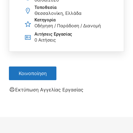
Τοποθεσία
Θεσσαλονίκη, Ελλάδα
Κατηγορία
Οδήγηση / Παράδοση / Διανομή
Αιτήσεις Eργασίας
0 Αιτήσεις
Κοινοποίηση
Εκτύπωση Αγγελίας Εργασίας