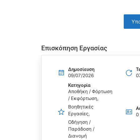
Υπο
Επισκόπηση Εργασίας
Δημοσίευση
Τ
09/07/2026
0
Κατηγορία
Αποθήκη / Φόρτωση
/ Εκφόρτωση
Βοηθητικές
Α
Εργασίες
0
Οδήγηση /
Παράδοση /
Διανομή