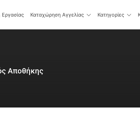
 Εργασίας
Καταχώρηση Αγγελίας
Κατηγορίες
ός Αποθήκης