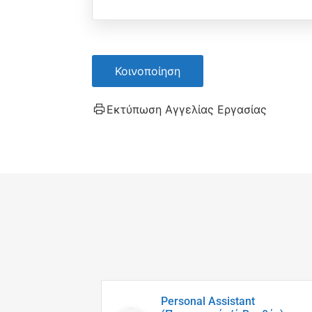
Κοινοποίηση
Εκτύπωση Αγγελίας Εργασίας
Personal Assistant