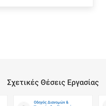
Σχετικές Θέσεις Εργασίας
Οδηγός Διανομών &