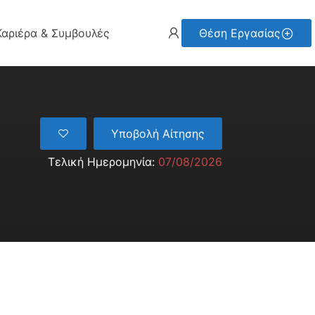
Καριέρα & Συμβουλές
Θέση Εργασίας
Υποβολή Αίτησης
Τελική Ημερομηνία:
07/08/2026