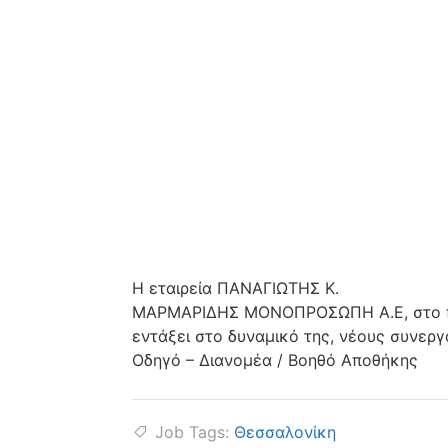
Η εταιρεία ΠΑΝΑΓΙΩΤΗΣ Κ.
ΜΑΡΜΑΡΙΔΗΣ ΜΟΝΟΠΡΟΣΩΠΗ Α.Ε, στο πλα
εντάξει στο δυναμικό της, νέους συνερ
Οδηγό – Διανομέα / Βοηθό Αποθήκης
Job Tags:
Θεσσαλονίκη