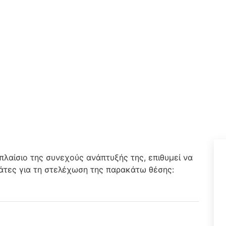
ίσιο της συνεχούς ανάπτυξής της, επιθυμεί να
γάτες για τη στελέχωση της παρακάτω θέσης: