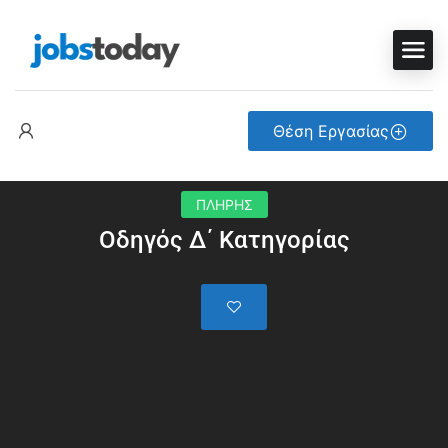
Θέση Εργασίας
ΠΛΗΡΗΣ
Οδηγός Δ΄ Κατηγορίας