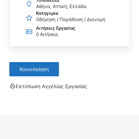
Τοποθεσία
Αθήνα, Αττική, Ελλάδα
Κατηγορία
Οδήγηση / Παράδοση / Διανομή
Αιτήσεις Eργασίας
0 Αιτήσεις
Κοινοποίηση
Εκτύπωση Αγγελίας Εργασίας