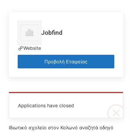
Jobfind
Website
Προβολή Εταιρείας
Applications have closed
Ιδιωτικό σχολείο στον Κολωνό αναζητά οδηγό