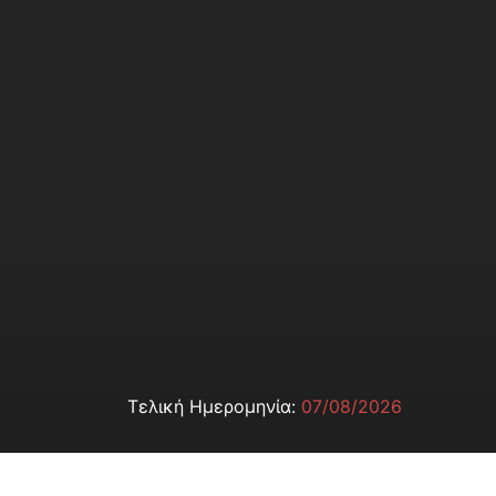
Τελική Ημερομηνία:
07/08/2026