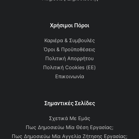
Χρήσιμοι Πόροι
Καριέρα & Συμβουλές
Όροι & Προϋποθέσεις
Πολιτική Απορρήτου
Πολιτική Cookies (ΕΕ)
Επικοινωνία
Σημαντικές Σελίδες
Σχετικά Με Εμάς
Πως Δημοσιεύω Μία Θέση Εργασίας;
Πως Δημοσιεύω Μία Αγγελία Ζήτησης Εργασίας;