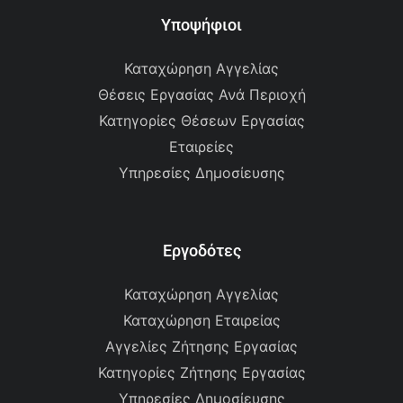
Υποψήφιοι
Καταχώρηση Αγγελίας
Θέσεις Εργασίας Ανά Περιοχή
Κατηγορίες Θέσεων Εργασίας
Εταιρείες
Υπηρεσίες Δημοσίευσης
Εργοδότες
Καταχώρηση Αγγελίας
Καταχώρηση Εταιρείας
Αγγελίες Ζήτησης Εργασίας
Κατηγορίες Ζήτησης Εργασίας
Υπηρεσίες Δημοσίευσης