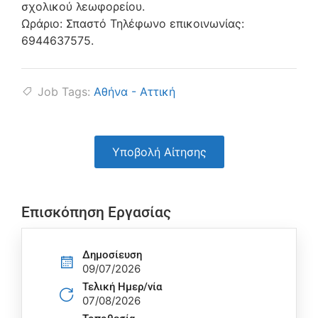
σχολικού λεωφορείου.
Ωράριο: Σπαστό Τηλέφωνο επικοινωνίας:
6944637575.
Job Tags:
Αθήνα - Αττική
Υποβολή Αίτησης
Επισκόπηση Εργασίας
Δημοσίευση
09/07/2026
Τελική Ημερ/νία
07/08/2026