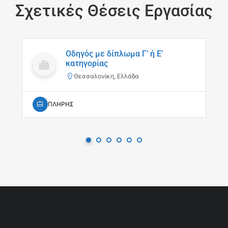
Σχετικές Θέσεις Εργασίας
Οδηγός με δίπλωμα Γ’ ή Ε’
κατηγορίας
Θεσσαλονίκη, Ελλάδα
ΠΛΗΡΗΣ