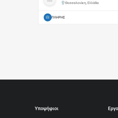
Θεσσαλονίκη, Ελλάδα
ΠΛΗΡΗΣ
Υποψήφιοι
Εργ