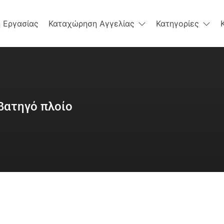
 Εργασίας
Καταχώρηση Αγγελίας
Κατηγορίες
βατηγό πλοίο