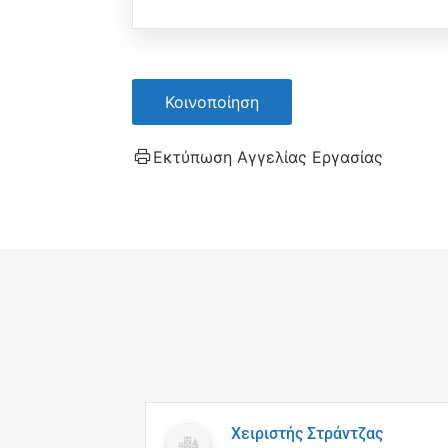
Κοινοποίηση
Εκτύπωση Αγγελίας Εργασίας
Χειριστής Στράντζας