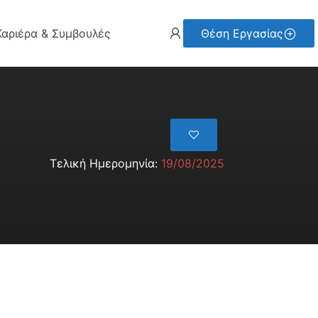
Καριέρα & Συμβουλές
Θέση Εργασίας
Τελική Ημερομηνία:
19/08/2025