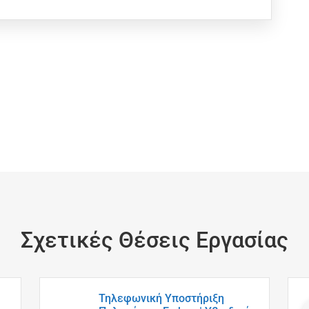
Σχετικές Θέσεις Εργασίας
Τηλεφωνική Υποστήριξη