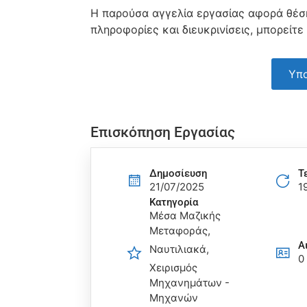
Η παρούσα αγγελία εργασίας αφορά θέση
πληροφορίες και διευκρινίσεις, μπορείτε
Υπο
Επισκόπηση Εργασίας
Δημοσίευση
Τ
21/07/2025
1
Κατηγορία
Μέσα Μαζικής
Μεταφοράς
Α
Ναυτιλιακά
0
Χειρισμός
Μηχανημάτων -
Μηχανών