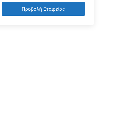
Προβολή Εταιρείας