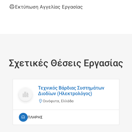
Εκτύπωση Αγγελίας Εργασίας
Σχετικές Θέσεις Εργασίας
Τεχνικός Βάρδιας Συστημάτων
Διοδίων (Ηλεκτρολόγος)
Οινόφυτα, Ελλάδα
ΠΛΗΡΗΣ