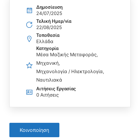
Δημοσίευση
24/07/2025
Τελική Ημερ/νία
22/08/2025
Τοποθεσία
Ελλάδα
Κατηγορία
Μέσα Μαζικής Μεταφοράς
Μηχανική
Μηχανολογία / Ηλεκτρολογία
Ναυτιλιακά
Αιτήσεις Eργασίας
0 Αιτήσεις
Κοινοποίηση