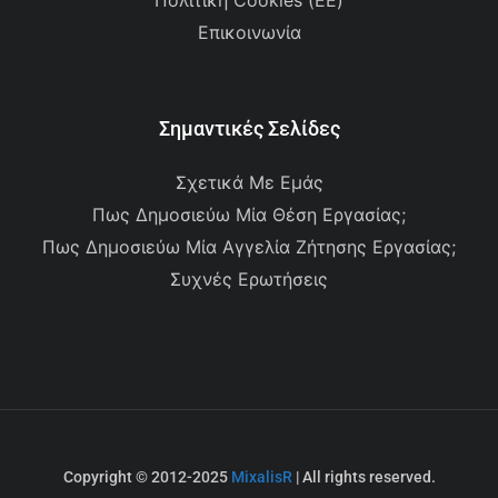
Πολιτική Cookies (ΕΕ)
Επικοινωνία
Σημαντικές Σελίδες
Σχετικά Με Εμάς
Πως Δημοσιεύω Μία Θέση Εργασίας;
Πως Δημοσιεύω Μία Αγγελία Ζήτησης Εργασίας;
Συχνές Ερωτήσεις
Copyright © 2012-2025
MixalisR
| All rights reserved.