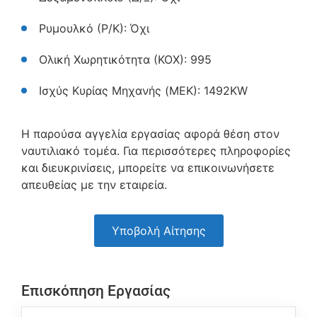
Ρυμουλκό (Ρ/Κ): Όχι
Ολική Χωρητικότητα (ΚΟΧ): 995
Ισχύς Κυρίας Μηχανής (MEK): 1492KW
Η παρούσα αγγελία εργασίας αφορά θέση στον
ναυτιλιακό τομέα. Για περισσότερες πληροφορίες
και διευκρινίσεις, μπορείτε να επικοινωνήσετε
απευθείας με την εταιρεία.
Υποβολή Αίτησης
Επισκόπηση Εργασίας