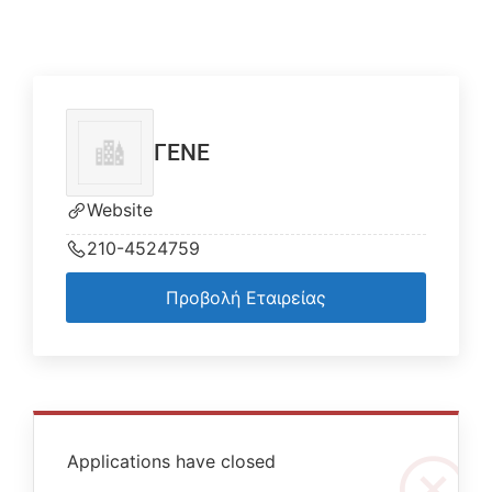
ΓΕΝΕ
Website
210-4524759
Προβολή Εταιρείας
Applications have closed