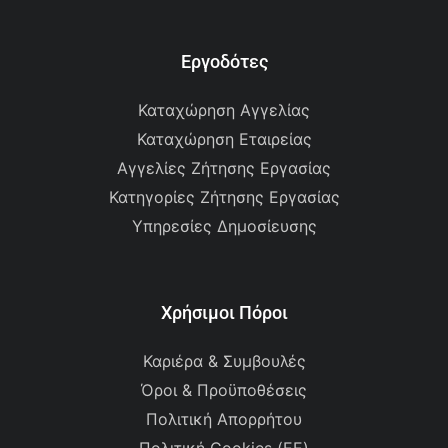
Εργοδότες
Καταχώρηση Αγγελίας
Καταχώρηση Εταιρείας
Αγγελίες Ζήτησης Εργασίας
Κατηγορίες Ζήτησης Εργασίας
Υπηρεσίες Δημοσίευσης
Χρήσιμοι Πόροι
Καριέρα & Συμβουλές
Όροι & Προϋποθέσεις
Πολιτική Απορρήτου