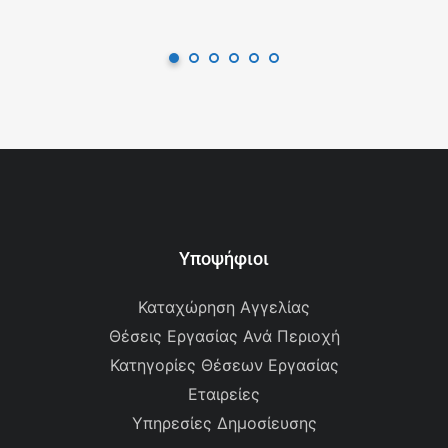
Υποψήφιοι
Καταχώρηση Αγγελίας
Θέσεις Εργασίας Ανά Περιοχή
Κατηγορίες Θέσεων Εργασίας
Εταιρείες
Υπηρεσίες Δημοσίευσης