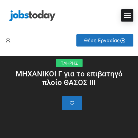
Θέση Εργασίας
ΠΛΗΡΗΣ
ΜΗΧΑΝΙΚΟΙ Γ για το επιβατηγό
πλοίο ΘΑΣΟΣ ΙΙΙ