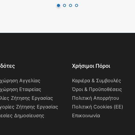
οδότες
Χρήσιμοι Πόροι
χώρηση Αγγελίας
Καριέρα & Συμβουλές
χώρηση Εταιρείας
Όροι & Προϋποθέσεις
λίες Ζήτησης Εργασίας
Πολιτική Απορρήτου
γορίες Ζήτησης Εργασίας
Πολιτική Cookies (ΕΕ)
εσίες Δημοσίευσης
Επικοινωνία