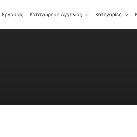
 Εργασίας
Καταχώρηση Αγγελίας
Κατηγορίες