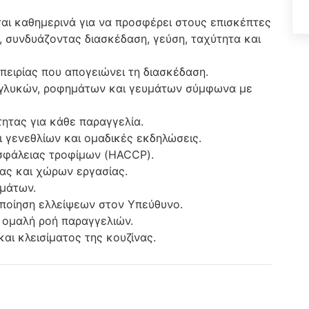
ται καθημερινά για να προσφέρει στους επισκέπτες
 συνδυάζοντας διασκέδαση, γεύση, ταχύτητα και
μπειρίας που απογειώνει τη διασκέδαση.
, γλυκών, ροφημάτων και γευμάτων σύμφωνα με
ητας για κάθε παραγγελία.
ι γενεθλίων και ομαδικές εκδηλώσεις.
ασφάλειας τροφίμων (HACCP).
ας και χώρων εργασίας.
εμάτων.
ποίηση ελλείψεων στον Υπεύθυνο.
α ομαλή ροή παραγγελιών.
αι κλεισίματος της κουζίνας.