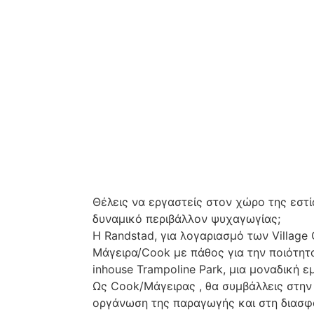
Θέλεις να εργαστείς στον χώρο της εστ
δυναμικό περιβάλλον ψυχαγωγίας;
Η Randstad, για λογαριασμό των Village
Μάγειρα/Cook με πάθος για την ποιότητα
inhouse Trampoline Park, μια μοναδική 
Ως Cook/Μάγειρας , θα συμβάλλεις στην
οργάνωση της παραγωγής και στη διασφ