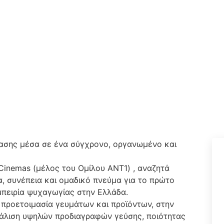
ίασης μέσα σε ένα σύγχρονο, οργανωμένο και
 Cinemas (μέλος του Ομίλου ΑΝΤ1) , αναζητά
, συνέπεια και ομαδικό πνεύμα για το πρώτο
εμπειρία ψυχαγωγίας στην Ελλάδα.
 προετοιμασία γευμάτων και προϊόντων, στην
άλιση υψηλών προδιαγραφών γεύσης, ποιότητας