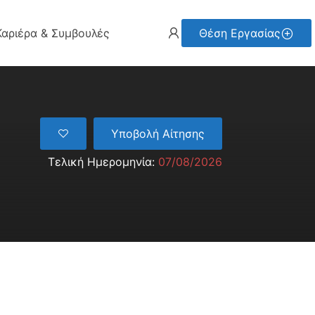
Καριέρα & Συμβουλές
Θέση Εργασίας
Υποβολή Αίτησης
Τελική Ημερομηνία:
07/08/2026