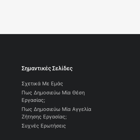
Σημαντικές Σελίδες
Σχετικά Με Εμάς
Πως Δημοσιεύω Μία Θέση
Εργασίας;
Πως Δημοσιεύω Μία Αγγελία
Ζήτησης Εργασίας;
Συχνές Ερωτήσεις