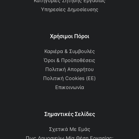
Κατηγορίες Ζήτησης Εργασίας
Υπηρεσίες Δημοσίευσης
Χρήσιμοι Πόροι
Καριέρα & Συμβουλές
Όροι & Προϋποθέσεις
Πολιτική Απορρήτου
Πολιτική Cookies (ΕΕ)
Επικοινωνία
Σημαντικές Σελίδες
Σχετικά Με Εμάς
Πως Δημοσιεύω Μία Θέση Εργασίας;