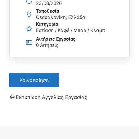
23/08/2026
Τοποθεσία
Θεσσαλονίκη, Ελλάδα
Κατηγορία
Εστίαση / Καφέ / Μπαρ / Κλαμπ
Αιτήσεις Eργασίας
0 Αιτήσεις
Κοινοποίηση
Εκτύπωση Αγγελίας Εργασίας