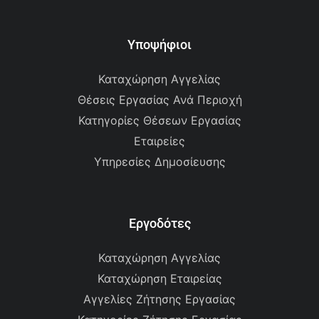
Υποψήφιοι
Καταχώρηση Αγγελίας
Θέσεις Εργασίας Ανά Περιοχή
Κατηγορίες Θέσεων Εργασίας
Εταιρείες
Υπηρεσίες Δημοσίευσης
Εργοδότες
Καταχώρηση Αγγελίας
Καταχώρηση Εταιρείας
Αγγελίες Ζήτησης Εργασίας