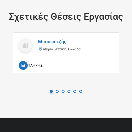
Σχετικές Θέσεις Εργασίας
Μπουφετζής
Αθήνα, Αττική, Ελλάδα
ΠΛΗΡΗΣ