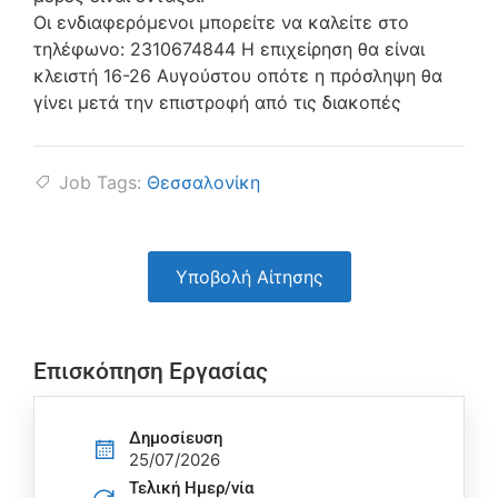
Οι ενδιαφερόμενοι μπορείτε να καλείτε στο
τηλέφωνο: 2310674844 Η επιχείρηση θα είναι
κλειστή 16-26 Αυγούστου οπότε η πρόσληψη θα
γίνει μετά την επιστροφή από τις διακοπές
Job Tags:
Θεσσαλονίκη
Υποβολή Αίτησης
Επισκόπηση Εργασίας
Δημοσίευση
25/07/2026
Τελική Ημερ/νία