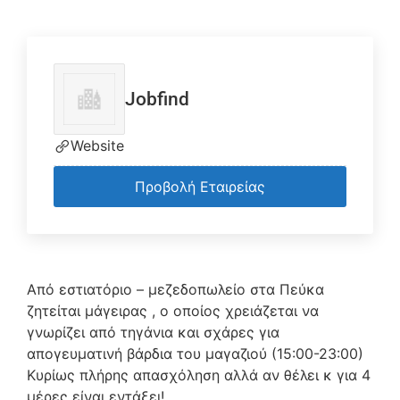
Jobfind
Website
Προβολή Εταιρείας
Από εστιατόριο – μεζεδοπωλείο στα Πεύκα
ζητείται μάγειρας , ο οποίος χρειάζεται να
γνωρίζει από τηγάνια και σχάρες για
απογευματινή βάρδια του μαγαζιού (15:00-23:00)
Κυρίως πλήρης απασχόληση αλλά αν θέλει κ για 4
μέρες είναι εντάξει!