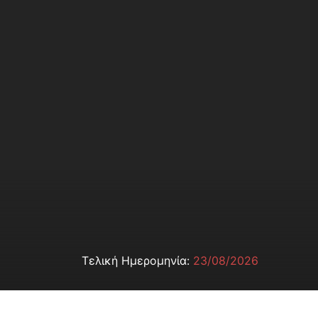
Τελική Ημερομηνία:
23/08/2026