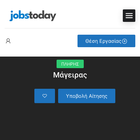
Θέση Εργασίας
ΠΛΗΡΗΣ
Μάγειρας
Υποβολή Αίτησης