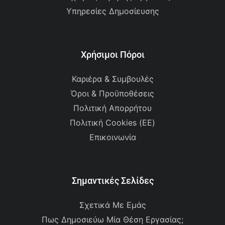
Υπηρεσίες Δημοσίευσης
Χρήσιμοι Πόροι
Καριέρα & Συμβουλές
Όροι & Προϋποθέσεις
Πολιτική Απορρήτου
Πολιτική Cookies (ΕΕ)
Επικοινωνία
Σημαντικές Σελίδες
Σχετικά Με Εμάς
Πως Δημοσιεύω Μία Θέση Εργασίας;