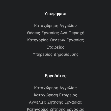
Υποψήφιοι
Καταχώρηση Αγγελίας
Θέσεις Εργασίας Ανά Περιοχή
Κατηγορίες Θέσεων Εργασίας
Εταιρείες
Υπηρεσίες Δημοσίευσης
Εργοδότες
Καταχώρηση Αγγελίας
Καταχώρηση Εταιρείας
Αγγελίες Ζήτησης Εργασίας
Κατηγορίες Ζήτησης Εργασίας