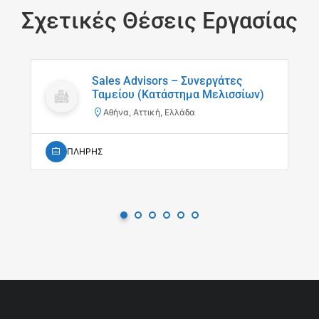
Σχετικές Θέσεις Εργασίας
Sales Advisors – Συνεργάτες
Ταμείου (Κατάστημα Μελισσίων)
Αθήνα, Αττική, Ελλάδα
ΠΛΗΡΗΣ