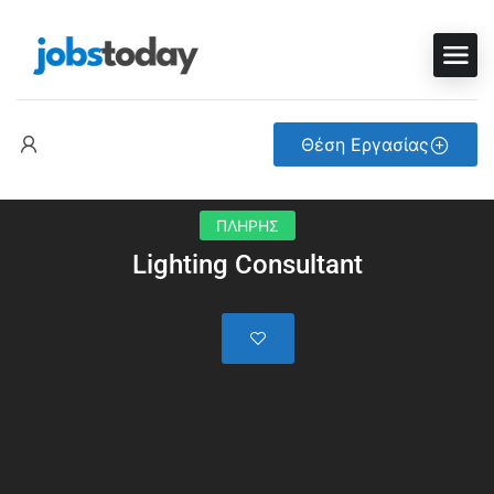
Θέση Εργασίας
ΠΛΗΡΗΣ
Lighting Consultant