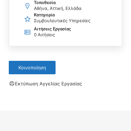
Τοποθεσία
Αθήνα, Αττική, Ελλάδα
Κατηγορία
Συμβουλευτικές Υπηρεσίες
Αιτήσεις Eργασίας
0 Αιτήσεις
Κοινοποίηση
Εκτύπωση Αγγελίας Εργασίας