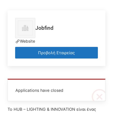
Jobfind
Website
Προβολή Εταιρείας
Applications have closed
Το HUB – LIGHTING & INNOVATION είναι ένας