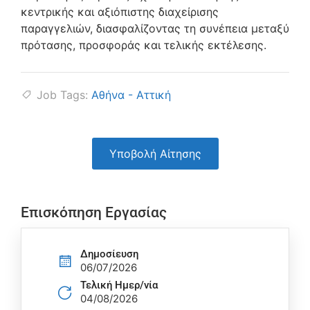
κεντρικής και αξιόπιστης διαχείρισης
παραγγελιών, διασφαλίζοντας τη συνέπεια μεταξύ
πρότασης, προσφοράς και τελικής εκτέλεσης.
Job Tags:
Αθήνα - Αττική
Υποβολή Αίτησης
Επισκόπηση Εργασίας
Δημοσίευση
06/07/2026
Τελική Ημερ/νία
04/08/2026