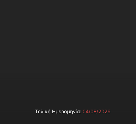
Τελική Ημερομηνία:
04/08/2026