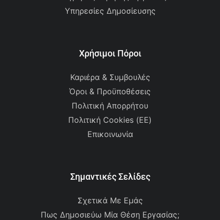
Υπηρεσίες Δημοσίευσης
Χρήσιμοι Πόροι
Καριέρα & Συμβουλές
Όροι & Προϋποθέσεις
Πολιτική Απορρήτου
Πολιτική Cookies (ΕΕ)
Επικοινωνία
Σημαντικές Σελίδες
Σχετικά Με Εμάς
Πως Δημοσιεύω Μία Θέση Εργασίας;