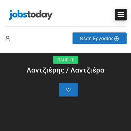
Θέση Εργασίας
ΠΛΗΡΗΣ
Λαντζιέρης / Λαντζιέρα