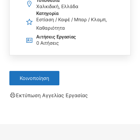
Τοποθεσία
Χαλκιδική, Ελλάδα
Κατηγορία
Εστίαση / Καφέ / Μπαρ / Κλαμπ
Καθαριότητα
Αιτήσεις Eργασίας
0 Αιτήσεις
Κοινοποίηση
Εκτύπωση Αγγελίας Εργασίας