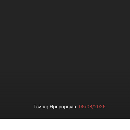
Τελική Ημερομηνία:
05/08/2026