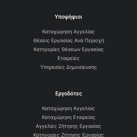
Υποψήφιοι
Καταχώρηση Αγγελίας
Θέσεις Εργασίας Ανά Περιοχή
Κατηγορίες Θέσεων Εργασίας
Εταιρείες
Υπηρεσίες Δημοσίευσης
Εργοδότες
Καταχώρηση Αγγελίας
Καταχώρηση Εταιρείας
Αγγελίες Ζήτησης Εργασίας
Κατηγορίες Ζήτησης Εργασίας