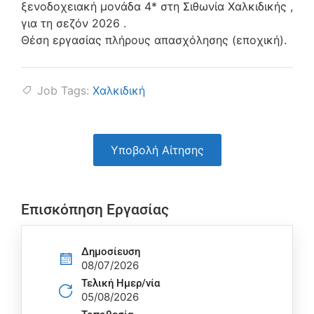
ξενοδοχειακή μονάδα 4* στη Σιθωνία Χαλκιδικής ,
για τη σεζόν 2026 .
Θέση εργασίας πλήρους απασχόλησης (εποχική).
Job Tags:
Χαλκιδική
Υποβολή Αίτησης
Επισκόπηση Εργασίας
Δημοσίευση
08/07/2026
Τελική Ημερ/νία
05/08/2026