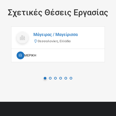
Σχετικές Θέσεις Εργασίας
Μάγειρας / Μαγείρισσα
Θεσσαλονίκη, Ελλάδα
ΜΕΡΙΚΗ