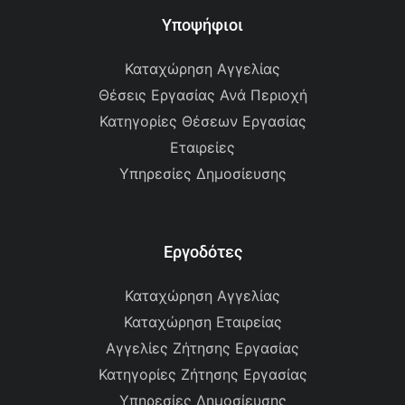
Υποψήφιοι
Καταχώρηση Αγγελίας
Θέσεις Εργασίας Ανά Περιοχή
Κατηγορίες Θέσεων Εργασίας
Εταιρείες
Υπηρεσίες Δημοσίευσης
Εργοδότες
Καταχώρηση Αγγελίας
Καταχώρηση Εταιρείας
Αγγελίες Ζήτησης Εργασίας
Κατηγορίες Ζήτησης Εργασίας
Υπηρεσίες Δημοσίευσης