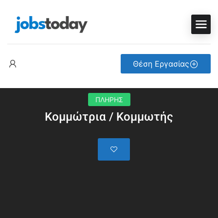
Θέση Εργασίας
ΠΛΗΡΗΣ
Κομμώτρια / Κομμωτής