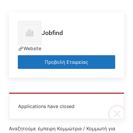
Jobfind
Website
Προβολή Εταιρείας
Applications have closed
Αναζητούμε έμπειρη Κομμώτρια / Κομμωτή για