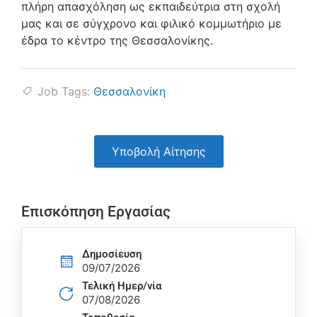
πλήρη απασχόληση ως εκπαιδεύτρια στη σχολή
μας και σε σύγχρονο και φιλικό κομμωτήριο με
έδρα το κέντρο της Θεσσαλονίκης.
Job Tags:
Θεσσαλονίκη
Υποβολή Αίτησης
Επισκόπηση Εργασίας
Δημοσίευση
09/07/2026
Τελική Ημερ/νία
07/08/2026