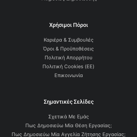
Χρήσιμοι Πόροι
Καριέρα & Συμβουλές
Όροι & Προϋποθέσεις
Πολιτική Απορρήτου
Πολιτική Cookies (ΕΕ)
Επικοινωνία
Σημαντικές Σελίδες
Σχετικά Με Εμάς
Πως Δημοσιεύω Μία Θέση Εργασίας;
Πως Δημοσιεύω Μία Αγγελία Ζήτησης Εργασίας;