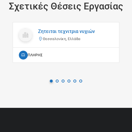
Σχετικές Θέσεις Εργασίας
Ζητειται τεχνιτρια νυχιών
Θεσσαλονίκη, Ελλάδα
ΠΛΗΡΗΣ