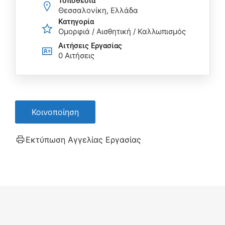
Τοποθεσία
Θεσσαλονίκη, Ελλάδα
Κατηγορία
Ομορφιά / Αισθητική / Καλλωπισμός
Αιτήσεις Eργασίας
0 Αιτήσεις
Κοινοποίηση
Εκτύπωση Αγγελίας Εργασίας