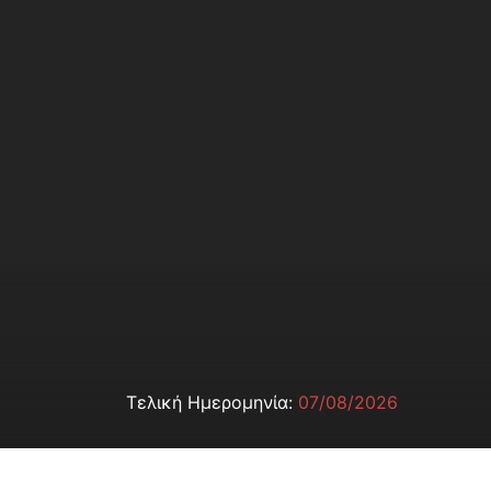
Τελική Ημερομηνία:
07/08/2026