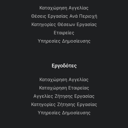
Καταχώρηση Αγγελίας
Θέσεις Εργασίας Ανά Περιοχή
Κατηγορίες Θέσεων Εργασίας
Εταιρείες
Υπηρεσίες Δημοσίευσης
Εργοδότες
Καταχώρηση Αγγελίας
Καταχώρηση Εταιρείας
Αγγελίες Ζήτησης Εργασίας
Κατηγορίες Ζήτησης Εργασίας
Υπηρεσίες Δημοσίευσης