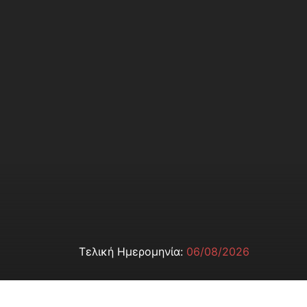
Τελική Ημερομηνία:
06/08/2026