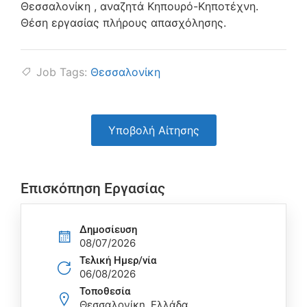
Θεσσαλονίκη , αναζητά Κηπουρό-Κηποτέχνη.
Θέση εργασίας πλήρους απασχόλησης.
Job Tags:
Θεσσαλονίκη
Υποβολή Αίτησης
Επισκόπηση Εργασίας
Δημοσίευση
08/07/2026
Τελική Ημερ/νία
06/08/2026
Τοποθεσία
Θεσσαλονίκη, Ελλάδα