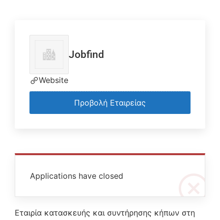
Jobfind
Website
Προβολή Εταιρείας
Applications have closed
Εταιρία κατασκευής και συντήρησης κήπων στη