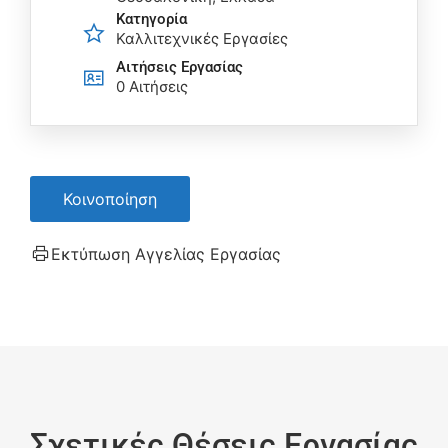
Κατηγορία
Καλλιτεχνικές Εργασίες
Αιτήσεις Eργασίας
0 Αιτήσεις
Κοινοποίηση
Εκτύπωση Αγγελίας Εργασίας
Σχετικές Θέσεις Εργασίας