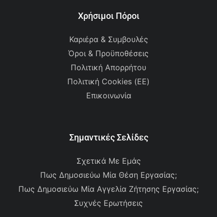
Χρήσιμοι Πόροι
Καριέρα & Συμβουλές
Όροι & Προϋποθέσεις
Πολιτική Απορρήτου
Πολιτική Cookies (ΕΕ)
Επικοινωνία
Σημαντικές Σελίδες
Σχετικά Με Εμάς
Πως Δημοσιεύω Μία Θέση Εργασίας;
Πως Δημοσιεύω Μία Αγγελία Ζήτησης Εργασίας;
Συχνές Ερωτήσεις