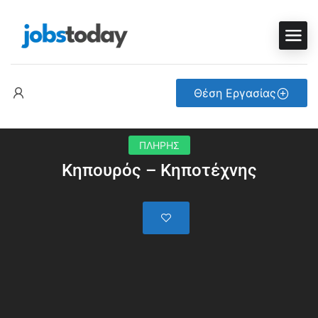
Θέση Εργασίας
ΠΛΗΡΗΣ
Κηπουρός – Κηποτέχνης