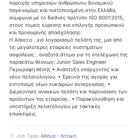
παροχής υπηρεσιών ανθρώπινου δυναμικού
παγκοσμίως και πιστοποιημένη στην Ελλάδα,
σύμφωνα με το διεθνές πρότυπο ISO 9001:2015,
στους τομείς εύρεσης και επιλογής προσωπικού
και προσωρινής απασχόλησης.
H Adecco , για λογαριασμό πελάτη της, μια από
τις μεγαλύτερες εταιρείες συστημάτων
ασφαλείας , αναζητά άτομα για τη στελέχωση της
παρακάτω θέσεως: Junior Sales Engineer
Περιγραφή θέσης • Ανάπτυξη υπάρχοντος και
νέου πελατολογίου. • Έρευνα της αγοράς για
εντοπισμό νέων ευκαιριών συνεργασίας. •
Διερεύνηση αναγκών πελάτη και παρουσίαση των
προϊόντων της εταιρείας.. • Παρακολούθηση και
υποστήριξη πελατολογίου με τακτικές
επισκέψεις.
Job Tags:
Αθήνα - Αττική