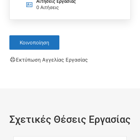
Αιτήσεις Eργασίας
0 Αιτήσεις
Κοινοποίηση
Εκτύπωση Αγγελίας Εργασίας
Σχετικές Θέσεις Εργασίας