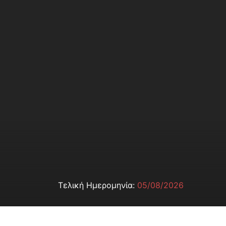
Τελική Ημερομηνία:
05/08/2026