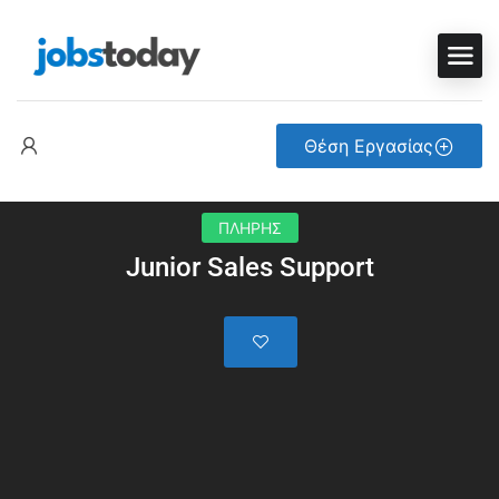
Θέση Εργασίας
ΠΛΗΡΗΣ
Junior Sales Support