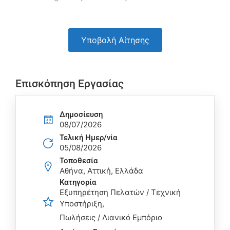
Υποβολή Αίτησης
Επισκόπηση Εργασίας
Δημοσίευση
08/07/2026
Τελική Ημερ/νία
05/08/2026
Τοποθεσία
Αθήνα, Αττική, Ελλάδα
Κατηγορία
Εξυπηρέτηση Πελατών / Τεχνική
Υποστήριξη
Πωλήσεις / Λιανικό Εμπόριο