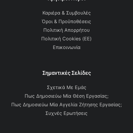
Καριέρα & Συμβουλές
Όροι & Προϋποθέσεις
Πολιτική Απορρήτου
Πολιτική Cookies (ΕΕ)
Επικοινωνία
Σημαντικές Σελίδες
Σχετικά Με Εμάς
Πως Δημοσιεύω Μία Θέση Εργασίας;
Πως Δημοσιεύω Μία Αγγελία Ζήτησης Εργασίας;
Συχνές Ερωτήσεις