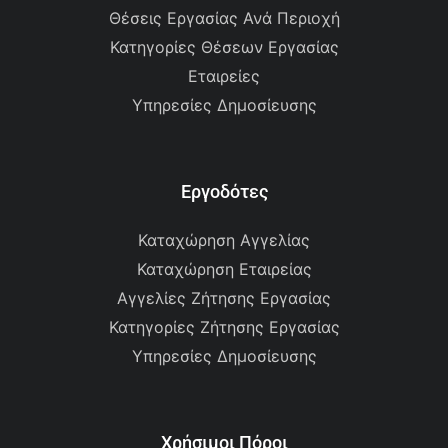
Θέσεις Εργασίας Ανά Περιοχή
Κατηγορίες Θέσεων Εργασίας
Εταιρείες
Υπηρεσίες Δημοσίευσης
Εργοδότες
Καταχώρηση Αγγελίας
Καταχώρηση Εταιρείας
Αγγελίες Ζήτησης Εργασίας
Κατηγορίες Ζήτησης Εργασίας
Υπηρεσίες Δημοσίευσης
Χρήσιμοι Πόροι