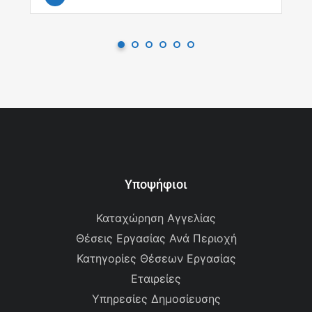
Υποψήφιοι
Καταχώρηση Αγγελίας
Θέσεις Εργασίας Ανά Περιοχή
Κατηγορίες Θέσεων Εργασίας
Εταιρείες
Υπηρεσίες Δημοσίευσης