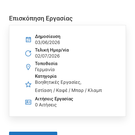
Επισκόπηση Εργασίας
Δημοσίευση
03/06/2026
Τελική Ημερ/νία
02/07/2026
Τοποθεσία
Γερμανία
Κατηγορία
Βοηθητικές Εργασίες
Εστίαση / Καφέ / Μπαρ / Κλαμπ
Αιτήσεις Eργασίας
0 Αιτήσεις