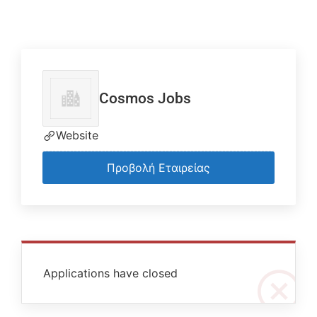
Cosmos Jobs
Website
Προβολή Εταιρείας
Applications have closed