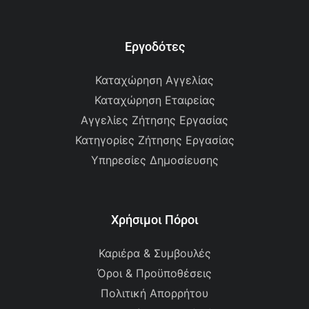
Εργοδότες
Καταχώρηση Αγγελίας
Καταχώρηση Εταιρείας
Αγγελίες Ζήτησης Εργασίας
Κατηγορίες Ζήτησης Εργασίας
Υπηρεσίες Δημοσίευσης
Χρήσιμοι Πόροι
Καριέρα & Συμβουλές
Όροι & Προϋποθέσεις
Πολιτική Απορρήτου