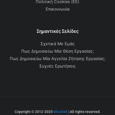
Πολιτική Cookies (ΕΕ)
Επικοινωνία
Σημαντικές Σελίδες
Σχετικά Με Εμάς
Πως Δημοσιεύω Μία Θέση Εργασίας;
Πως Δημοσιεύω Μία Αγγελία Ζήτησης Εργασίας;
Συχνές Ερωτήσεις
Copyright © 2012-2025
MixalisR
| All rights reserved.