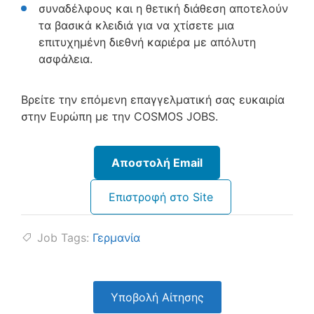
συναδέλφους και η θετική διάθεση αποτελούν
τα βασικά κλειδιά για να χτίσετε μια
επιτυχημένη διεθνή καριέρα με απόλυτη
ασφάλεια.
Βρείτε την επόμενη επαγγελματική σας ευκαιρία
στην Ευρώπη με την COSMOS JOBS.
Αποστολή Email
Επιστροφή στο Site
Job Tags:
Γερμανία
Υποβολή Αίτησης