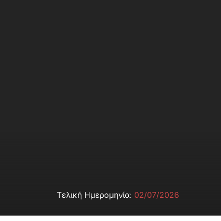
Τελική Ημερομηνία:
02/07/2026