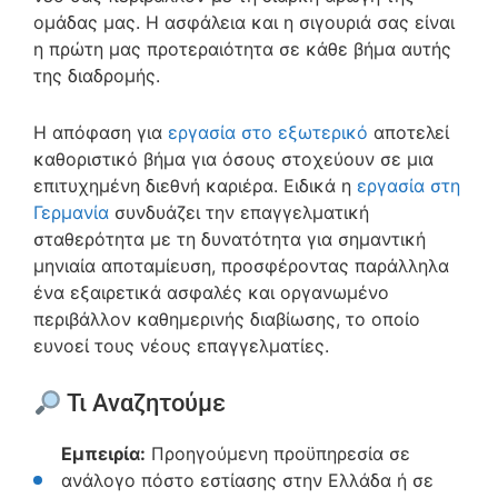
ομάδας μας. Η ασφάλεια και η σιγουριά σας είναι
η πρώτη μας προτεραιότητα σε κάθε βήμα αυτής
της διαδρομής.
Η απόφαση για
εργασία στο εξωτερικό
αποτελεί
καθοριστικό βήμα για όσους στοχεύουν σε μια
επιτυχημένη διεθνή καριέρα. Ειδικά η
εργασία στη
Γερμανία
συνδυάζει την επαγγελματική
σταθερότητα με τη δυνατότητα για σημαντική
μηνιαία αποταμίευση, προσφέροντας παράλληλα
ένα εξαιρετικά ασφαλές και οργανωμένο
περιβάλλον καθημερινής διαβίωσης, το οποίο
ευνοεί τους νέους επαγγελματίες.
Τι Αναζητούμε
Εμπειρία:
Προηγούμενη προϋπηρεσία σε
ανάλογο πόστο εστίασης στην Ελλάδα ή σε