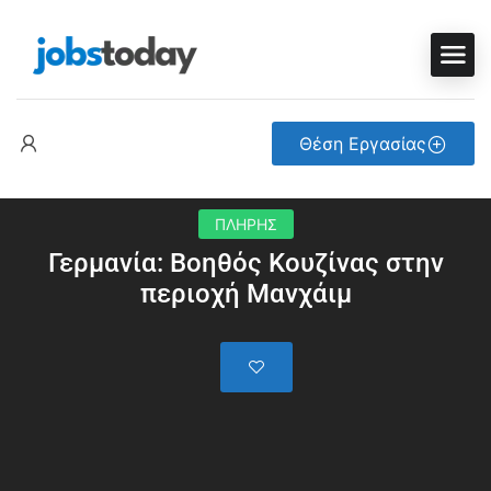
Θέση Εργασίας
ΠΛΗΡΗΣ
Γερμανία: Βοηθός Κουζίνας στην
περιοχή Μανχάιμ