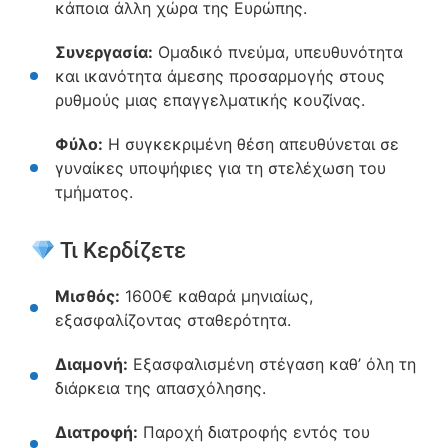
κάποια άλλη χώρα της Ευρώπης.
Συνεργασία:
Ομαδικό πνεύμα, υπευθυνότητα
και ικανότητα άμεσης προσαρμογής στους
ρυθμούς μιας επαγγελματικής κουζίνας.
Φύλο:
Η συγκεκριμένη θέση απευθύνεται σε
γυναίκες υποψήφιες για τη στελέχωση του
τμήματος.
Τι Κερδίζετε
Μισθός:
1600€ καθαρά μηνιαίως,
εξασφαλίζοντας σταθερότητα.
Διαμονή:
Εξασφαλισμένη στέγαση καθ’ όλη τη
διάρκεια της απασχόλησης.
Διατροφή:
Παροχή διατροφής εντός του