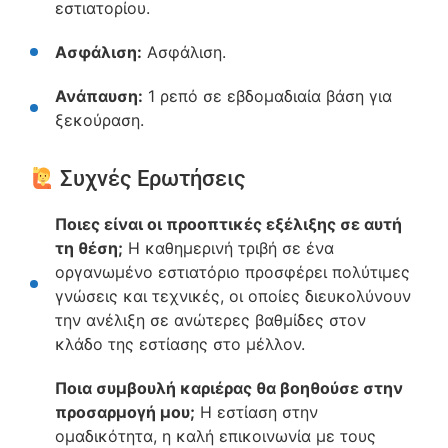
εστιατορίου.
Ασφάλιση:
Ασφάλιση.
Ανάπαυση:
1 ρεπό σε εβδομαδιαία βάση για
ξεκούραση.
Συχνές Ερωτήσεις
Ποιες είναι οι προοπτικές εξέλιξης σε αυτή
τη θέση;
Η καθημερινή τριβή σε ένα
οργανωμένο εστιατόριο προσφέρει πολύτιμες
γνώσεις και τεχνικές, οι οποίες διευκολύνουν
την ανέλιξη σε ανώτερες βαθμίδες στον
κλάδο της εστίασης στο μέλλον.
Ποια συμβουλή καριέρας θα βοηθούσε στην
προσαρμογή μου;
Η εστίαση στην
ομαδικότητα, η καλή επικοινωνία με τους