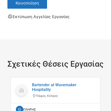
Κοινοποίηση
Εκτύπωση Αγγελίας Εργασίας
Σχετικές Θέσεις Εργασίας
Bartender at Wavemaker
Hospitality
Πάφος, Κύπρος
ΠΛΗΡΗΣ