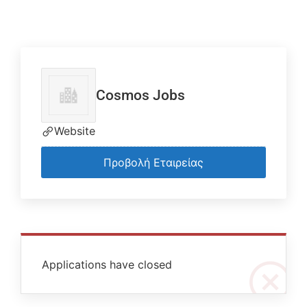
Cosmos Jobs
Website
Προβολή Εταιρείας
Applications have closed