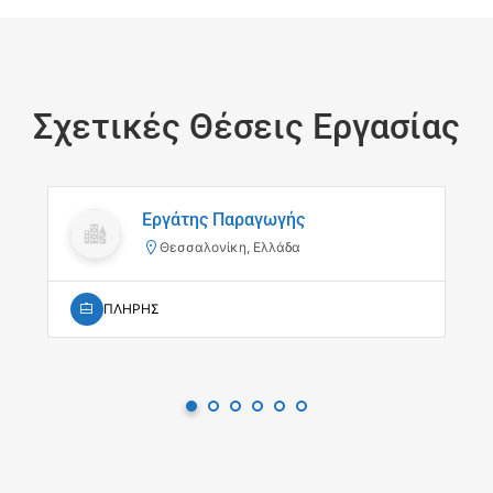
Σχετικές Θέσεις Εργασίας
Εργάτης Παραγωγής
Θεσσαλονίκη, Ελλάδα
ΠΛΗΡΗΣ