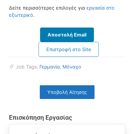
Δείτε περισσότερες επιλογές για
εργασία στο
εξωτερικό
.
Αποστολή Email
Επιστροφή στο Site
Job Tags:
Γερμανία
,
Μόναχο
Υποβολή Αίτησης
Επισκόπηση Εργασίας