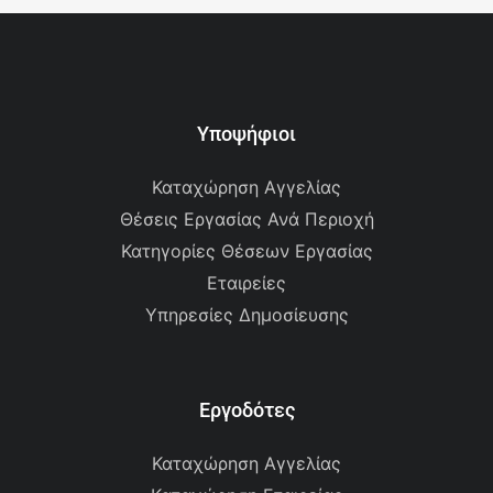
Υποψήφιοι
Καταχώρηση Αγγελίας
Θέσεις Εργασίας Ανά Περιοχή
Κατηγορίες Θέσεων Εργασίας
Εταιρείες
Υπηρεσίες Δημοσίευσης
Εργοδότες
Καταχώρηση Αγγελίας