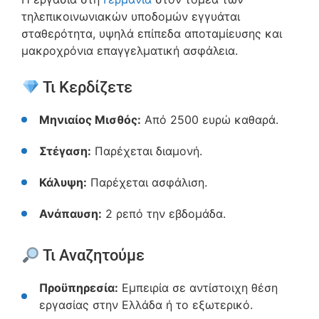
τηλεπικοινωνιακών υποδομών εγγυάται
σταθερότητα, υψηλά επίπεδα αποταμίευσης και
μακροχρόνια επαγγελματική ασφάλεια.
Τι Κερδίζετε
Μηνιαίος Μισθός:
Από 2500 ευρώ καθαρά.
Στέγαση:
Παρέχεται διαμονή.
Κάλυψη:
Παρέχεται ασφάλιση.
Ανάπαυση:
2 ρεπό την εβδομάδα.
Τι Αναζητούμε
Προϋπηρεσία:
Εμπειρία σε αντίστοιχη θέση
εργασίας στην Ελλάδα ή το εξωτερικό.