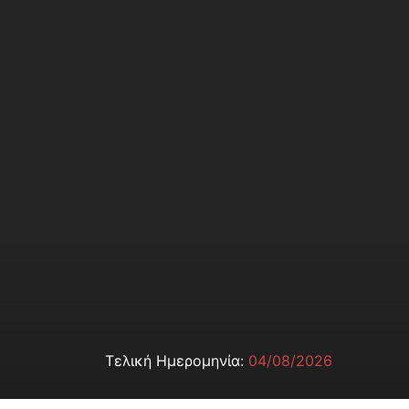
Τελική Ημερομηνία:
04/08/2026