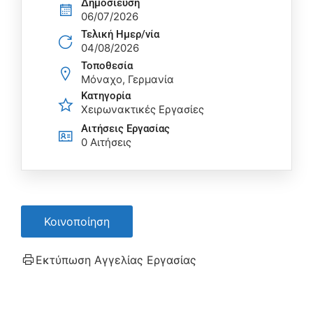
Δημοσίευση
06/07/2026
Τελική Ημερ/νία
04/08/2026
Τοποθεσία
Μόναχο, Γερμανία
Κατηγορία
Χειρωνακτικές Εργασίες
Αιτήσεις Eργασίας
0 Αιτήσεις
Κοινοποίηση
Εκτύπωση Αγγελίας Εργασίας