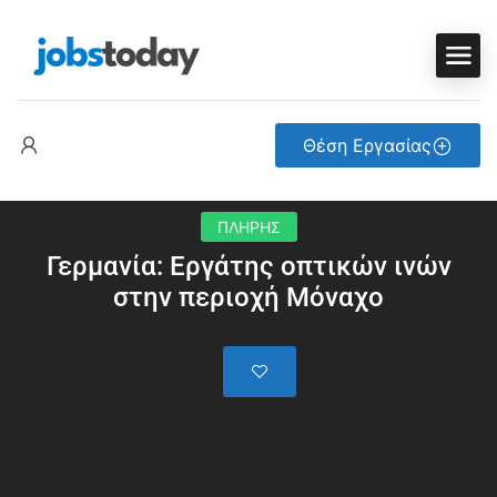
Θέση Εργασίας
ΠΛΗΡΗΣ
Γερμανία: Εργάτης οπτικών ινών
στην περιοχή Μόναχο