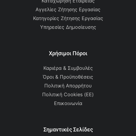
Καταχώρηση Εταιρείας
Αγγελίες Ζήτησης Εργασίας
Κατηγορίες Ζήτησης Εργασίας
Υπηρεσίες Δημοσίευσης
Χρήσιμοι Πόροι
Καριέρα & Συμβουλές
Όροι & Προϋποθέσεις
Πολιτική Απορρήτου
Πολιτική Cookies (ΕΕ)
Επικοινωνία
Σημαντικές Σελίδες