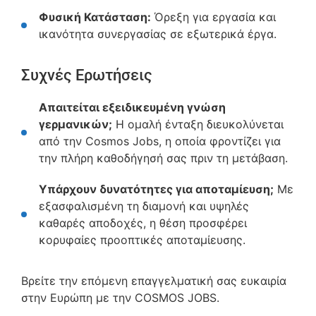
Φυσική Κατάσταση:
Όρεξη για εργασία και
ικανότητα συνεργασίας σε εξωτερικά έργα.
Συχνές Ερωτήσεις
Απαιτείται εξειδικευμένη γνώση
γερμανικών;
Η ομαλή ένταξη διευκολύνεται
από την Cosmos Jobs, η οποία φροντίζει για
την πλήρη καθοδήγησή σας πριν τη μετάβαση.
Υπάρχουν δυνατότητες για αποταμίευση;
Με
εξασφαλισμένη τη διαμονή και υψηλές
καθαρές αποδοχές, η θέση προσφέρει
κορυφαίες προοπτικές αποταμίευσης.
Βρείτε την επόμενη επαγγελματική σας ευκαιρία
στην Ευρώπη με την COSMOS JOBS.