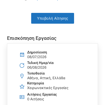
Υποβολή Αίτησης
Επισκόπηση Εργασίας
Δημοσίευση
08/07/2026
Τελική Ημερ/νία
06/08/2026
Τοποθεσία
Αθήνα, Αττική, Ελλάδα
Κατηγορία
Χειρωνακτικές Εργασίες
Αιτήσεις Eργασίας
0 Αιτήσεις