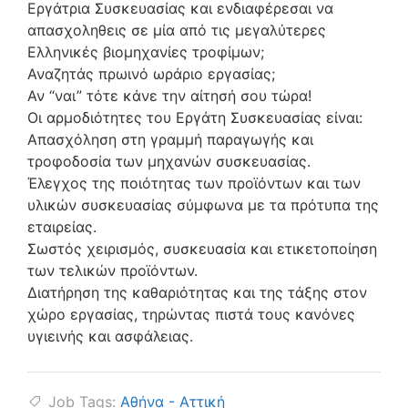
Εργάτρια Συσκευασίας και ενδιαφέρεσαι να
απασχοληθεις σε μία από τις μεγαλύτερες
Ελληνικές βιομηχανίες τροφίμων;
Αναζητάς πρωινό ωράριο εργασίας;
Αν “ναι” τότε κάνε την αίτησή σου τώρα!
Οι αρμοδιότητες του Εργάτη Συσκευασίας είναι:
Απασχόληση στη γραμμή παραγωγής και
τροφοδοσία των μηχανών συσκευασίας.
Έλεγχος της ποιότητας των προϊόντων και των
υλικών συσκευασίας σύμφωνα με τα πρότυπα της
εταιρείας.
Σωστός χειρισμός, συσκευασία και ετικετοποίηση
των τελικών προϊόντων.
Διατήρηση της καθαριότητας και της τάξης στον
χώρο εργασίας, τηρώντας πιστά τους κανόνες
υγιεινής και ασφάλειας.
Job Tags:
Αθήνα - Αττική