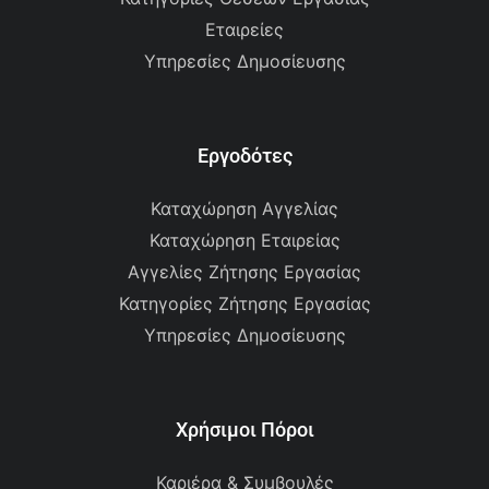
Εταιρείες
Υπηρεσίες Δημοσίευσης
Εργοδότες
Καταχώρηση Αγγελίας
Καταχώρηση Εταιρείας
Αγγελίες Ζήτησης Εργασίας
Κατηγορίες Ζήτησης Εργασίας
Υπηρεσίες Δημοσίευσης
Χρήσιμοι Πόροι
Καριέρα & Συμβουλές