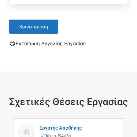
Κοινοποίηση
Εκτύπωση Αγγελίας Εργασίας
Σχετικές Θέσεις Εργασίας
Εργάτης Αποθήκης
Πάτρα, Ελλάδα