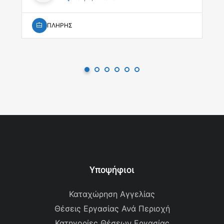
ΠΛΗΡΗΣ
Υποψήφιοι
Καταχώρηση Αγγελίας
Θέσεις Εργασίας Ανά Περιοχή
Κατηγορίες Θέσεων Εργασίας