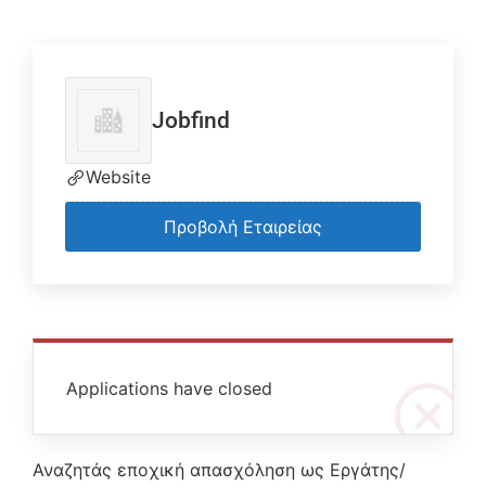
Jobfind
Website
Προβολή Εταιρείας
Applications have closed
Αναζητάς εποχική απασχόληση ως Εργάτης/