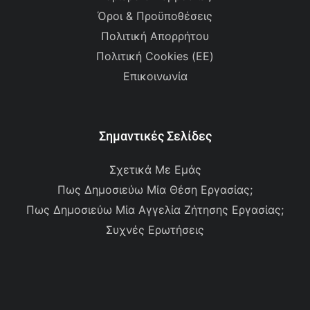
Όροι & Προϋποθέσεις
Πολιτική Απορρήτου
Πολιτική Cookies (ΕΕ)
Επικοινωνία
Σημαντικές Σελίδες
Σχετικά Με Εμάς
Πως Δημοσιεύω Μία Θέση Εργασίας;
Πως Δημοσιεύω Μία Αγγελία Ζήτησης Εργασίας;
Συχνές Ερωτήσεις