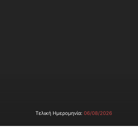
Τελική Ημερομηνία:
06/08/2026