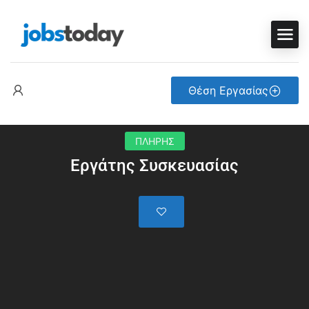
Θέση Εργασίας
ΠΛΗΡΗΣ
Εργάτης Συσκευασίας