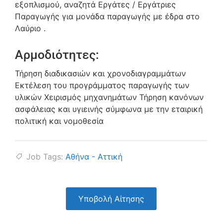
εξοπλισμού, αναζητά Εργάτες / Εργάτριες
Παραγωγής για μονάδα παραγωγής με έδρα στο
Λαύριο .
Αρμοδιότητες:
Τήρηση διαδικασιών και χρονοδιαγραμμάτων
Εκτέλεση του προγράμματος παραγωγής των
υλικών Χειρισμός μηχανημάτων Τήρηση κανόνων
ασφάλειας και υγιεινής σύμφωνα με την εταιρική
πολιτική και νομοθεσία
Job Tags:
Αθήνα - Αττική
Υποβολή Αίτησης