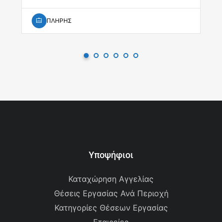
ΠΛΗΡΗΣ
Υποψήφιοι
Καταχώρηση Αγγελίας
Θέσεις Εργασίας Ανά Περιοχή
Κατηγορίες Θέσεων Εργασίας