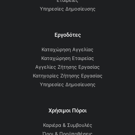
Εταιρείες
Υπηρεσίες Δημοσίευσης
Εργοδότες
Καταχώρηση Αγγελίας
Καταχώρηση Εταιρείας
Αγγελίες Ζήτησης Εργασίας
Κατηγορίες Ζήτησης Εργασίας
Υπηρεσίες Δημοσίευσης
Χρήσιμοι Πόροι
Καριέρα & Συμβουλές
Όροι & Προϋποθέσεις