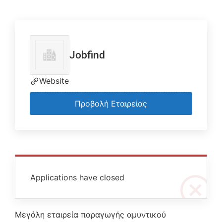
Jobfind
Website
Προβολή Εταιρείας
Applications have closed
Μεγάλη εταιρεία παραγωγής αμυντικού