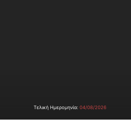
Τελική Ημερομηνία:
04/08/2026