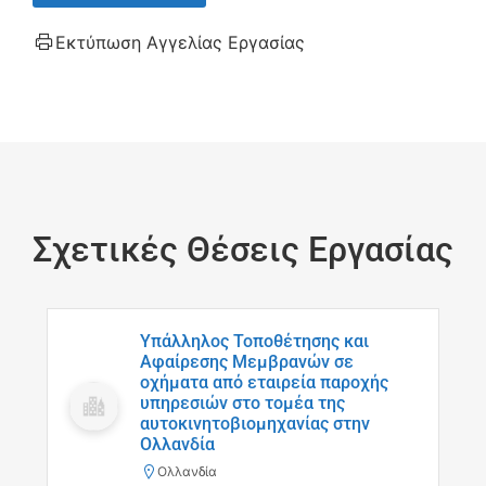
Εκτύπωση Αγγελίας Εργασίας
Σχετικές Θέσεις Εργασίας
Υπάλληλος Τοποθέτησης και
Αφαίρεσης Μεμβρανών σε
οχήματα από εταιρεία παροχής
υπηρεσιών στο τομέα της
αυτοκινητοβιομηχανίας στην
Ολλανδία
Ολλανδία