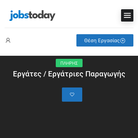
Θέση Εργασίας
ΠΛΗΡΗΣ
Εργάτες / Εργάτριες Παραγωγής