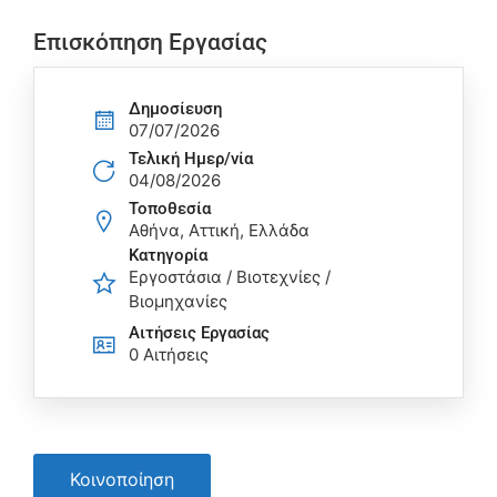
Επισκόπηση Εργασίας
Δημοσίευση
07/07/2026
Τελική Ημερ/νία
04/08/2026
Τοποθεσία
Αθήνα, Αττική, Ελλάδα
Κατηγορία
Εργοστάσια / Βιοτεχνίες /
Βιομηχανίες
Αιτήσεις Eργασίας
0 Αιτήσεις
Κοινοποίηση