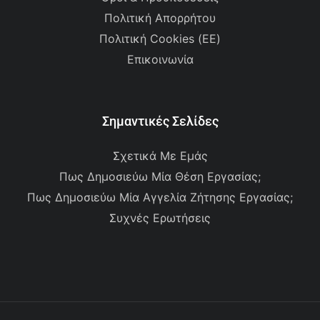
Πολιτική Απορρήτου
Πολιτική Cookies (ΕΕ)
Επικοινωνία
Σημαντικές Σελίδες
Σχετικά Με Εμάς
Πως Δημοσιεύω Μία Θέση Εργασίας;
Πως Δημοσιεύω Μία Αγγελία Ζήτησης Εργασίας;
Συχνές Ερωτήσεις