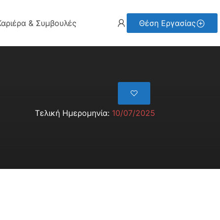
Καριέρα & Συμβουλές
Θέση Εργασίας
Τελική Ημερομηνία:
10/07/2025