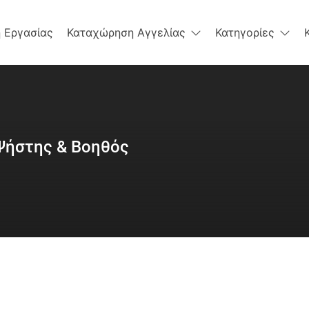
 Εργασίας
Καταχώρηση Αγγελίας
Κατηγορίες
 Ψήστης & Βοηθός