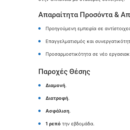
Απαραίτητα Προσόντα & Απ
Προηγούμενη εμπειρία σε αντίστοιχες
Επαγγελματισμός και συνεργατικότητ
Προσαρμοστικότητα σε νέο εργασιακ
Παροχές Θέσης
Διαμονή
.
Διατροφή
.
Ασφάλιση
.
1 ρεπό
την εβδομάδα.