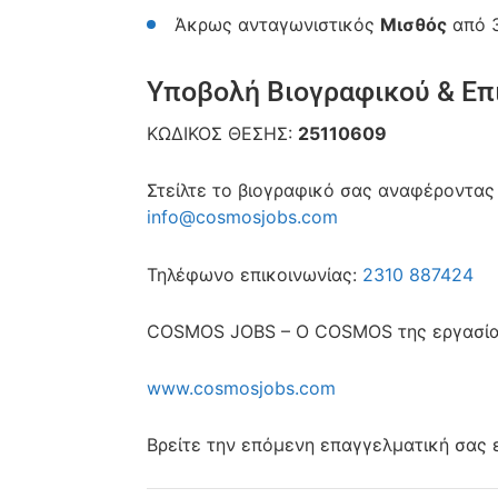
Άκρως ανταγωνιστικός
Μισθός
από 3
Υποβολή Βιογραφικού & Επ
ΚΩΔΙΚΟΣ ΘΕΣΗΣ:
25110609
Στείλτε το βιογραφικό σας αναφέροντας 
info@cosmosjobs.com
Τηλέφωνο επικοινωνίας:
2310 887424
COSMOS JOBS – O COSMOS της εργασί
www.cosmosjobs.com
Βρείτε την επόμενη επαγγελματική σας 