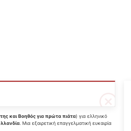
της και Βοηθός για πρώτα πιάτα
) για ελληνικό
Ολλανδία
. Μια εξαιρετική επαγγελματική ευκαιρία