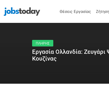
Θέσεις Εργασίας
Ζήτηση
ΠΛΗΡΗΣ
Εργασία Ολλανδία: Ζευγάρι
Κουζίνας