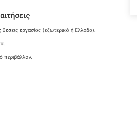
αιτήσεις
 θέσεις εργασίας (εξωτερικό ή Ελλάδα).
α.
ό περιβάλλον.