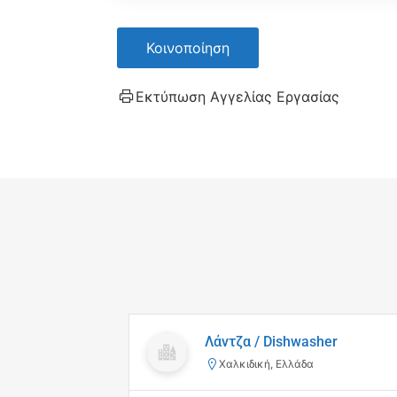
Κοινοποίηση
Εκτύπωση Αγγελίας Εργασίας
Λάντζα / Dishwasher
Χαλκιδική, Ελλάδα