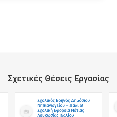
Σχετικές Θέσεις Εργασίας
Σχολικός Βοηθός Δημόσιου
Νηπιαγωγείου – Δάλι at
Σχολική Εφορεία Νότιας
Λευκωσίας Ιδαλίου