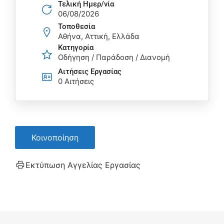
Τελική Ημερ/νία
06/08/2026
Τοποθεσία
Αθήνα, Αττική, Ελλάδα
Κατηγορία
Οδήγηση / Παράδοση / Διανομή
Αιτήσεις Eργασίας
0 Αιτήσεις
Κοινοποίηση
Εκτύπωση Αγγελίας Εργασίας