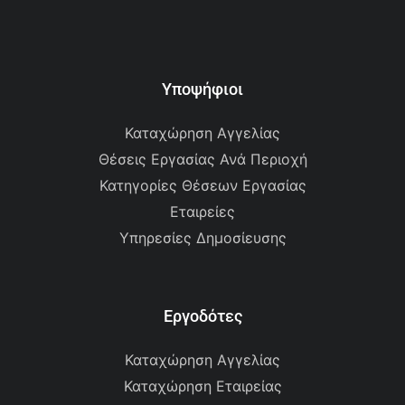
Υποψήφιοι
Καταχώρηση Αγγελίας
Θέσεις Εργασίας Ανά Περιοχή
Κατηγορίες Θέσεων Εργασίας
Εταιρείες
Υπηρεσίες Δημοσίευσης
Εργοδότες
Καταχώρηση Αγγελίας
Καταχώρηση Εταιρείας