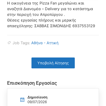
Η οικογένεια της Pizza Fan μεγαλώνει και
αναζητά Διανομέα – Delivery για το κατάστημα
στην περιοχή του Απροπύργου .
Θέσεις εργασίας πλήρους και μερικής
απασχόλησης: ΣΑΒΒΑΣ ΣΙΜΩΝΙΔΗΣ 6937553129
Job Tags:
Αθήνα - Αττική
Υποβολή Αίτησης
Επισκόπηση Εργασίας
Δημοσίευση
09/07/2026