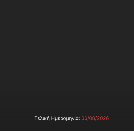
Τελική Ημερομηνία:
06/08/2026