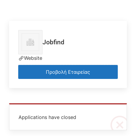
Jobfind
Website
Προβολή Εταιρείας
Applications have closed