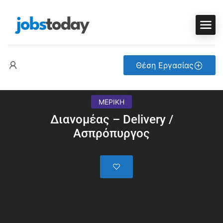
Θέση Εργασίας
ΜΕΡΙΚΗ
Διανομέας – Delivery /
Ασπρόπυργος