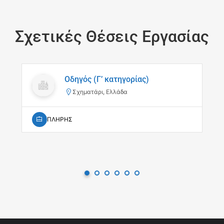
Σχετικές Θέσεις Εργασίας
Οδηγός (Γ’ κατηγορίας)
Σχηματάρι, Ελλάδα
ΠΛΗΡΗΣ