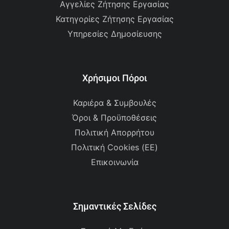
Αγγελίες Ζήτησης Εργασίας
Κατηγορίες Ζήτησης Εργασίας
Υπηρεσίες Δημοσίευσης
Χρήσιμοι Πόροι
Καριέρα & Συμβουλές
Όροι & Προϋποθέσεις
Πολιτική Απορρήτου
Πολιτική Cookies (ΕΕ)
Επικοινωνία
Σημαντικές Σελίδες