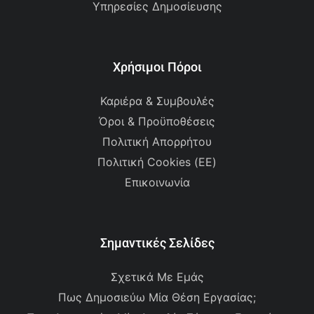
Υπηρεσίες Δημοσίευσης
Χρήσιμοι Πόροι
Καριέρα & Συμβουλές
Όροι & Προϋποθέσεις
Πολιτική Απορρήτου
Πολιτική Cookies (ΕΕ)
Επικοινωνία
Σημαντικές Σελίδες
Σχετικά Με Εμάς
Πως Δημοσιεύω Μία Θέση Εργασίας;