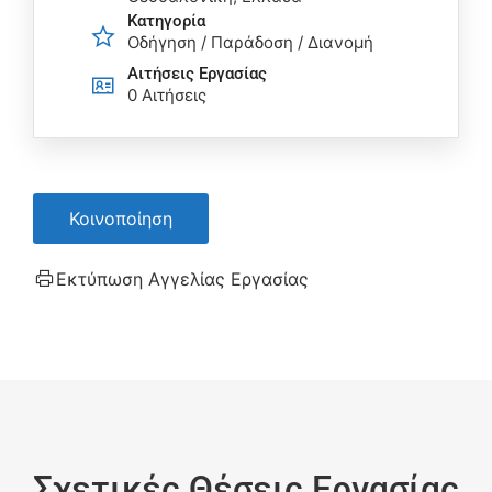
Κατηγορία
Οδήγηση / Παράδοση / Διανομή
Αιτήσεις Eργασίας
0 Αιτήσεις
Κοινοποίηση
Εκτύπωση Αγγελίας Εργασίας
Σχετικές Θέσεις Εργασίας