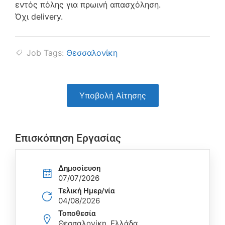
εντός πόλης για πρωινή απασχόληση.
Όχι delivery.
Job Tags:
Θεσσαλονίκη
Υποβολή Αίτησης
Επισκόπηση Εργασίας
Δημοσίευση
07/07/2026
Τελική Ημερ/νία
04/08/2026
Τοποθεσία
Θεσσαλονίκη, Ελλάδα