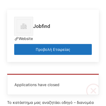
Jobfind
Website
Προβολή Εταιρείας
Applications have closed
Το κατάστημα μας αναζητάει οδηγό – διανομέα