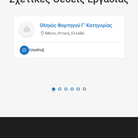
Οδηγός Φορτηγού Γ’ Κατηγορίας
Αθήνα, Αττική, Ελλάδα
ΠΛΗΡΗΣ