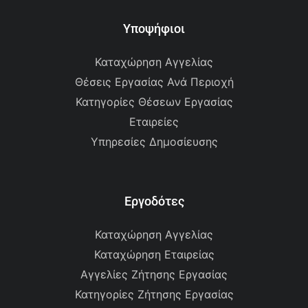
Υποψήφιοι
Καταχώρηση Αγγελίας
Θέσεις Εργασίας Ανά Περιοχή
Κατηγορίες Θέσεων Εργασίας
Εταιρείες
Υπηρεσίες Δημοσίευσης
Εργοδότες
Καταχώρηση Αγγελίας
Καταχώρηση Εταιρείας
Αγγελίες Ζήτησης Εργασίας
Κατηγορίες Ζήτησης Εργασίας