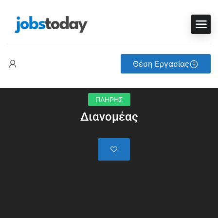
Θέση Εργασίας
ΠΛΗΡΗΣ
Διανομέας