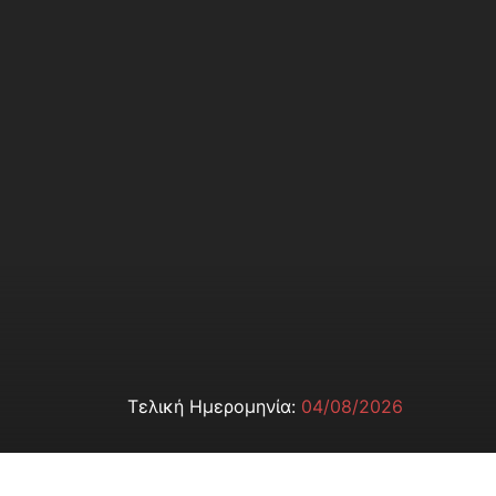
Τελική Ημερομηνία:
04/08/2026