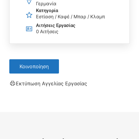
Γερμανία
Κατηγορία
Εστίαση / Καφέ / Μπαρ / Κλαμπ
Αιτήσεις Eργασίας
0 Αιτήσεις
Κοινοποίηση
Εκτύπωση Αγγελίας Εργασίας