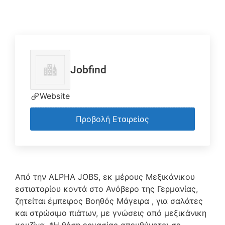
Jobfind
Website
Προβολή Εταιρείας
Από την ALPHA JOBS, εκ μέρους Μεξικάνικου
εστιατορίου κοντά στο Ανόβερο της Γερμανίας,
ζητείται έμπειρος Βοηθός Μάγειρα , για σαλάτες
και στρώσιμο πιάτων, με γνώσεις από μεξικάνικη