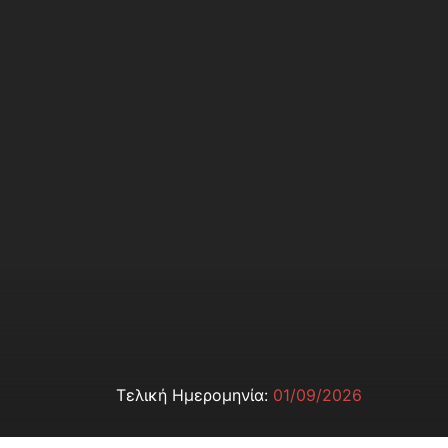
Τελική Ημερομηνία:
01/09/2026