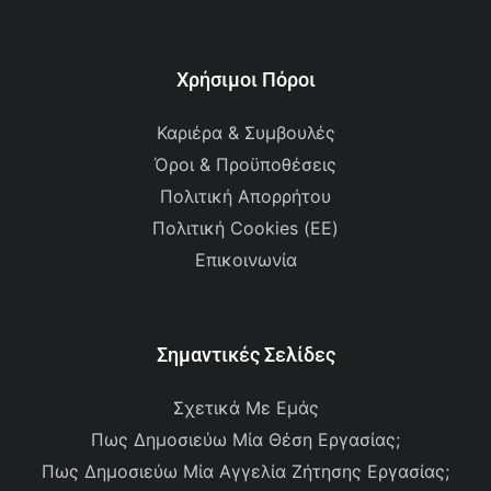
Χρήσιμοι Πόροι
Καριέρα & Συμβουλές
Όροι & Προϋποθέσεις
Πολιτική Απορρήτου
Πολιτική Cookies (ΕΕ)
Επικοινωνία
Σημαντικές Σελίδες
Σχετικά Με Εμάς
Πως Δημοσιεύω Μία Θέση Εργασίας;
Πως Δημοσιεύω Μία Αγγελία Ζήτησης Εργασίας;