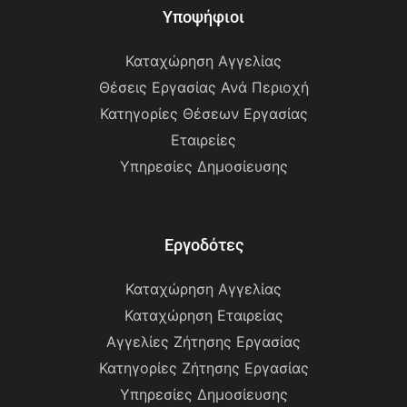
Υποψήφιοι
Καταχώρηση Αγγελίας
Θέσεις Εργασίας Ανά Περιοχή
Κατηγορίες Θέσεων Εργασίας
Εταιρείες
Υπηρεσίες Δημοσίευσης
Εργοδότες
Καταχώρηση Αγγελίας
Καταχώρηση Εταιρείας
Αγγελίες Ζήτησης Εργασίας
Κατηγορίες Ζήτησης Εργασίας
Υπηρεσίες Δημοσίευσης