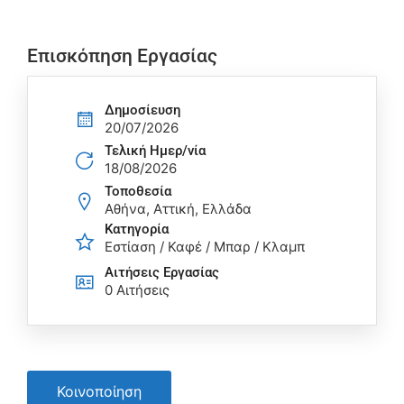
Επισκόπηση Εργασίας
Δημοσίευση
20/07/2026
Τελική Ημερ/νία
18/08/2026
Τοποθεσία
Αθήνα, Αττική, Ελλάδα
Κατηγορία
Εστίαση / Καφέ / Μπαρ / Κλαμπ
Αιτήσεις Eργασίας
0 Αιτήσεις
Κοινοποίηση