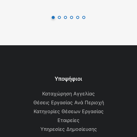
Υποψήφιοι
Καταχώρηση Αγγελίας
Θέσεις Εργασίας Ανά Περιοχή
Κατηγορίες Θέσεων Εργασίας
Εταιρείες
Υπηρεσίες Δημοσίευσης