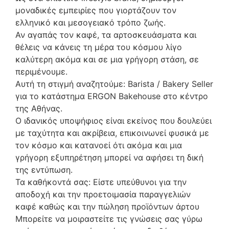
μοναδικές εμπειρίες που γιορτάζουν τον
ελληνικό και μεσογειακό τρόπο ζωής.
Αν αγαπάς τον καφέ, τα αρτοσκευάσματα και
θέλεις να κάνεις τη μέρα του κόσμου λίγο
καλύτερη ακόμα και σε μια γρήγορη στάση, σε
περιμένουμε.
Αυτή τη στιγμή αναζητούμε: Barista / Bakery Seller
για το κατάστημα ERGON Bakehouse στο κέντρο
της Αθήνας.
Ο ιδανικός υποψήφιος είναι εκείνος που δουλεύει
με ταχύτητα και ακρίβεια, επικοινωνεί φυσικά με
τον κόσμο και κατανοεί ότι ακόμα και μια
γρήγορη εξυπηρέτηση μπορεί να αφήσει τη δική
της εντύπωση.
Τα καθήκοντά σας: Είστε υπεύθυνοι για την
αποδοχή και την προετοιμασία παραγγελιών
καφέ καθώς και την πώληση προϊόντων άρτου
Μπορείτε να μοιραστείτε τις γνώσεις σας γύρω