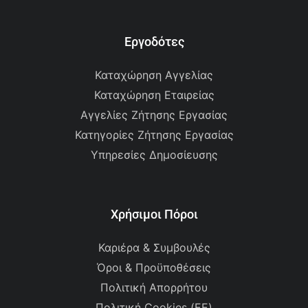
Εργοδότες
Καταχώρηση Αγγελίας
Καταχώρηση Εταιρείας
Αγγελίες Ζήτησης Εργασίας
Κατηγορίες Ζήτησης Εργασίας
Υπηρεσίες Δημοσίευσης
Χρήσιμοι Πόροι
Καριέρα & Συμβουλές
Όροι & Προϋποθέσεις
Πολιτική Απορρήτου
Πολιτική Cookies (ΕΕ)