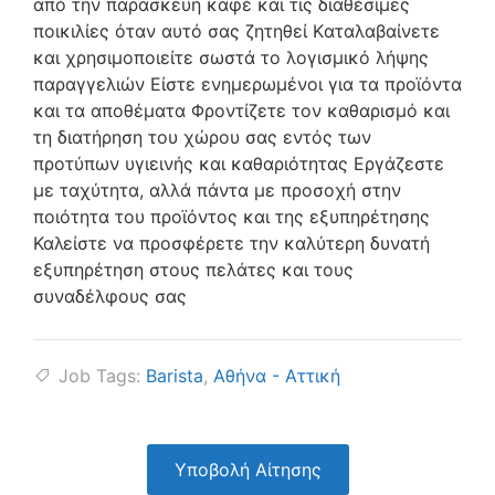
από την παρασκευή καφέ και τις διαθέσιμες
ποικιλίες όταν αυτό σας ζητηθεί Kαταλαβαίνετε
και χρησιμοποιείτε σωστά το λογισμικό λήψης
παραγγελιών Eίστε ενημερωμένοι για τα προϊόντα
και τα αποθέματα Φροντίζετε τον καθαρισμό και
τη διατήρηση του χώρου σας εντός των
προτύπων υγιεινής και καθαριότητας Eργάζεστε
με ταχύτητα, αλλά πάντα με προσοχή στην
ποιότητα του προϊόντος και της εξυπηρέτησης
Καλείστε να προσφέρετε την καλύτερη δυνατή
εξυπηρέτηση στους πελάτες και τους
συναδέλφους σας
Job Tags:
Barista
,
Αθήνα - Αττική
Υποβολή Αίτησης