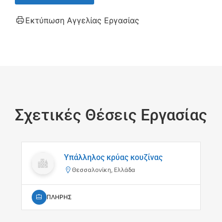
Εκτύπωση Αγγελίας Εργασίας
Σχετικές Θέσεις Εργασίας
Υπάλληλος κρύας κουζίνας
Θεσσαλονίκη, Ελλάδα
ΠΛΗΡΗΣ