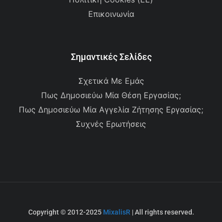
Επικοινωνία
Σημαντικές Σελίδες
Σχετικά Με Εμάς
Πως Δημοσιεύω Μία Θέση Εργασίας;
Πως Δημοσιεύω Μία Αγγελία Ζήτησης Εργασίας;
Συχνές Ερωτήσεις
Copyright © 2012-2025
MixalisR
| All rights reserved.