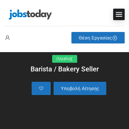
Θέση Εργασίας
ΠΛΗΡΗΣ
Barista / Bakery Seller
Υποβολή Αίτησης