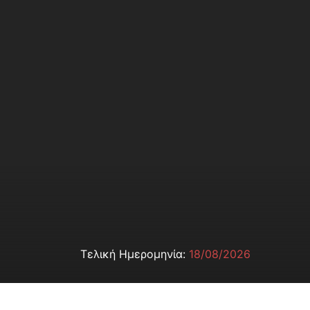
Τελική Ημερομηνία:
18/08/2026