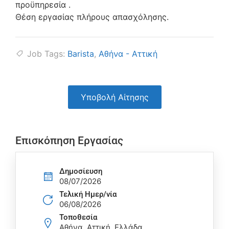
προϋπηρεσία .
Θέση εργασίας πλήρους απασχόλησης.
Job Tags:
Barista
,
Αθήνα - Αττική
Υποβολή Αίτησης
Επισκόπηση Εργασίας
Δημοσίευση
08/07/2026
Τελική Ημερ/νία
06/08/2026
Τοποθεσία
Αθήνα, Αττική, Ελλάδα