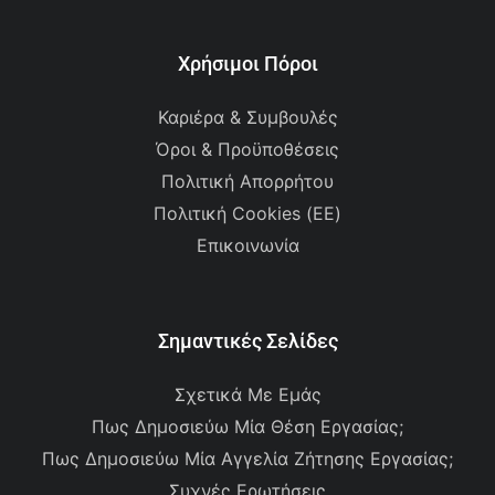
Χρήσιμοι Πόροι
Καριέρα & Συμβουλές
Όροι & Προϋποθέσεις
Πολιτική Απορρήτου
Πολιτική Cookies (ΕΕ)
Επικοινωνία
Σημαντικές Σελίδες
Σχετικά Με Εμάς
Πως Δημοσιεύω Μία Θέση Εργασίας;
Πως Δημοσιεύω Μία Αγγελία Ζήτησης Εργασίας;
Συχνές Ερωτήσεις