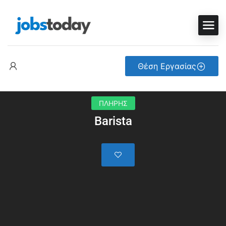
Θέση Εργασίας
ΠΛΗΡΗΣ
Barista