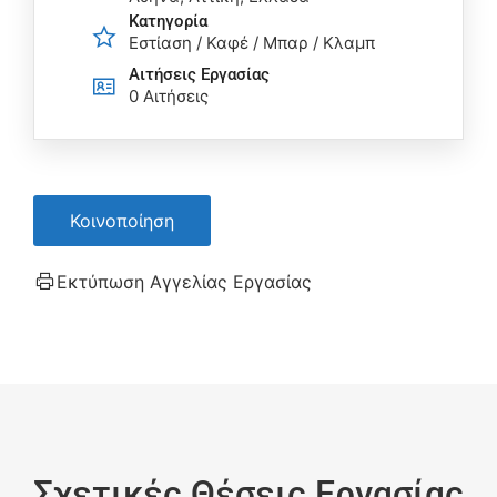
Κατηγορία
Εστίαση / Καφέ / Μπαρ / Κλαμπ
Αιτήσεις Eργασίας
0 Αιτήσεις
Κοινοποίηση
Εκτύπωση Αγγελίας Εργασίας
Σχετικές Θέσεις Εργασίας