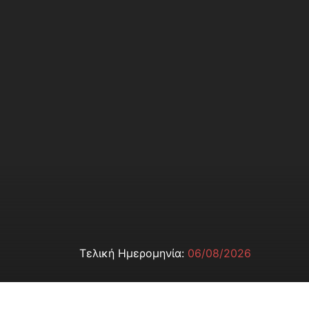
Τελική Ημερομηνία:
06/08/2026