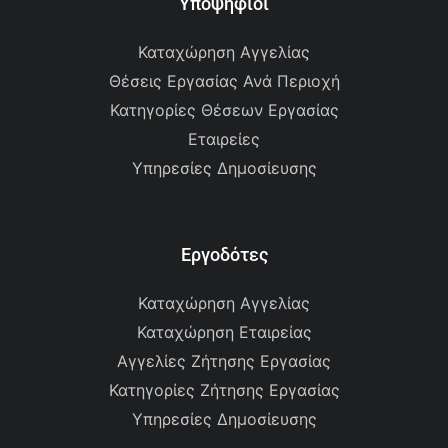
Υποψήφιοι
Καταχώρηση Αγγελίας
Θέσεις Εργασίας Ανά Περιοχή
Κατηγορίες Θέσεων Εργασίας
Εταιρείες
Υπηρεσίες Δημοσίευσης
Εργοδότες
Καταχώρηση Αγγελίας
Καταχώρηση Εταιρείας
Αγγελίες Ζήτησης Εργασίας
Κατηγορίες Ζήτησης Εργασίας
Υπηρεσίες Δημοσίευσης