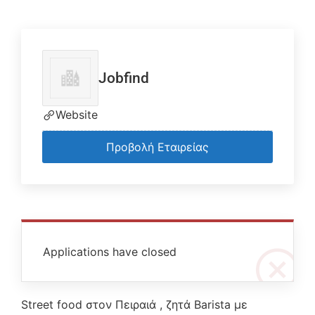
Jobfind
Website
Προβολή Εταιρείας
Applications have closed
Street food στον Πειραιά , ζητά Barista με