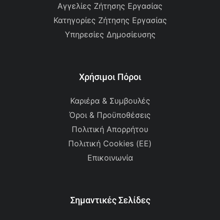
Αγγελίες Ζήτησης Εργασίας
Κατηγορίες Ζήτησης Εργασίας
Υπηρεσίες Δημοσίευσης
Χρήσιμοι Πόροι
Καριέρα & Συμβουλές
Όροι & Προϋποθέσεις
Πολιτική Απορρήτου
Πολιτική Cookies (ΕΕ)
Επικοινωνία
Σημαντικές Σελίδες