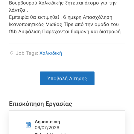
Βουρβουρού Χαλκιδικής ζητείται άτομο για την
λάντζα .
Εμπειρία θα εκτιμηθεί . 6 ημερη Απασχόληση
Ικανοποιητικός Μισθός Tips από την ομάδα του
f&b Ασφάλιση Παρέχονται διαμονη και διατροφή
Job Tags:
Χαλκιδική
Υποβολή Αίτησης
Επισκόπηση Εργασίας
Δημοσίευση
06/07/2026