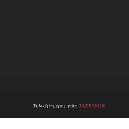
Τελική Ημερομηνία:
03/08/2026