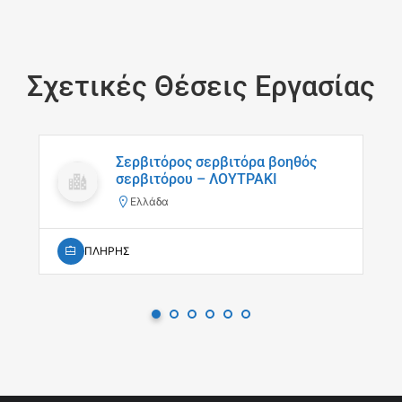
Σχετικές Θέσεις Εργασίας
Σερβιτόρος σερβιτόρα βοηθός
σερβιτόρου – ΛΟΥΤΡΑΚΙ
Ελλάδα
ΠΛΗΡΗΣ