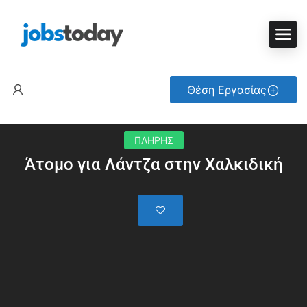
Θέση Εργασίας
ΠΛΗΡΗΣ
Άτομο για Λάντζα στην Χαλκιδική