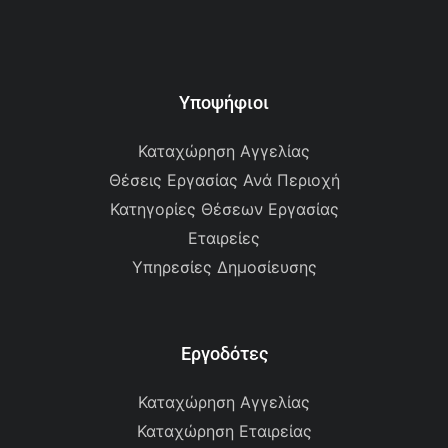
Υποψήφιοι
Καταχώρηση Αγγελίας
Θέσεις Εργασίας Ανά Περιοχή
Κατηγορίες Θέσεων Εργασίας
Εταιρείες
Υπηρεσίες Δημοσίευσης
Εργοδότες
Καταχώρηση Αγγελίας
Καταχώρηση Εταιρείας