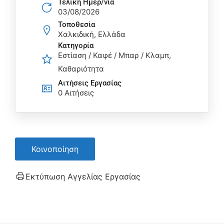
Τελική Ημερ/νία
03/08/2026
Τοποθεσία
Χαλκιδική, Ελλάδα
Κατηγορία
Εστίαση / Καφέ / Μπαρ / Κλαμπ
Καθαριότητα
Αιτήσεις Eργασίας
0 Αιτήσεις
Κοινοποίηση
Εκτύπωση Αγγελίας Εργασίας