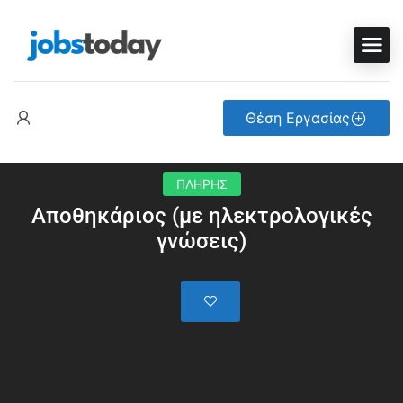
Θέση Εργασίας
ΠΛΗΡΗΣ
Αποθηκάριος (με ηλεκτρολογικές
γνώσεις)