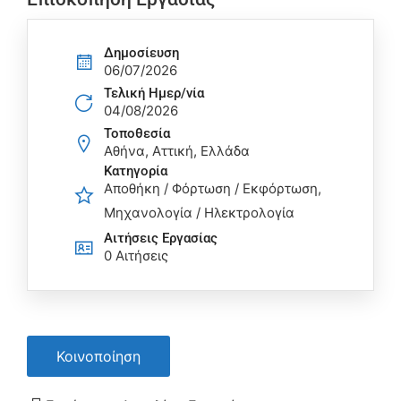
Δημοσίευση
06/07/2026
Τελική Ημερ/νία
04/08/2026
Τοποθεσία
Αθήνα, Αττική, Ελλάδα
Κατηγορία
Αποθήκη / Φόρτωση / Εκφόρτωση
Μηχανολογία / Ηλεκτρολογία
Αιτήσεις Eργασίας
0 Αιτήσεις
Κοινοποίηση