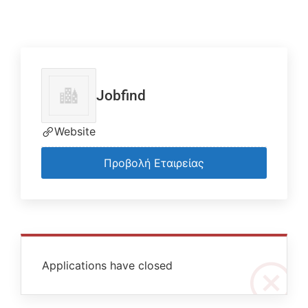
Jobfind
Website
Προβολή Εταιρείας
Applications have closed