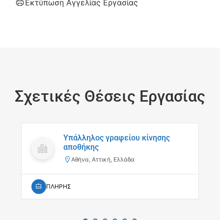
Εκτύπωση Αγγελίας Εργασίας
Σχετικές Θέσεις Εργασίας
Υπάλληλος γραφείου κίνησης
αποθήκης
Αθήνα, Αττική, Ελλάδα
ΠΛΗΡΗΣ