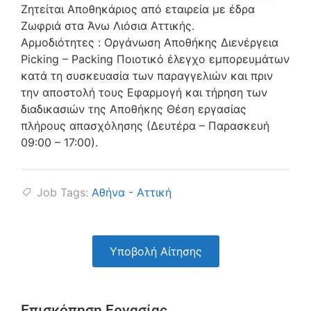
Ζητείται Αποθηκάριος από εταιρεία με έδρα
Ζωφριά στα Άνω Λιόσια Αττικής.
Αρμοδιότητες : Oργάνωση Αποθήκης Διενέργεια
Picking – Packing Ποιοτικό έλεγχο εμπορευμάτων
κατά τη συσκευασία των παραγγελιών και πριν
την αποστολή τους Εφαρμογή και τήρηση των
διαδικασιών της Αποθήκης Θέση εργασίας
πλήρους απασχόλησης (Δευτέρα – Παρασκευή
09:00 – 17:00).
Job Tags:
Αθήνα - Αττική
Υποβολή Αίτησης
Επισκόπηση Εργασίας