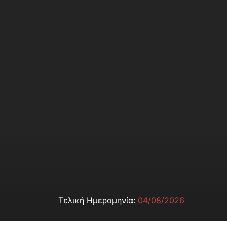
Τελική Ημερομηνία:
04/08/2026