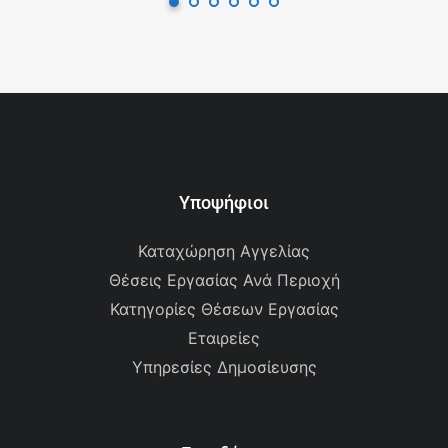
Υποψήφιοι
Καταχώρηση Αγγελίας
Θέσεις Εργασίας Ανά Περιοχή
Κατηγορίες Θέσεων Εργασίας
Εταιρείες
Υπηρεσίες Δημοσίευσης