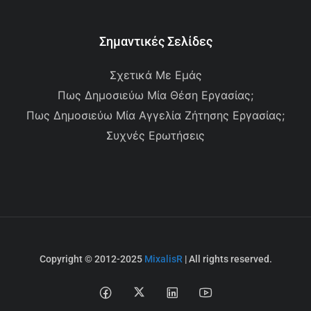
Σημαντικές Σελίδες
Σχετικά Με Εμάς
Πως Δημοσιεύω Μία Θέση Εργασίας;
Πως Δημοσιεύω Μία Αγγελία Ζήτησης Εργασίας;
Συχνές Ερωτήσεις
Copyright © 2012-2025
MixalisR
| All rights reserved.