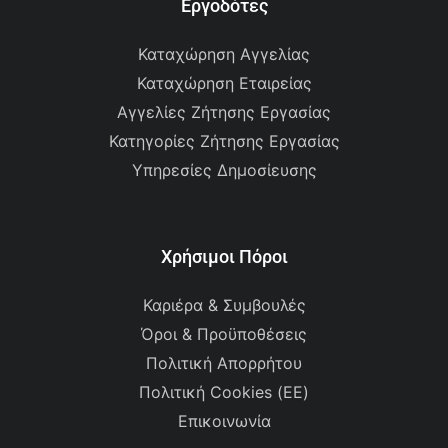
Εργοδότες
Καταχώρηση Αγγελίας
Καταχώρηση Εταιρείας
Αγγελίες Ζήτησης Εργασίας
Κατηγορίες Ζήτησης Εργασίας
Υπηρεσίες Δημοσίευσης
Χρήσιμοι Πόροι
Καριέρα & Συμβουλές
Όροι & Προϋποθέσεις
Πολιτική Απορρήτου
Πολιτική Cookies (ΕΕ)
Επικοινωνία