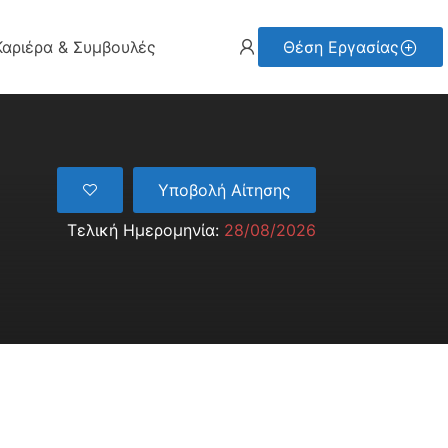
Καριέρα & Συμβουλές
Θέση Εργασίας
Υποβολή Αίτησης
Τελική Ημερομηνία:
28/08/2026