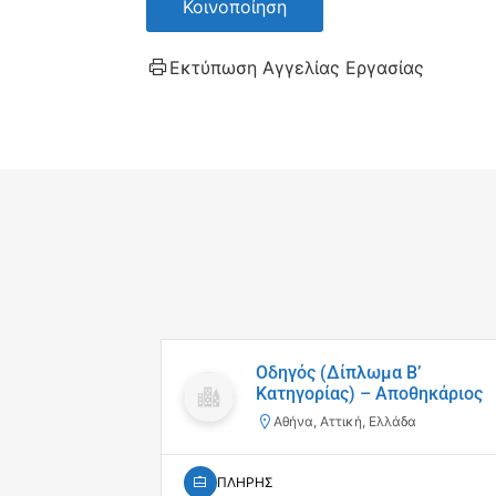
Κοινοποίηση
Εκτύπωση Αγγελίας Εργασίας
Οδηγός (Δίπλωμα Β’
Κατηγορίας) – Αποθηκάριος
Αθήνα, Αττική, Ελλάδα
ΠΛΗΡΗΣ