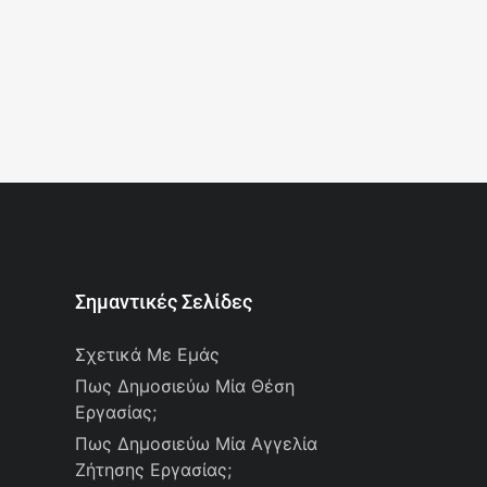
Σημαντικές Σελίδες
Σχετικά Με Εμάς
Πως Δημοσιεύω Μία Θέση
Εργασίας;
Πως Δημοσιεύω Μία Αγγελία
Ζήτησης Εργασίας;