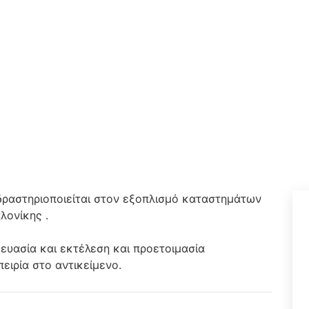
 δραστηριοποιείται στον εξοπλισμό καταστημάτων
λονίκης .
ευασία και εκτέλεση και προετοιμασία
πειρία στο αντικείμενο.