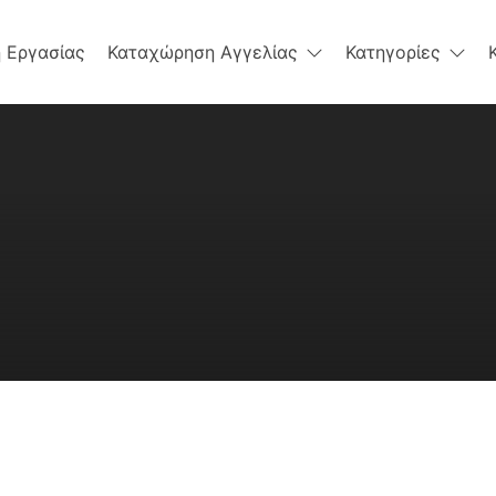
 Εργασίας
Καταχώρηση Αγγελίας
Κατηγορίες