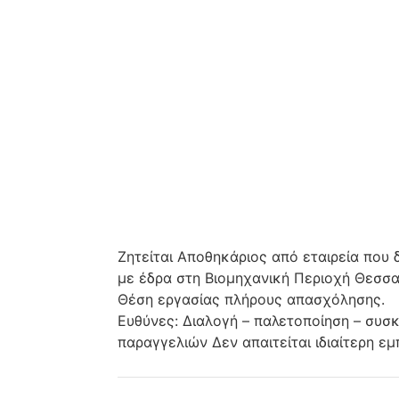
Ζητείται Αποθηκάριος από εταιρεία που
με έδρα στη Βιομηχανική Περιοχή Θεσσα
Θέση εργασίας πλήρους απασχόλησης.
Ευθύνες: Διαλογή – παλετοποίηση – συσκ
παραγγελιών Δεν απαιτείται ιδιαίτερη εμ