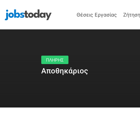
Θέσεις Εργασίας
Ζήτηση
ΠΛΗΡΗΣ
Αποθηκάριος