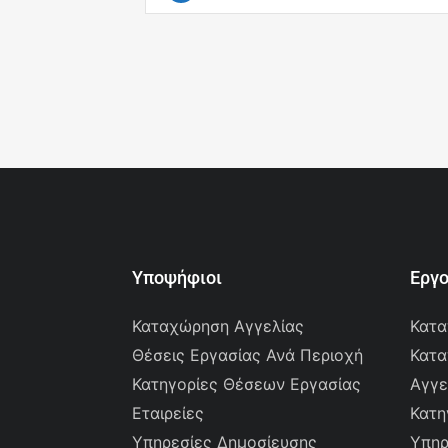
Υποψήφιοι
Εργ
Καταχώρηση Αγγελίας
Κατα
Θέσεις Εργασίας Ανά Περιοχή
Κατα
Κατηγορίες Θέσεων Εργασίας
Αγγε
Εταιρείες
Κατη
Υπηρεσίες Δημοσίευσης
Υπηρ