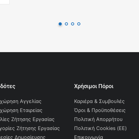
οδότες
Χρήσιμοι Πόροι
χώρηση Αγγελίας
Καριέρα & Συμβουλές
χώρηση Εταιρείας
Όροι & Προϋποθέσεις
λίες Ζήτησης Εργασίας
Πολιτική Απορρήτου
γορίες Ζήτησης Εργασίας
Πολιτική Cookies (ΕΕ)
εσίες Δημοσίευσης
Επικοινωνία