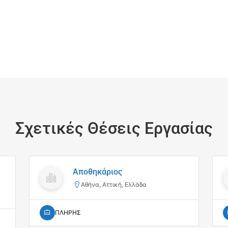
Σχετικές Θέσεις Εργασίας
Αποθηκάριος
Αθήνα, Αττική, Ελλάδα
ΠΛΗΡΗΣ