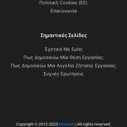
Πολιτική Cookies (ΕΕ)
Επικοινωνία
Σημαντικές Σελίδες
Σχετικά Με Εμάς
Πως Δημοσιεύω Μία Θέση Εργασίας;
Πως Δημοσιεύω Μία Αγγελία Ζήτησης Εργασίας;
Συχνές Ερωτήσεις
Copyright © 2012-2025
MixalisR
| All rights reserved.