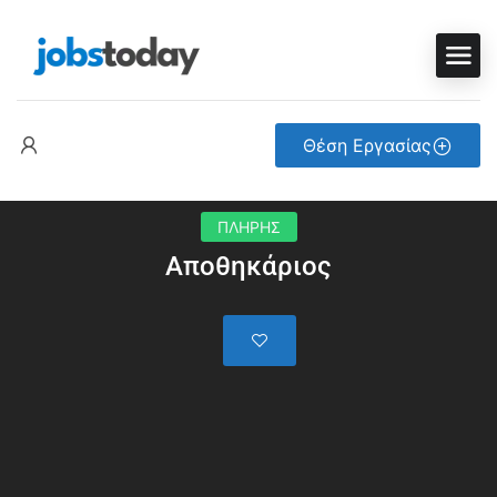
Θέση Εργασίας
ΠΛΗΡΗΣ
Αποθηκάριος