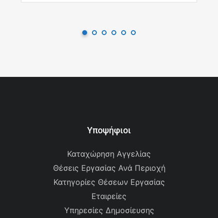
Υποψήφιοι
Καταχώρηση Αγγελίας
Θέσεις Εργασίας Ανά Περιοχή
Κατηγορίες Θέσεων Εργασίας
Εταιρείες
Υπηρεσίες Δημοσίευσης