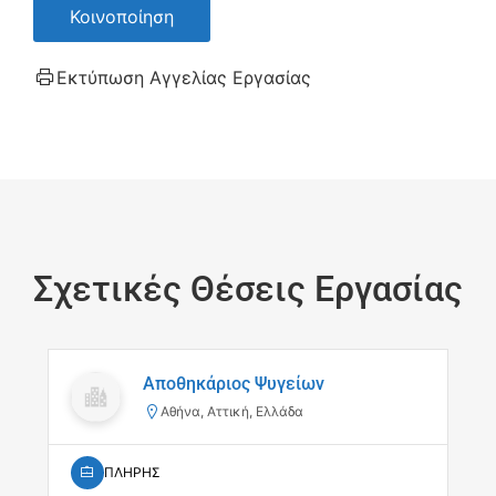
Κοινοποίηση
Εκτύπωση Αγγελίας Εργασίας
Σχετικές Θέσεις Εργασίας
Αποθηκάριος Ψυγείων
Αθήνα, Αττική, Ελλάδα
ΠΛΗΡΗΣ