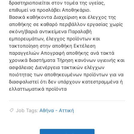
δραστηριοποιείται στον τομέα της υγείας,
επιθυμεί να προσλάβει Αποθηκάριο.
Βασικά καθήκοντα Διαχείριση και έλεγχος της
αποθήκης σε καθαρό περιβάλλον εργασίας χωρίς
σκόνη/βαριά αντικείμενα Παραλαβή
εμπορευμάτων, έλεγχος προϊόντων και
τακτοποίηση στην αποθήκη Εκτέλεση
παραγγελιών Απογραφή αποθήκης ανά τακτά
χρονικά διαστήματα Τήρηση κανόνων υγιεινής και
ασφάλειας Διενέργεια τακτικών ελέγχων
ποιότητας των αποθηκευμένων προϊόντων για να
διασφαλιστεί ότι δεν υπάρχουν κατεστραμμένα ή
ελλαττωματικά προϊόντα
Job Tags:
Αθήνα - Αττική