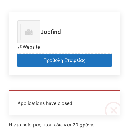
Jobfind
Website
Προβολή Εταιρείας
Applications have closed
Η εταιρεία μας, που εδώ και 20 χρόνια