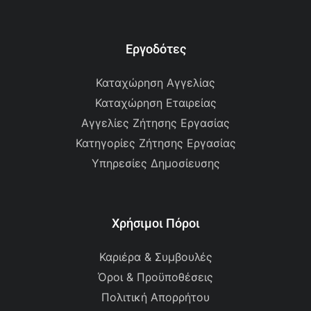
Εργοδότες
Καταχώρηση Αγγελίας
Καταχώρηση Εταιρείας
Αγγελίες Ζήτησης Εργασίας
Κατηγορίες Ζήτησης Εργασίας
Υπηρεσίες Δημοσίευσης
Χρήσιμοι Πόροι
Καριέρα & Συμβουλές
Όροι & Προϋποθέσεις
Πολιτική Απορρήτου