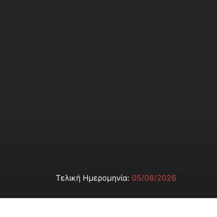
Τελική Ημερομηνία:
05/08/2026