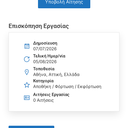
Υποβολή Αίτησης
Επισκόπηση Εργασίας
Δημοσίευση
07/07/2026
Τελική Ημερ/νία
05/08/2026
Τοποθεσία
Αθήνα, Αττική, Ελλάδα
Κατηγορία
Αποθήκη / Φόρτωση / Εκφόρτωση
Αιτήσεις Eργασίας
0 Αιτήσεις