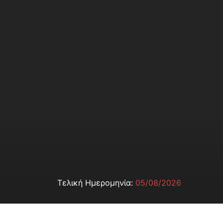
Τελική Ημερομηνία:
05/08/2026