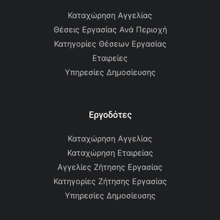
Καταχώρηση Αγγελίας
Θέσεις Εργασίας Ανά Περιοχή
Κατηγορίες Θέσεων Εργασίας
Εταιρείες
Υπηρεσίες Δημοσίευσης
Εργοδότες
Καταχώρηση Αγγελίας
Καταχώρηση Εταιρείας
Αγγελίες Ζήτησης Εργασίας
Κατηγορίες Ζήτησης Εργασίας
Υπηρεσίες Δημοσίευσης