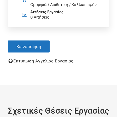
Ομορφιά / Αισθητική / Καλλωπισμός
Αιτήσεις Eργασίας
0 Αιτήσεις
Κοινοποίηση
Εκτύπωση Αγγελίας Εργασίας
Σχετικές Θέσεις Εργασίας