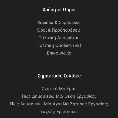
Χρήσιμοι Πόροι
Καριέρα & Συμβουλές
Όροι & Προϋποθέσεις
Πολιτική Απορρήτου
Πολιτική Cookies (ΕΕ)
Επικοινωνία
Σημαντικές Σελίδες
Σχετικά Με Εμάς
Πως Δημοσιεύω Μία Θέση Εργασίας;
Πως Δημοσιεύω Μία Αγγελία Ζήτησης Εργασίας;
Συχνές Ερωτήσεις