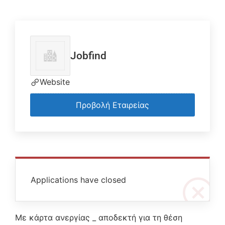
Jobfind
Website
Προβολή Εταιρείας
Applications have closed
Με κάρτα ανεργίας _ αποδεκτή για τη θέση