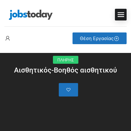
Θέση Εργασίας
ΠΛΗΡΗΣ
Αισθητικός-Βοηθός αισθητικού