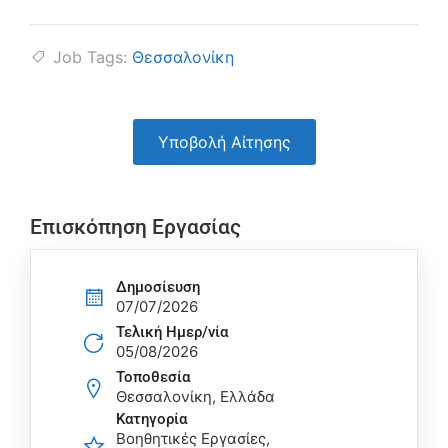
Job Tags:
Θεσσαλονίκη
Υποβολή Αίτησης
Επισκόπηση Εργασίας
Δημοσίευση
07/07/2026
Τελική Ημερ/νία
05/08/2026
Τοποθεσία
Θεσσαλονίκη, Ελλάδα
Κατηγορία
Βοηθητικές Εργασίες