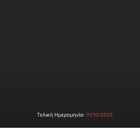
Τελική Ημερομηνία:
01/10/2025