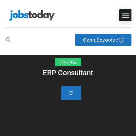
Θέση Εργασίας
ΠΛΗΡΗΣ
ERP Consultant