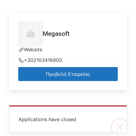
Megasoft
Website
+302103416900
Προβολή Εταιρείας
Applications have closed