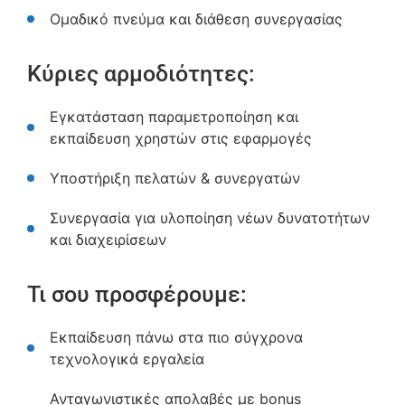
Ομαδικό πνεύμα και διάθεση συνεργασίας
Κύριες αρμοδιότητες:
Εγκατάσταση παραμετροποίηση και
εκπαίδευση χρηστών στις εφαρμογές
Υποστήριξη πελατών & συνεργατών
Συνεργασία για υλοποίηση νέων δυνατοτήτων
και διαχειρίσεων
Τι σου προσφέρουμε:
Εκπαίδευση πάνω στα πιο σύγχρονα
τεχνολογικά εργαλεία
Ανταγωνιστικές απολαβές με bonus