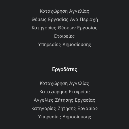
Καταχώρηση Αγγελίας
Θέσεις Εργασίας Ανά Περιοχή
Κατηγορίες Θέσεων Εργασίας
Εταιρείες
Υπηρεσίες Δημοσίευσης
Εργοδότες
Καταχώρηση Αγγελίας
Καταχώρηση Εταιρείας
Αγγελίες Ζήτησης Εργασίας
Κατηγορίες Ζήτησης Εργασίας
Υπηρεσίες Δημοσίευσης