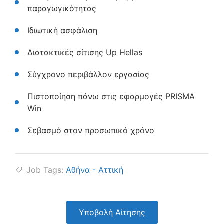
παραγωγικότητας
Ιδιωτική ασφάλιση
Διατακτικές σίτισης Up Hellas
Σύγχρονο περιβάλλον εργασίας
Πιστοποίηση πάνω στις εφαρμογές PRISMA
Win
Σεβασμό στον προσωπικό χρόνο
Job Tags:
Αθήνα - Αττική
Υποβολή Αίτησης