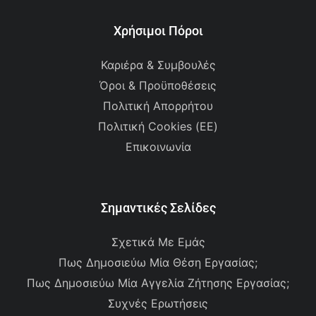
Χρήσιμοι Πόροι
Καριέρα & Συμβουλές
Όροι & Προϋποθέσεις
Πολιτική Απορρήτου
Πολιτική Cookies (ΕΕ)
Επικοινωνία
Σημαντικές Σελίδες
Σχετικά Με Εμάς
Πως Δημοσιεύω Μία Θέση Εργασίας;
Πως Δημοσιεύω Μία Αγγελία Ζήτησης Εργασίας;
Συχνές Ερωτήσεις