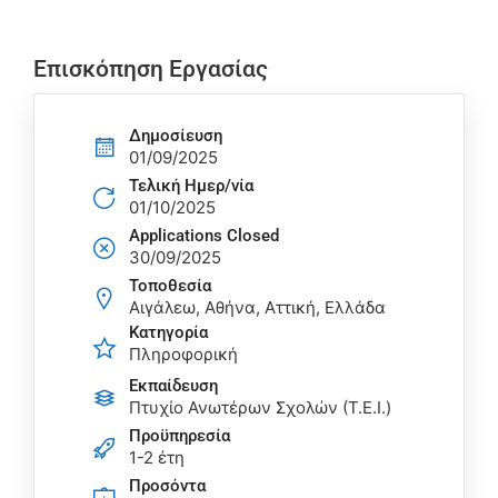
Επισκόπηση Εργασίας
Δημοσίευση
01/09/2025
Τελική Ημερ/νία
01/10/2025
Applications Closed
30/09/2025
Τοποθεσία
Αιγάλεω, Αθήνα, Αττική, Ελλάδα
Κατηγορία
Πληροφορική
Εκπαίδευση
Πτυχίο Ανωτέρων Σχολών (Τ.Ε.Ι.)
Προϋπηρεσία
1-2 έτη
Προσόντα