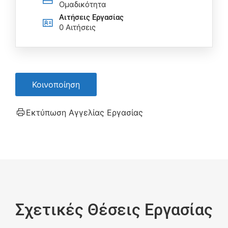
Ομαδικότητα
Αιτήσεις Eργασίας
0 Αιτήσεις
Κοινοποίηση
Εκτύπωση Αγγελίας Εργασίας
Σχετικές Θέσεις Εργασίας