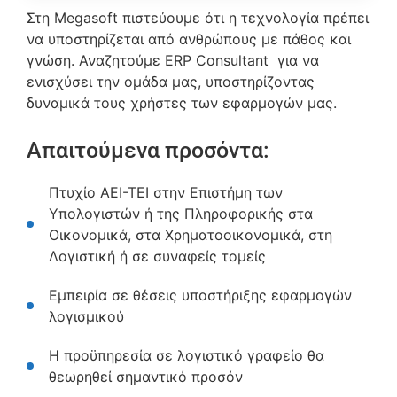
Στη Megasoft πιστεύουμε ότι η τεχνολογία πρέπει
να υποστηρίζεται από ανθρώπους με πάθος και
γνώση. Αναζητούμε ERP Consultant για να
ενισχύσει την ομάδα μας, υποστηρίζοντας
δυναμικά τους χρήστες των εφαρμογών μας.
Απαιτούμενα προσόντα:
Πτυχίο ΑΕΙ-ΤΕΙ στην Επιστήμη των
Υπολογιστών ή της Πληροφορικής στα
Οικονομικά, στα Χρηματοοικονομικά, στη
Λογιστική ή σε συναφείς τομείς
Εμπειρία σε θέσεις υποστήριξης εφαρμογών
λογισμικού
Η προϋπηρεσία σε λογιστικό γραφείο θα
θεωρηθεί σημαντικό προσόν