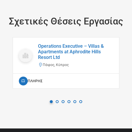
Σχετικές Θέσεις Εργασίας
Operations Executive – Villas &
Apartments at Aphrodite Hills
Resort Ltd
Πάφος, Κύπρος
ΠΛΗΡΗΣ