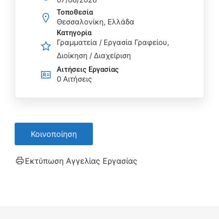
Τοποθεσία
Θεσσαλονίκη, Ελλάδα
Κατηγορία
Γραμματεία / Εργασία Γραφείου
Διοίκηση / Διαχείριση
Αιτήσεις Eργασίας
0 Αιτήσεις
Κοινοποίηση
Εκτύπωση Αγγελίας Εργασίας