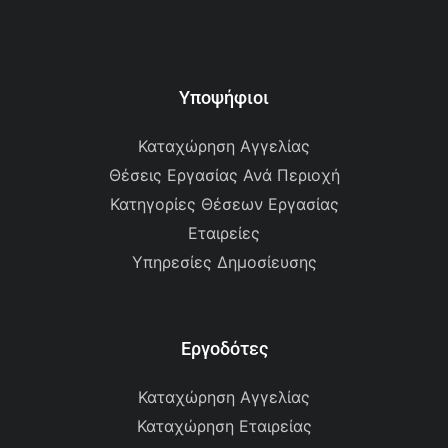
Υποψήφιοι
Καταχώρηση Αγγελίας
Θέσεις Εργασίας Ανά Περιοχή
Κατηγορίες Θέσεων Εργασίας
Εταιρείες
Υπηρεσίες Δημοσίευσης
Εργοδότες
Καταχώρηση Αγγελίας
Καταχώρηση Εταιρείας