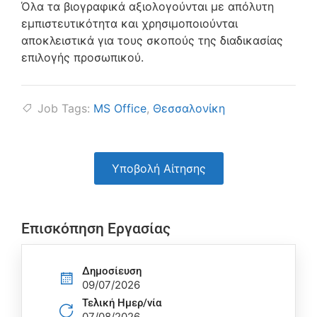
Όλα τα βιογραφικά αξιολογούνται με απόλυτη
εμπιστευτικότητα και χρησιμοποιούνται
αποκλειστικά για τους σκοπούς της διαδικασίας
επιλογής προσωπικού.
Job Tags:
MS Office
,
Θεσσαλονίκη
Υποβολή Αίτησης
Επισκόπηση Εργασίας
Δημοσίευση
09/07/2026
Τελική Ημερ/νία
07/08/2026