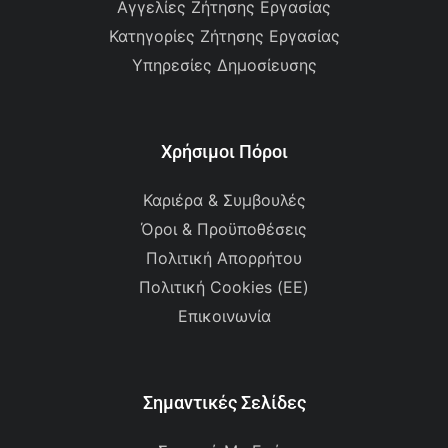
Αγγελίες Ζήτησης Εργασίας
Κατηγορίες Ζήτησης Εργασίας
Υπηρεσίες Δημοσίευσης
Χρήσιμοι Πόροι
Καριέρα & Συμβουλές
Όροι & Προϋποθέσεις
Πολιτική Απορρήτου
Πολιτική Cookies (ΕΕ)
Επικοινωνία
Σημαντικές Σελίδες