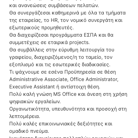
και ανανεώσεις συμβάσεων πελατών.
Θα συνεργάζεσαι καθημερινά με όλα τα τμήματα
της εταιρείας, το HR, τον νομικό συνεργάτη και
εξωτερικούς προμηθευτές.
Θα διαχειρίζεσαι προγράμματα ΕΣΠΑ και θα
συμμετέχεις σε εταιρικά projects.
Θα συμβάλλεις στην εύρυθμη λειτουργία του
γραφείου, διαχειριζόμενος/η το ταμείο, τον
εξοπλισμό και τις εσωτερικές διαδικασίες.
Τι ψάχνουμε σε εσένα Προϋπηρεσία σε θέση
Administrative Associate, Office Administrator,
Executive Assistant ή αντίστοιχη θέση.
Πολύ καλή γνώση MS Office και άνεση στη χρήση
ψηφιακών εργαλείων.
Οργανωτικότητα, υπευθυνότητα και προσοχή στη
λεπτομέρεια.
Πολύ καλές επικοινωνιακές δεξιότητες και
ομαδικό πνεύμα.