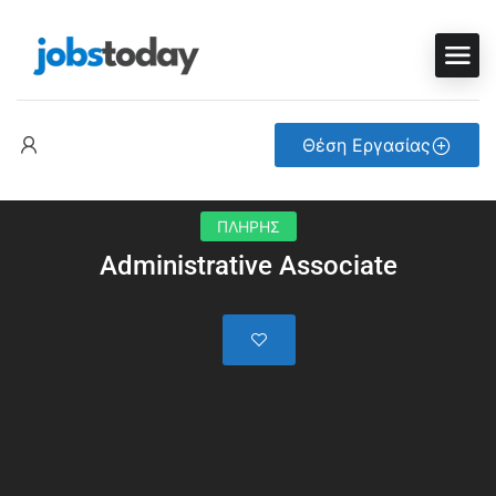
Θέση Εργασίας
ΠΛΗΡΗΣ
Administrative Associate