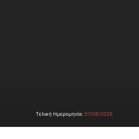
Τελική Ημερομηνία:
07/08/2026