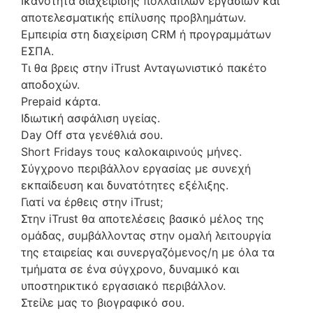
Ικανότητα διαχείρισης πολλαπλών εργασιών και
αποτελεσματικής επίλυσης προβλημάτων.
Εμπειρία στη διαχείριση CRM ή προγραμμάτων
ΕΣΠΑ.
Τι θα βρεις στην iTrust Ανταγωνιστικό πακέτο
αποδοχών.
Prepaid κάρτα.
Ιδιωτική ασφάλιση υγείας.
Day Off στα γενέθλιά σου.
Short Fridays τους καλοκαιρινούς μήνες.
Σύγχρονο περιβάλλον εργασίας με συνεχή
εκπαίδευση και δυνατότητες εξέλιξης.
Γιατί να έρθεις στην iTrust;
Στην iTrust θα αποτελέσεις βασικό μέλος της
ομάδας, συμβάλλοντας στην ομαλή λειτουργία
της εταιρείας και συνεργαζόμενος/η με όλα τα
τμήματα σε ένα σύγχρονο, δυναμικό και
υποστηρικτικό εργασιακό περιβάλλον.
Στείλε μας το βιογραφικό σου.