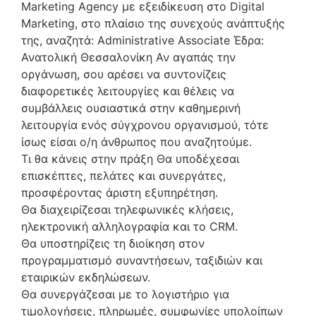
Marketing Agency με εξειδίκευση στο Digital
Marketing, στο πλαίσιο της συνεχούς ανάπτυξής
της, αναζητά: Administrative Associate Έδρα:
Ανατολική Θεσσαλονίκη Αν αγαπάς την
οργάνωση, σου αρέσει να συντονίζεις
διαφορετικές λειτουργίες και θέλεις να
συμβάλλεις ουσιαστικά στην καθημερινή
λειτουργία ενός σύγχρονου οργανισμού, τότε
ίσως είσαι ο/η άνθρωπος που αναζητούμε.
Τι θα κάνεις στην πράξη Θα υποδέχεσαι
επισκέπτες, πελάτες και συνεργάτες,
προσφέροντας άριστη εξυπηρέτηση.
Θα διαχειρίζεσαι τηλεφωνικές κλήσεις,
ηλεκτρονική αλληλογραφία και το CRM.
Θα υποστηρίζεις τη διοίκηση στον
προγραμματισμό συναντήσεων, ταξιδιών και
εταιρικών εκδηλώσεων.
Θα συνεργάζεσαι με το λογιστήριο για
τιμολογήσεις, πληρωμές, συμφωνίες υπολοίπων