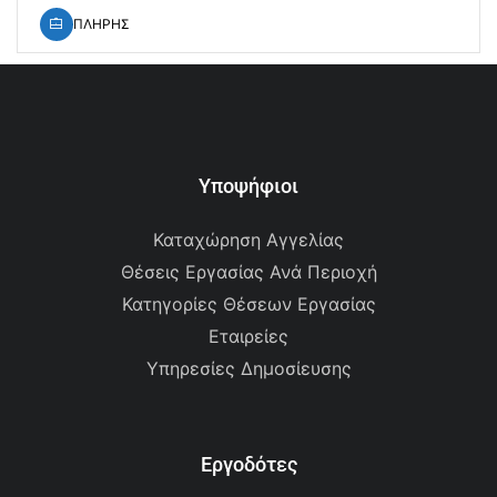
ΠΛΗΡΗΣ
Υποψήφιοι
Καταχώρηση Αγγελίας
Θέσεις Εργασίας Ανά Περιοχή
Κατηγορίες Θέσεων Εργασίας
Εταιρείες
Υπηρεσίες Δημοσίευσης
Εργοδότες