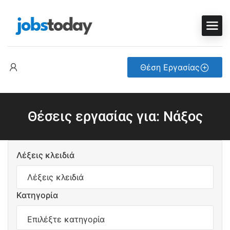
Θέση Εργασίας
Θέσεις εργασίας για: Νάξος
Λέξεις κλειδιά
Κατηγορία