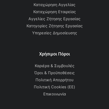
Καταχώρηση Αγγελίας
Καταχώρηση Εταιρείας
Αγγελίες Ζήτησης Εργασίας
Κατηγορίες Ζήτησης Εργασίας
Υπηρεσίες Δημοσίευσης
Χρήσιμοι Πόροι
Καριέρα & Συμβουλές
Όροι & Προϋποθέσεις
Πολιτική Απορρήτου
Πολιτική Cookies (ΕΕ)
Επικοινωνία