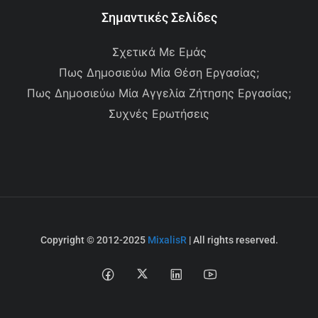
Σημαντικές Σελίδες
Σχετικά Με Εμάς
Πως Δημοσιεύω Μία Θέση Εργασίας;
Πως Δημοσιεύω Μία Αγγελία Ζήτησης Εργασίας;
Συχνές Ερωτήσεις
Copyright © 2012-2025
MixalisR
| All rights reserved.