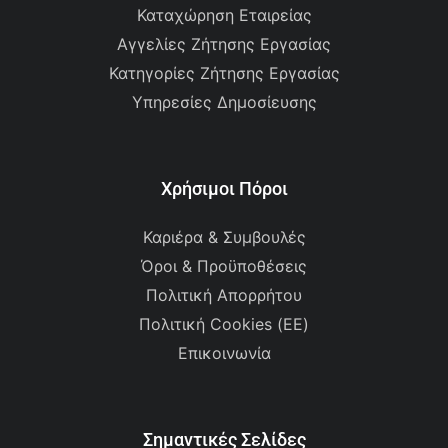
Καταχώρηση Εταιρείας
Αγγελίες Ζήτησης Εργασίας
Κατηγορίες Ζήτησης Εργασίας
Υπηρεσίες Δημοσίευσης
Χρήσιμοι Πόροι
Καριέρα & Συμβουλές
Όροι & Προϋποθέσεις
Πολιτική Απορρήτου
Πολιτική Cookies (ΕΕ)
Επικοινωνία
Σημαντικές Σελίδες