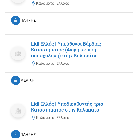
Καλαμάτα, Ελλάδα
ΠΛΗΡΗΣ
Lidl Ελλάς | Υπεύθυνοι Βάρδιας
Καταστήματος (4ωρη μερική
απασχόληση) στην Καλαμάτα
Καλαμάτα, Ελλάδα
ΜΕΡΙΚΗ
Lidl Ελλάς | Υποδιευθυντής-τρια
Καταστήματος στην Καλαμάτα
Καλαμάτα, Ελλάδα
ΠΛΗΡΗΣ