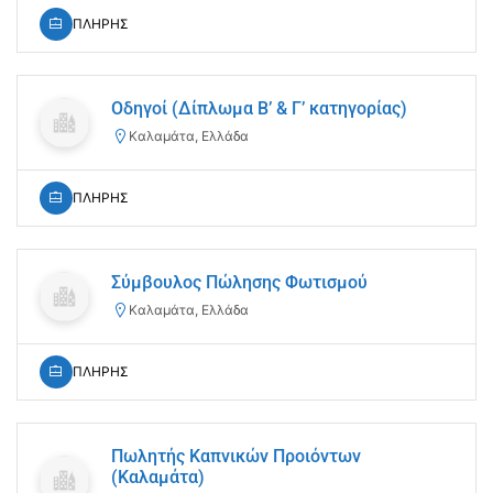
ΠΛΗΡΗΣ
Οδηγοί (Δίπλωμα Β’ & Γ’ κατηγορίας)
Καλαμάτα, Ελλάδα
ΠΛΗΡΗΣ
Σύμβουλος Πώλησης Φωτισμού
Καλαμάτα, Ελλάδα
ΠΛΗΡΗΣ
Πωλητής Καπνικών Προιόντων
(Καλαμάτα)