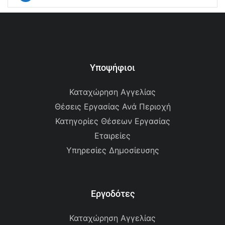
Υποψήφιοι
Καταχώρηση Αγγελίας
Θέσεις Εργασίας Ανά Περιοχή
Κατηγορίες Θέσεων Εργασίας
Εταιρείες
Υπηρεσίες Δημοσίευσης
Εργοδότες
Καταχώρηση Αγγελίας