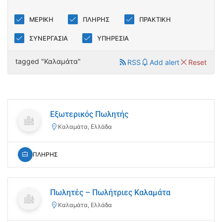
ΜΕΡΙΚΗ
ΠΛΗΡΗΣ
ΠΡΑΚΤΙΚΗ
ΣΥΝΕΡΓΑΣΙΑ
ΥΠΗΡΕΣΙΑ
tagged "Καλαμάτα"
RSS
Add alert
Reset
Εξωτερικός Πωλητής
Καλαμάτα, Ελλάδα
ΠΛΗΡΗΣ
Πωλητές – Πωλήτριες Καλαμάτα
Καλαμάτα, Ελλάδα