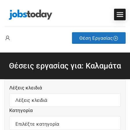
Θέση Εργασίας
Θέσεις εργασίας για: Καλαμάτα
Λέξεις κλειδιά
Κατηγορία