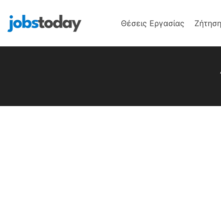
Θέσεις Εργασίας
Ζήτηση