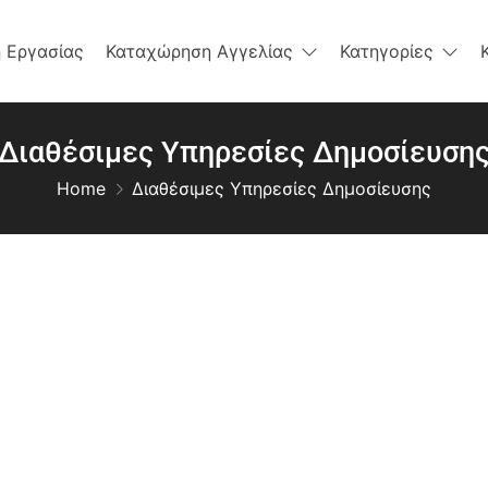
 Εργασίας
Καταχώρηση Αγγελίας
Κατηγορίες
Διαθέσιμες Υπηρεσίες Δημοσίευση
Home
Διαθέσιμες Υπηρεσίες Δημοσίευσης