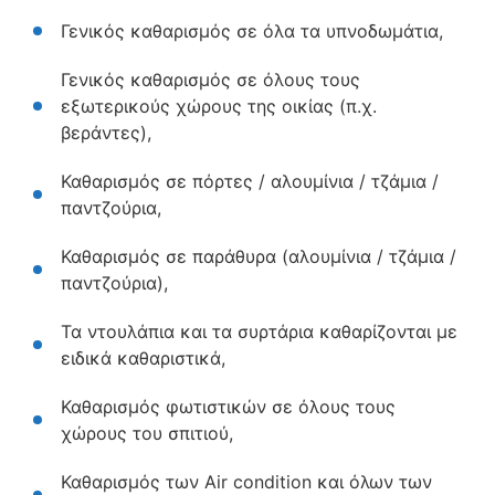
Γενικός καθαρισμός σε όλα τα υπνοδωμάτια,
Γενικός καθαρισμός σε όλους τους
εξωτερικούς χώρους της οικίας (π.χ.
βεράντες),
Καθαρισμός σε πόρτες / αλουμίνια / τζάμια /
παντζούρια,
Καθαρισμός σε παράθυρα (αλουμίνια / τζάμια /
παντζούρια),
Τα ντουλάπια και τα συρτάρια καθαρίζονται με
ειδικά καθαριστικά,
Καθαρισμός φωτιστικών σε όλους τους
χώρους του σπιτιού,
Καθαρισμός των Air condition και όλων των