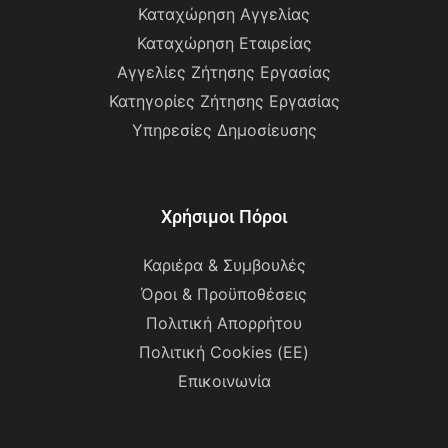
Καταχώρηση Αγγελίας
Καταχώρηση Εταιρείας
Αγγελίες Ζήτησης Εργασίας
Κατηγορίες Ζήτησης Εργασίας
Υπηρεσίες Δημοσίευσης
Χρήσιμοι Πόροι
Καριέρα & Συμβουλές
Όροι & Προϋποθέσεις
Πολιτική Απορρήτου
Πολιτική Cookies (ΕΕ)
Επικοινωνία