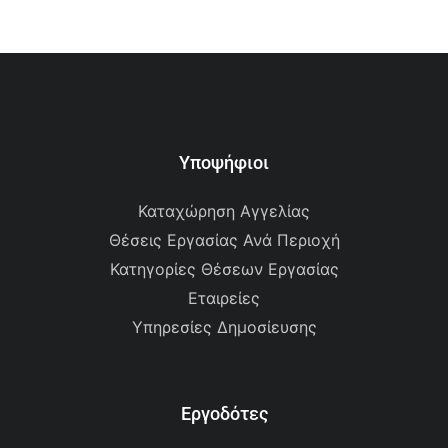
Υποψήφιοι
Καταχώρηση Αγγελίας
Θέσεις Εργασίας Ανά Περιοχή
Κατηγορίες Θέσεων Εργασίας
Εταιρείες
Υπηρεσίες Δημοσίευσης
Εργοδότες