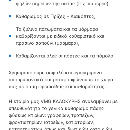
ψηλών σημείων της οικίας (π.χ. κάμερες),
Καθαρισμός σε Πρίζες – Διακόπτες,
Τα ξύλινα πατώματα και τα μάρμαρα
καθαρίζονται με ειδικό καθαριστικό και
πράσινο σαπούνι (μάρμαρα),
Καθαρίζονται όλες οι πόρτες και τα πόμολα
Χρησιμοποιούμε ασφαλή και εγκεκριμένα
απορρυπαντικά και μεταμορφώνουμε το χώρο
σας σε όαση φρεσκάδας και καθαριότητας.
Η εταιρία μας VMG ΚΑΛΟΚΥΡΗΣ αναλαμβάνει με
υπευθυνότητα το γενικό καθαρισμό πάσης
φύσεως κτιρίων: γραφείων, τραπεζών,
φροντιστηρίων, ιατρείων, εστιατορίων,
καταστημάτων, όπως και ιδιωτικών κατοικιών,