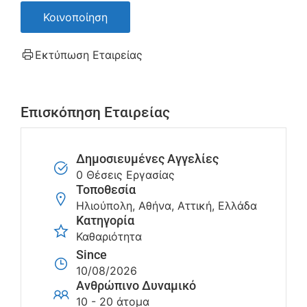
Κοινοποίηση
Εκτύπωση Εταιρείας
Επισκόπηση Εταιρείας
Δημοσιευμένες Αγγελίες
0 Θέσεις Εργασίας
Τοποθεσία
Ηλιούπολη, Αθήνα, Αττική, Ελλάδα
Κατηγορία
Καθαριότητα
Since
10/08/2026
Ανθρώπινο Δυναμικό
10 - 20 άτομα