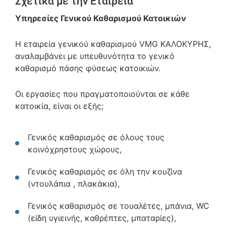
Σχετικά με την Εταιρεία
Υπηρεσίες Γενικού Καθαρισμού Κατοικιών
Η εταιρεία γενικού καθαρισμού VMG ΚΑΛΟΚΥΡΗΣ,
αναλαμβάνει με υπευθυνότητα το γενικό
καθαρισμό πάσης φύσεως κατοικιών.
Οι εργασίες που πραγματοποιούνται σε κάθε
κατοικία, είναι οι εξής;
Γενικός καθαρισμός σε όλους τους
κοινόχρηστους χώρους,
Γενικός καθαρισμός σε όλη την κουζίνα
(ντουλάπια , πλακάκια),
Γενικός καθαρισμός σε τουαλέτες, μπάνια, WC
(είδη υγιεινής, καθρέπτες, μπαταρίες),