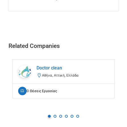
Related Companies
Doctor clean
Αθήνα, Αττική, Ελλάδα
0 Θέσεις Εργασίας