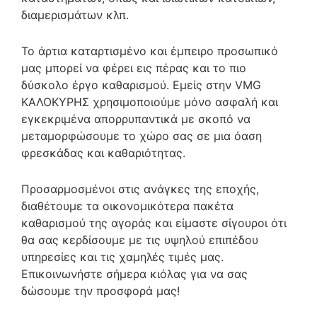
διαμερισμάτων κλπ.​
Το άρτια καταρτισμένο και έμπειρο προσωπικό
μας μπορεί να φέρει εις πέρας και το πιο
δύσκολο έργο καθαρισμού. Εμείς στην VMG
ΚΑΛΟΚΥΡΗΣ χρησιμοποιούμε μόνο ασφαλή και
εγκεκριμένα απορρυπαντικά με σκοπό να
μεταμορφώσουμε το χώρο σας σε μια όαση
φρεσκάδας και καθαριότητας.
Προσαρμοσμένοι στις ανάγκες της εποχής,
διαθέτουμε τα οικονομικότερα πακέτα
καθαρισμού της αγοράς και είμαστε σίγουροι ότι
θα σας κερδίσουμε με τις υψηλού επιπέδου
υπηρεσίες και τις χαμηλές τιμές μας.
Επικοινωνήστε σήμερα κιόλας για να σας
δώσουμε την προσφορά μας!