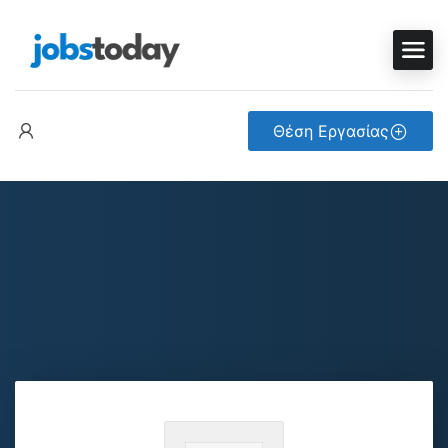
Θέση Εργασίας