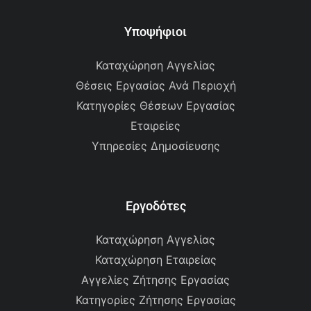
Υποψήφιοι
Καταχώρηση Αγγελίας
Θέσεις Εργασίας Ανά Περιοχή
Κατηγορίες Θέσεων Εργασίας
Εταιρείες
Υπηρεσίες Δημοσίευσης
Εργοδότες
Καταχώρηση Αγγελίας
Καταχώρηση Εταιρείας
Αγγελίες Ζήτησης Εργασίας
Κατηγορίες Ζήτησης Εργασίας