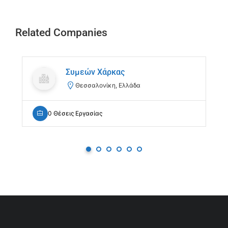
Related Companies
Συμεών Χάρκας
Θεσσαλονίκη, Ελλάδα
0 Θέσεις Εργασίας