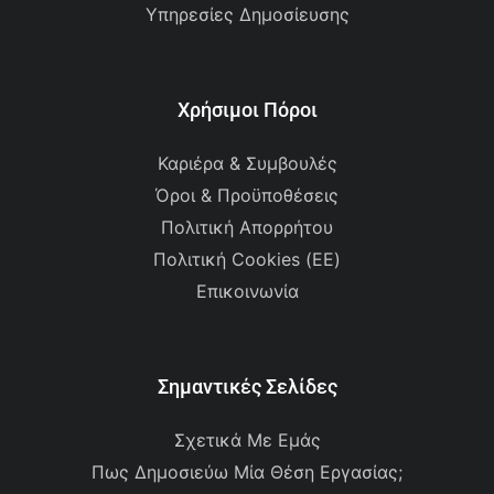
Υπηρεσίες Δημοσίευσης
Χρήσιμοι Πόροι
Καριέρα & Συμβουλές
Όροι & Προϋποθέσεις
Πολιτική Απορρήτου
Πολιτική Cookies (ΕΕ)
Επικοινωνία
Σημαντικές Σελίδες
Σχετικά Με Εμάς
Πως Δημοσιεύω Μία Θέση Εργασίας;