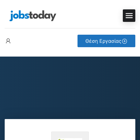
Θέση Εργασίας