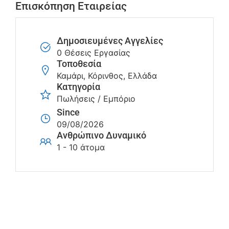
Επισκόπηση Εταιρείας
Δημοσιευμένες Αγγελίες
0 Θέσεις Εργασίας
Τοποθεσία
Καμάρι, Κόρινθος, Ελλάδα
Κατηγορία
Πωλήσεις / Εμπόριο
Since
09/08/2026
Ανθρώπινο Δυναμικό
1 - 10 άτομα