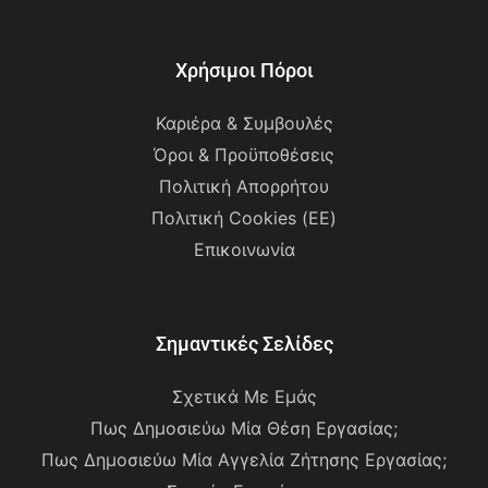
Χρήσιμοι Πόροι
Καριέρα & Συμβουλές
Όροι & Προϋποθέσεις
Πολιτική Απορρήτου
Πολιτική Cookies (ΕΕ)
Επικοινωνία
Σημαντικές Σελίδες
Σχετικά Με Εμάς
Πως Δημοσιεύω Μία Θέση Εργασίας;
Πως Δημοσιεύω Μία Αγγελία Ζήτησης Εργασίας;