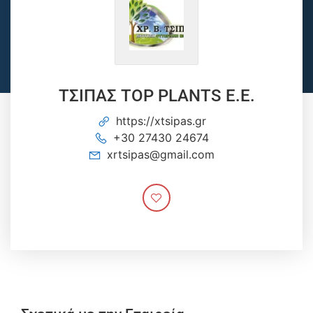
ΤΣΙΠΑΣ TOP PLANTS E.E.
https://xtsipas.gr
+30 27430 24674
xrtsipas@gmail.com