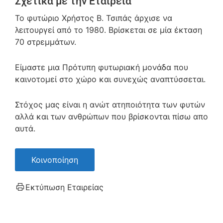
Σχετικά με την Εταιρεία
Το φυτώριο Χρήστος Β. Τσιπάς άρχισε να
λειτουργεί από το 1980. Βρίσκεται σε μία έκταση
70 στρεμμάτων.
Είμαστε μια Πρότυπη φυτωριακή μονάδα που
καινοτομεί στο χώρο και συνεχώς αναπτύσσεται.
Στόχος μας είναι η ανώτ ατηποιότητα των φυτών
αλλά και των ανθρώπων που βρίσκονται πίσω απο
αυτά.
Κοινοποίηση
Εκτύπωση Εταιρείας