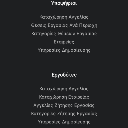
Υποψήφιοι
Καταχώρηση Αγγελίας
Θέσεις Εργασίας Ανά Περιοχή
Κατηγορίες Θέσεων Εργασίας
Εταιρείες
Υπηρεσίες Δημοσίευσης
Εργοδότες
Καταχώρηση Αγγελίας
Καταχώρηση Εταιρείας
Αγγελίες Ζήτησης Εργασίας
Κατηγορίες Ζήτησης Εργασίας
Υπηρεσίες Δημοσίευσης