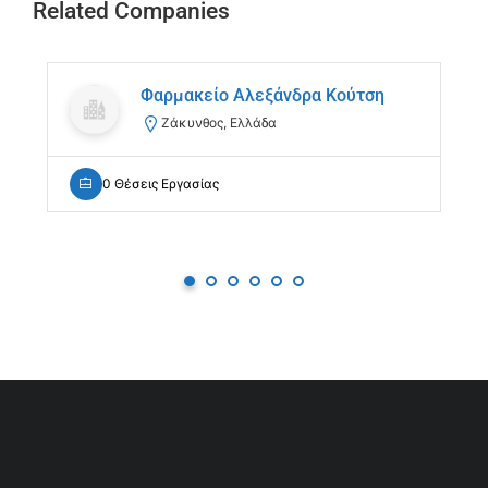
Related Companies
Φαρμακείο Αλεξάνδρα Κούτση
Ζάκυνθος, Ελλάδα
0 Θέσεις Εργασίας