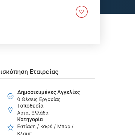
ισκόπηση Εταιρείας
Δημοσιευμένες Αγγελίες
0 Θέσεις Εργασίας
Τοποθεσία
Άρτα, Ελλάδα
Κατηγορία
Εστίαση / Καφέ / Μπαρ /
Κλαμπ