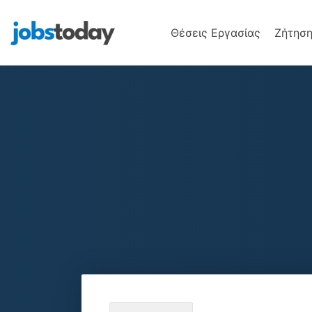
Θέσεις Εργασίας
Ζήτηση