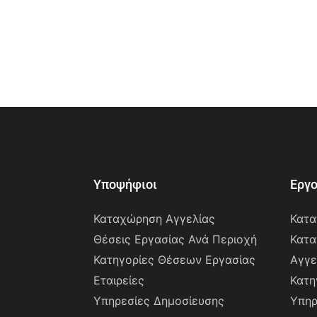
Υποψήφιοι
Εργ
Καταχώρηση Αγγελίας
Κατα
Θέσεις Εργασίας Ανά Περιοχή
Κατα
Κατηγορίες Θέσεων Εργασίας
Αγγε
Εταιρείες
Κατη
Υπηρεσίες Δημοσίευσης
Υπηρ