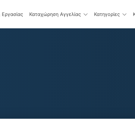
 Εργασίας
Καταχώρηση Αγγελίας
Κατηγορίες