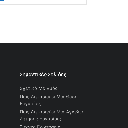
Σημαντικές Σελίδες
Σχετικά Με Εμάς
Πως Δημοσιεύω Μία Θέση
Εργασίας;
Πως Δημοσιεύω Μία Αγγελία
Ζήτησης Εργασίας;
Συχνές Ερωτήσεις