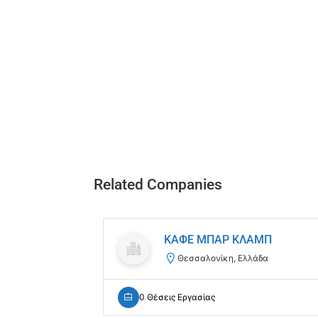
Related Companies
ΚΑΦΕ ΜΠΑΡ ΚΛΑΜΠ
Θεσσαλονίκη, Ελλάδα
0 Θέσεις Εργασίας