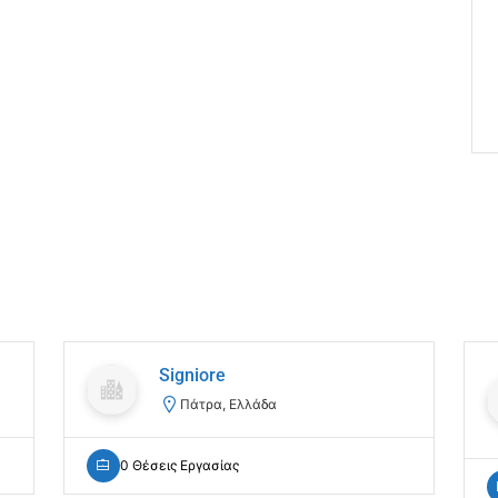
Signiore
Πάτρα, Ελλάδα
0 Θέσεις Εργασίας