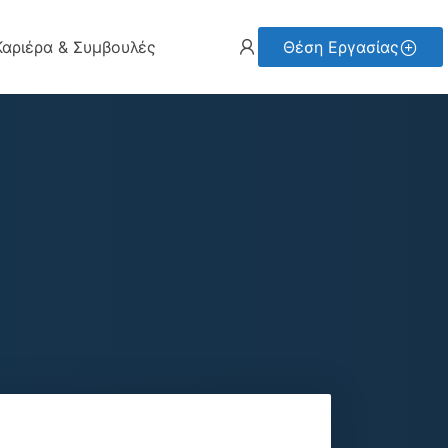
Καριέρα & Συμβουλές
Θέση Εργασίας