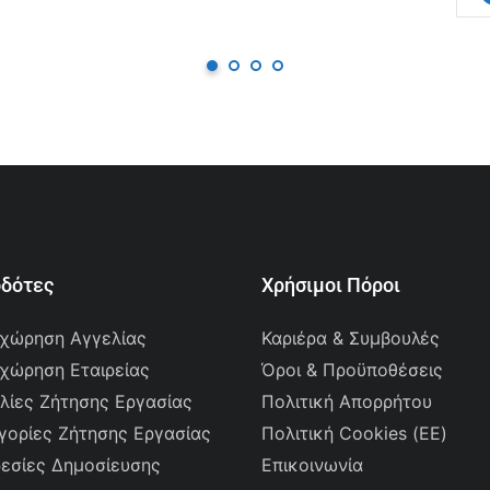
οδότες
Χρήσιμοι Πόροι
χώρηση Αγγελίας
Καριέρα & Συμβουλές
χώρηση Εταιρείας
Όροι & Προϋποθέσεις
λίες Ζήτησης Εργασίας
Πολιτική Απορρήτου
γορίες Ζήτησης Εργασίας
Πολιτική Cookies (ΕΕ)
εσίες Δημοσίευσης
Επικοινωνία