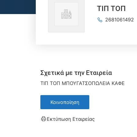
ΤΙΠ ΤΟΠ
2681061492
Σχετικά με την Εταιρεία
ΤΙΠ ΤΟΠ ΜΠΟΥΓΑΤΣΟΠΩΛΕΙΑ ΚΑΦΕ
Κοινοποίηση
Εκτύπωση Εταιρείας