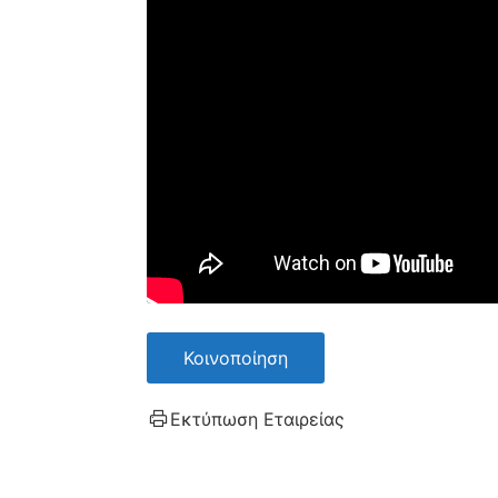
Κοινοποίηση
Εκτύπωση Εταιρείας