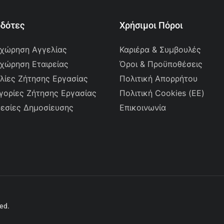
οδότες
Χρήσιμοι Πόροι
χώρηση Αγγελίας
Καριέρα & Συμβουλές
χώρηση Εταιρείας
Όροι & Προϋποθέσεις
λίες Ζήτησης Εργασίας
Πολιτική Απορρήτου
γορίες Ζήτησης Εργασίας
Πολιτική Cookies (ΕΕ)
εσίες Δημοσίευσης
Επικοινωνία
ved.