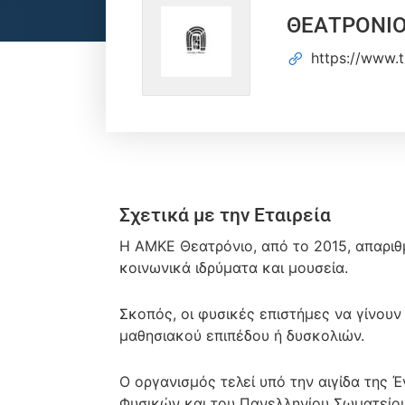
ΘΕΑΤΡΟΝΙ
https://www.t
Σχετικά με την Εταιρεία
Η AMKE Θεατρόνιο, από το 2015, απαριθ
κοινωνικά ιδρύματα και μουσεία.
Σκοπός, οι φυσικές επιστήμες να γίνουν
μαθησιακού επιπέδου ή δυσκολιών.
Ο οργανισμός τελεί υπό την αιγίδα της
Φυσικών και του Πανελληνίου Σωματείο