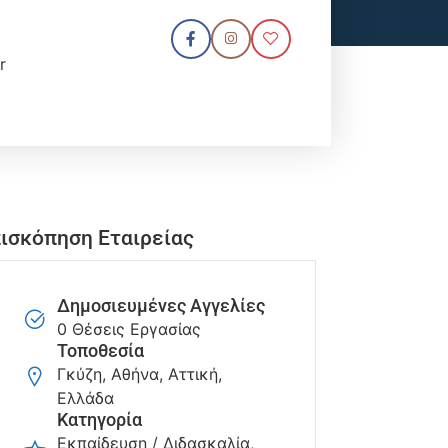
r
ισκόπηση Εταιρείας
Δημοσιευμένες Αγγελίες
0 Θέσεις Εργασίας
Τοποθεσία
Γκύζη, Αθήνα, Αττική,
Ελλάδα
Κατηγορία
Εκπαίδευση / Διδασκαλία