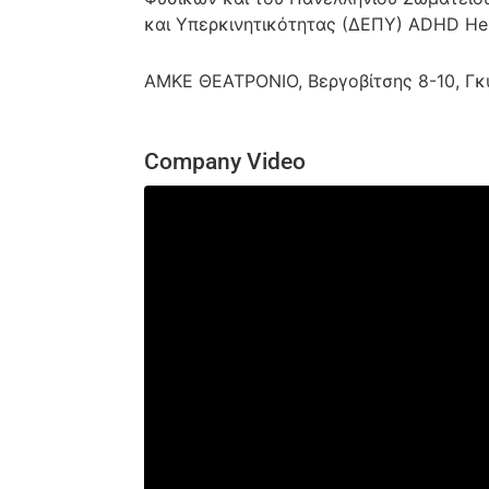
και Υπερκινητικότητας (ΔΕΠΥ) ADHD Hel
ΑΜΚΕ ΘΕΑΤΡΟΝΙΟ, Βεργοβίτσης 8-10, Γκ
Company Video