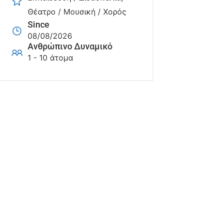
Θέατρο / Μουσική / Χορός
Since
08/08/2026
Ανθρώπινο Δυναμικό
1 - 10 άτομα