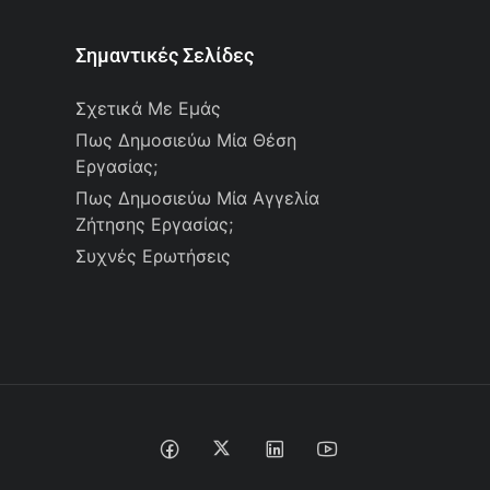
Σημαντικές Σελίδες
Σχετικά Με Εμάς
Πως Δημοσιεύω Μία Θέση
Εργασίας;
Πως Δημοσιεύω Μία Αγγελία
Ζήτησης Εργασίας;
Συχνές Ερωτήσεις