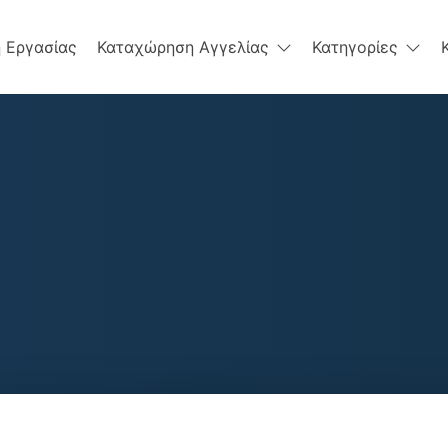
 Εργασίας
Καταχώρηση Αγγελίας
Κατηγορίες