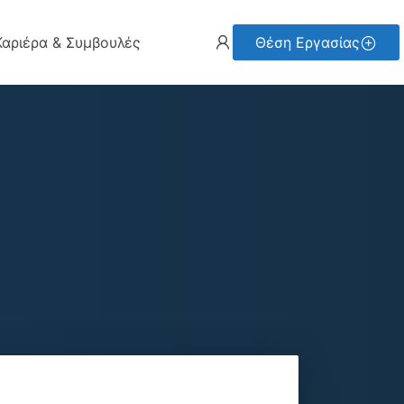
Καριέρα & Συμβουλές
Θέση Εργασίας