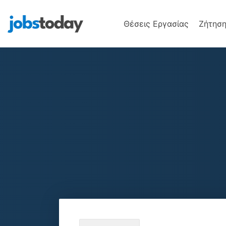
Θέσεις Εργασίας
Ζήτηση