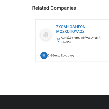
Related Companies
ΣΧΟΛΗ ΟΔΗΓΩΝ
ΜΟΣΧΟΠΟΥΛΟΣ
Αμπελόκηποι, Αθήνα, Αττική,
Ελλάδα
0 Θέσεις Εργασίας