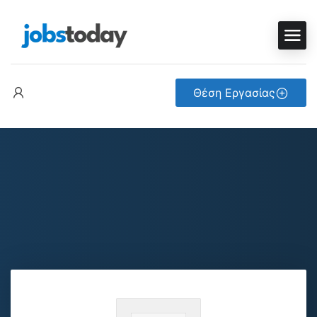
Θέση Εργασίας