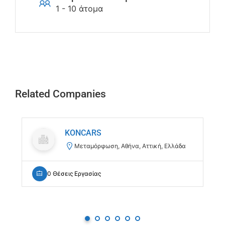
1 - 10 άτομα
Related Companies
KONCARS
Μεταμόρφωση, Αθήνα, Αττική, Ελλάδα
0 Θέσεις Εργασίας