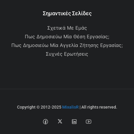
Σημαντικές Σελίδες
Σχετικά Με Εμάς
Πως Δημοσιεύω Μία Θέση Εργασίας;
Πως Δημοσιεύω Μία Αγγελία Ζήτησης Εργασίας;
Συχνές Ερωτήσεις
Copyright © 2012-2025
MixalisR
| All rights reserved.