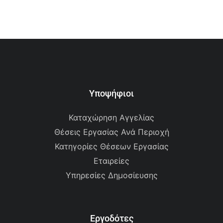
Υποψήφιοι
Καταχώρηση Αγγελίας
Θέσεις Εργασίας Ανά Περιοχή
Κατηγορίες Θέσεων Εργασίας
Εταιρείες
Υπηρεσίες Δημοσίευσης
Εργοδότες