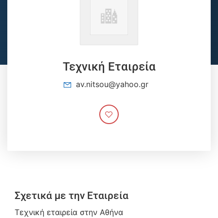
Τεχνική Εταιρεία
av.nitsou@yahoo.gr
Σχετικά με την Εταιρεία
Τεχνική εταιρεία στην Αθήνα