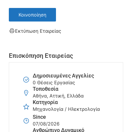
Κοινοποίηση
Εκτύπωση Εταιρείας
Επισκόπηση Εταιρείας
Δημοσιευμένες Αγγελίες
0 Θέσεις Εργασίας
Τοποθεσία
Αθήνα, Αττική, Ελλάδα
Κατηγορία
Μηχανολογία / Ηλεκτρολογία
Since
07/08/2026
Ανθρώπινο Δυναμικό