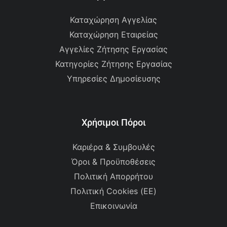
Καταχώρηση Αγγελίας
Καταχώρηση Εταιρείας
Αγγελίες Ζήτησης Εργασίας
Κατηγορίες Ζήτησης Εργασίας
Υπηρεσίες Δημοσίευσης
Χρήσιμοι Πόροι
Καριέρα & Συμβουλές
Όροι & Προϋποθέσεις
Πολιτική Απορρήτου
Πολιτική Cookies (ΕΕ)
Επικοινωνία