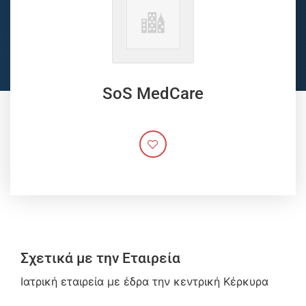
SoS MedCare
Σχετικά με την Εταιρεία
Ιατρική εταιρεία με έδρα την κεντρική Κέρκυρα