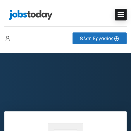
Θέση Εργασίας