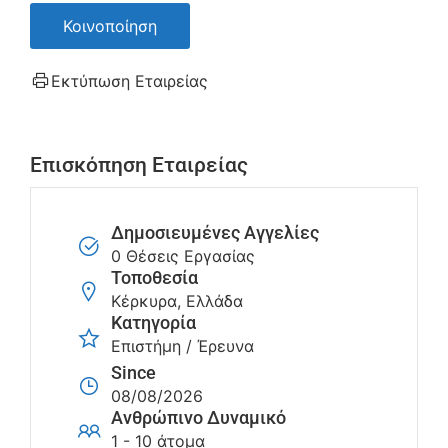
Κοινοποίηση
Εκτύπωση Εταιρείας
Επισκόπηση Εταιρείας
Δημοσιευμένες Αγγελίες
0 Θέσεις Εργασίας
Τοποθεσία
Κέρκυρα, Ελλάδα
Κατηγορία
Επιστήμη / Έρευνα
Since
08/08/2026
Ανθρώπινο Δυναμικό
1 - 10 άτομα