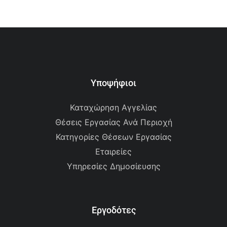
Υποψήφιοι
Καταχώρηση Αγγελίας
Θέσεις Εργασίας Ανά Περιοχή
Κατηγορίες Θέσεων Εργασίας
Εταιρείες
Υπηρεσίες Δημοσίευσης
Εργοδότες