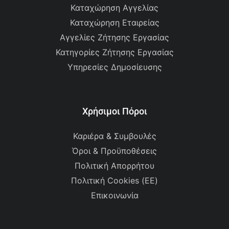
Καταχώρηση Αγγελίας
Καταχώρηση Εταιρείας
Αγγελίες Ζήτησης Εργασίας
Κατηγορίες Ζήτησης Εργασίας
Υπηρεσίες Δημοσίευσης
Χρήσιμοι Πόροι
Καριέρα & Συμβουλές
Όροι & Προϋποθέσεις
Πολιτική Απορρήτου
Πολιτική Cookies (ΕΕ)
Επικοινωνία