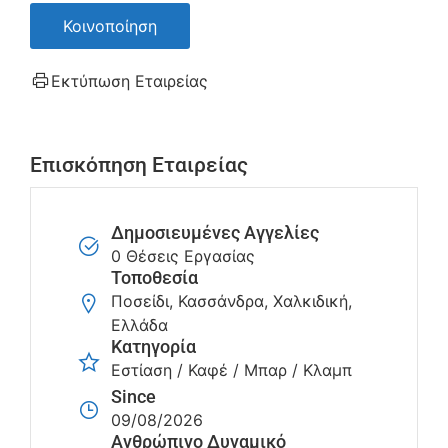
Κοινοποίηση
Εκτύπωση Εταιρείας
Επισκόπηση Εταιρείας
Δημοσιευμένες Αγγελίες
0 Θέσεις Εργασίας
Τοποθεσία
Ποσείδι, Κασσάνδρα, Χαλκιδική,
Ελλάδα
Κατηγορία
Εστίαση / Καφέ / Μπαρ / Κλαμπ
Since
09/08/2026
Ανθρώπινο Δυναμικό