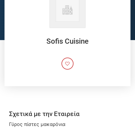
Sofis Cuisine
Σχετικά με την Εταιρεία
Γύρος πίστες μακαρόνια