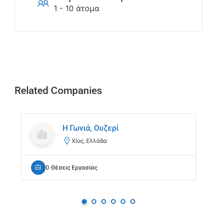
1 - 10 άτομα
Related Companies
Η Γωνιά, Ουζερί
Χίος, Ελλάδα
0 Θέσεις Εργασίας