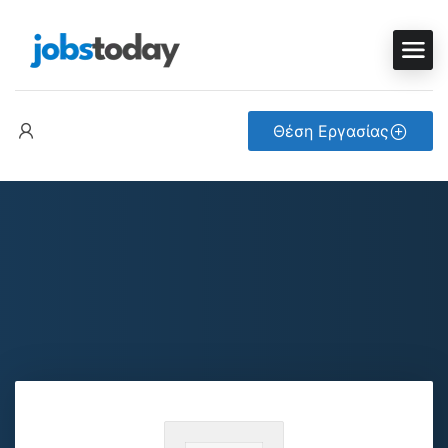
Θέση Εργασίας