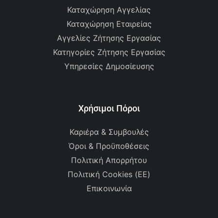
Καταχώρηση Αγγελίας
Καταχώρηση Εταιρείας
Αγγελίες Ζήτησης Εργασίας
Κατηγορίες Ζήτησης Εργασίας
Υπηρεσίες Δημοσίευσης
Χρήσιμοι Πόροι
Καριέρα & Συμβουλές
Όροι & Προϋποθέσεις
Πολιτική Απορρήτου
Πολιτική Cookies (ΕΕ)
Επικοινωνία