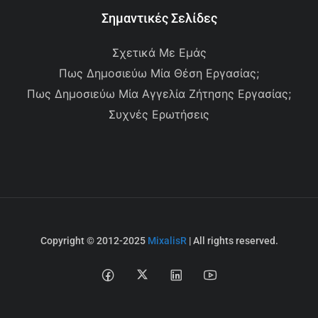
Σημαντικές Σελίδες
Σχετικά Με Εμάς
Πως Δημοσιεύω Μία Θέση Εργασίας;
Πως Δημοσιεύω Μία Αγγελία Ζήτησης Εργασίας;
Συχνές Ερωτήσεις
Copyright © 2012-2025
MixalisR
| All rights reserved.