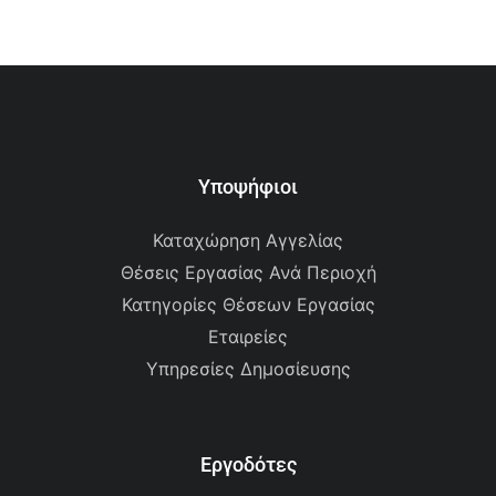
Υποψήφιοι
Καταχώρηση Αγγελίας
Θέσεις Εργασίας Ανά Περιοχή
Κατηγορίες Θέσεων Εργασίας
Εταιρείες
Υπηρεσίες Δημοσίευσης
Εργοδότες