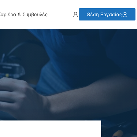
Καριέρα & Συμβουλές
Θέση Εργασίας