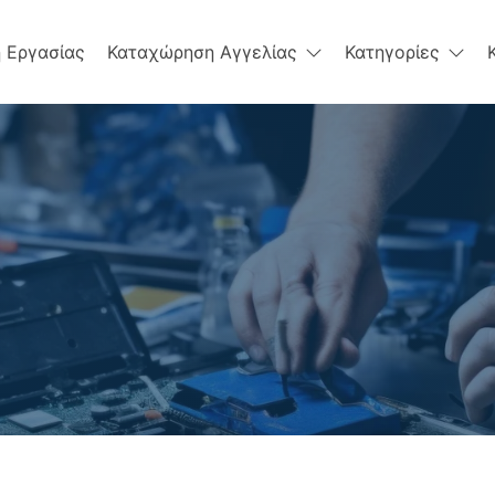
 Εργασίας
Καταχώρηση Αγγελίας
Κατηγορίες