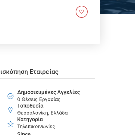
ισκόπηση Εταιρείας
Δημοσιευμένες Αγγελίες
0 Θέσεις Εργασίας
Τοποθεσία
Θεσσαλονίκη, Ελλάδα
Κατηγορία
Τηλεπικοινωνίες
Since