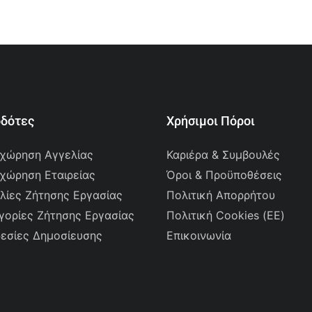
οδότες
Χρήσιμοι Πόροι
χώρηση Αγγελίας
Καριέρα & Συμβουλές
χώρηση Εταιρείας
Όροι & Προϋποθέσεις
λίες Ζήτησης Εργασίας
Πολιτική Απορρήτου
γορίες Ζήτησης Εργασίας
Πολιτική Cookies (ΕΕ)
εσίες Δημοσίευσης
Επικοινωνία