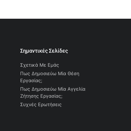
Σημαντικές Σελίδες
Σχετικά Με Εμάς
Πως Δημοσιεύω Μία Θέση
Εργασίας;
Πως Δημοσιεύω Μία Αγγελία
Ζήτησης Εργασίας;
Συχνές Ερωτήσεις