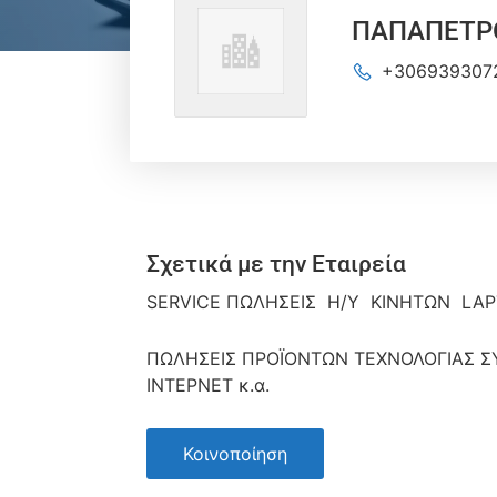
ΠΑΠΑΠΕΤΡΟ
+306939307
Σχετικά με την Εταιρεία
SERVICE ΠΩΛΗΣΕΙΣ Η/Υ ΚΙΝΗΤΩΝ LA
ΠΩΛΗΣΕΙΣ ΠΡΟΪΟΝΤΩΝ ΤΕΧΝΟΛΟΓΙΑΣ Σ
ΙΝΤΕΡΝΕΤ κ.α.
Κοινοποίηση