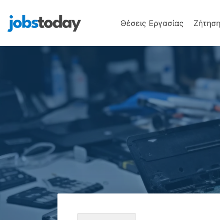
Θέσεις Εργασίας
Ζήτηση