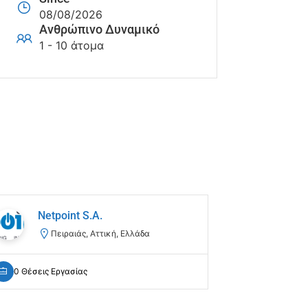
08/08/2026
Ανθρώπινο Δυναμικό
1 - 10 άτομα
Netpoint S.A.
Πειραιάς, Αττική, Ελλάδα
0 Θέσεις Εργασίας