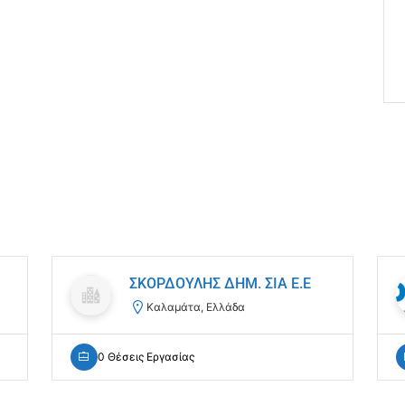
ΣΚΟΡΔΟΥΛΗΣ ΔΗΜ. ΣΙΑ Ε.Ε
Καλαμάτα, Ελλάδα
0 Θέσεις Εργασίας