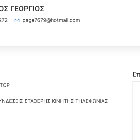
Σ ΓΕΩΡΓΙΟΣ
272
page7679@hotmail.com
Επ
PTOP
ΥΝΔΕΣΕΙΣ ΣΤΑΘΕΡΗΣ ΚΙΝΗΤΗΣ ΤΗΛΕΦΩΝΙΑΣ