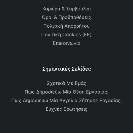
Καριέρα & Συμβουλές
Όροι & Προϋποθέσεις
Πολιτική Απορρήτου
Πολιτική Cookies (ΕΕ)
Επικοινωνία
Σημαντικές Σελίδες
Σχετικά Με Εμάς
Πως Δημοσιεύω Μία Θέση Εργασίας;
Πως Δημοσιεύω Μία Αγγελία Ζήτησης Εργασίας;
Συχνές Ερωτήσεις