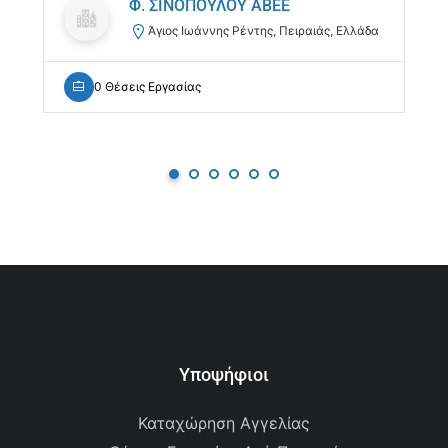
Φ. ΣΙΝΟΠΟΥΛΟΥ ΑΒΕΕ
Άγιος Ιωάννης Ρέντης, Πειραιάς, Ελλάδα
0 Θέσεις Εργασίας
Υποψήφιοι
Καταχώρηση Αγγελίας