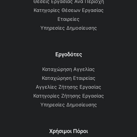
Θέσεις Εργασίας Ανά Περιοχή
Κατηγορίες Θέσεων Εργασίας
Εταιρείες
Υπηρεσίες Δημοσίευσης
Εργοδότες
Καταχώρηση Αγγελίας
Καταχώρηση Εταιρείας
Αγγελίες Ζήτησης Εργασίας
Κατηγορίες Ζήτησης Εργασίας
Υπηρεσίες Δημοσίευσης
Χρήσιμοι Πόροι