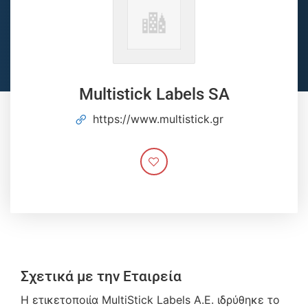
Multistick Labels SA
https://www.multistick.gr
Σχετικά με την Εταιρεία
Η ετικετοποιία MultiStick Labels A.E. ιδρύθηκε το