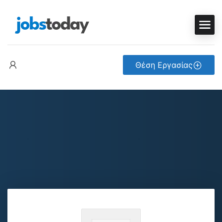
Θέση Εργασίας