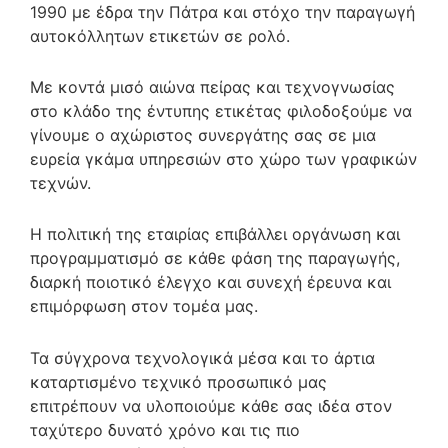
1990 με έδρα την Πάτρα και στόχο την παραγωγή
αυτοκόλλητων ετικετών σε ρολό.
Με κοντά μισό αιώνα πείρας και τεχνογνωσίας
στο κλάδο της έντυπης ετικέτας φιλοδοξούμε να
γίνουμε ο αχώριστος συνεργάτης σας σε μια
ευρεία γκάμα υπηρεσιών στο χώρο των γραφικών
τεχνών.
Η πολιτική της εταιρίας επιβάλλει οργάνωση και
προγραμματισμό σε κάθε φάση της παραγωγής,
διαρκή ποιοτικό έλεγχο και συνεχή έρευνα και
επιμόρφωση στον τομέα μας.
Τα σύγχρονα τεχνολογικά μέσα και το άρτια
καταρτισμένο τεχνικό προσωπικό μας
επιτρέπουν να υλοποιούμε κάθε σας ιδέα στον
ταχύτερο δυνατό χρόνο και τις πιο