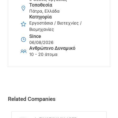
Τοποθεσία
Πάτρα, Ελλάδα
Κατηγορία
Εργοστάσια / Βιοτεχνίες /
Βιομηχανίες
Since
06/08/2026
Ανθρώπινο Δυναμικό
10 - 20 άτομα
Related Companies