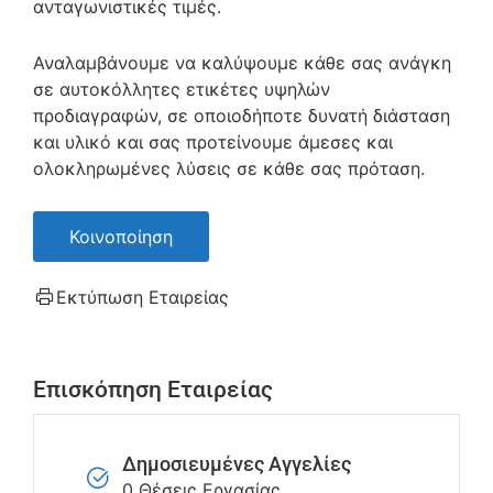
ανταγωνιστικές τιμές.
Αναλαμβάνουμε να καλύψουμε κάθε σας ανάγκη
σε αυτοκόλλητες ετικέτες υψηλών
προδιαγραφών, σε οποιοδήποτε δυνατή διάσταση
και υλικό και σας προτείνουμε άμεσες και
ολοκληρωμένες λύσεις σε κάθε σας πρόταση.
Κοινοποίηση
Εκτύπωση Εταιρείας
Επισκόπηση Εταιρείας
Δημοσιευμένες Αγγελίες
0 Θέσεις Εργασίας