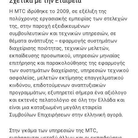
Σχετικά με την Εταιρεία
Η MTC ιδρύθηκε το 2009, σε εξέλιξη της
πολύχρονης εργασιακής εμπειρίας των στελεχών
της, στην παροχή εξειδικευμένων
συμβουλευτικών και τεχνικών υπηρεσιών, σε
θέματα ανάπτυξης – εφαρμογής συστημάτων
διαχείρισης ποιότητας, τεχνικών μελετών,
εκπαίδευσης προσωπικού, υπηρεσιών μηνιαίας
επιτήρησης και παρακολούθησης της εφαρμογής
των συστημάτων διαχείρισης, υπηρεσιών τεχνικού
ασφαλείας, μελετών εκτίμησης επαγγελματικού
κινδύνου, επιδοτούμενων αναπτυξιακών
προγραμμάτων, εξυπηρετεί σήμερα ένα αξιόλογο
και εκτενές πελατολόγιο σε όλη την Ελλάδα και
είναι μια καταξιωμένη μεγάλη εταιρεία
Συμβούλων Επιχειρήσεων στην ελληνική αγορά.
Στην γκάμα των υπηρεσιών της MTC,
εντάσσονται μεταξύ άλλων και οι εκπαιδεύσεις