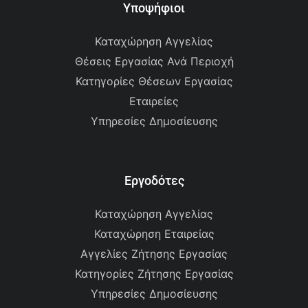
Υποψήφιοι
Καταχώρηση Αγγελίας
Θέσεις Εργασίας Ανά Περιοχή
Κατηγορίες Θέσεων Εργασίας
Εταιρείες
Υπηρεσίες Δημοσίευσης
Εργοδότες
Καταχώρηση Αγγελίας
Καταχώρηση Εταιρείας
Αγγελίες Ζήτησης Εργασίας
Κατηγορίες Ζήτησης Εργασίας
Υπηρεσίες Δημοσίευσης