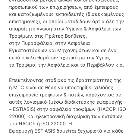
προσωπικού των επιχειρήσεων, από έμπειρους
και καταξιωμένους εκπαιδευτές (διακεκριμένους
επιστήμονες), οι οποίοι μεταδίδουν άρτια όλη την
απαραίτητη γνώση στην Υγιεινή & Ασφάλεια των
Τροφίμων, στις Πρώτες Βοήθειες,
στην Πυρασφάλεια, στην Ασφάλεια
Εγκαταστάσεων και Μηχανημάτων και σε ένα
ευρύ κύκλο θεμάτων σχετικό με την Υγεία,
τα Τρόφιμα, την Ασφάλεια και το Περιβάλλον κ.α.
Επεκτείνοντας σταδιακά τις δραστηριότητες της
η MTC είναι σε θέση να υποστηρίξει χιλιάδες
επιχειρήσεις τροφίμων & ποτών, παρέχοντας σε
αυτές λογισμικό (μέσω διαδικτυακής εφαρμογής
– ESTIASIS) στην ασφάλεια τροφίμων (HACCP, ISO
22000) και ηλεκτρονική διαχείριση των εντύπων
του HACCP ή ISO 22000. Η
Εφαρμογή ESTIASIS δομείται ξεχωριστά για κάθε