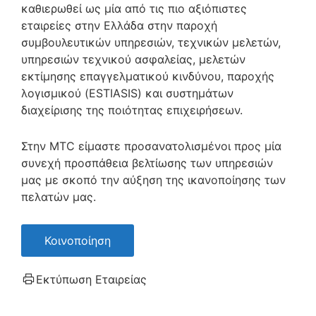
καθιερωθεί ως μία από τις πιο αξιόπιστες
εταιρείες στην Ελλάδα στην παροχή
συμβουλευτικών υπηρεσιών, τεχνικών μελετών,
υπηρεσιών τεχνικού ασφαλείας, μελετών
εκτίμησης επαγγελματικού κινδύνου, παροχής
λογισμικού (ESTIASIS) και συστημάτων
διαχείρισης της ποιότητας επιχειρήσεων.
Στην MTC είμαστε προσανατολισμένοι προς μία
συνεχή προσπάθεια βελτίωσης των υπηρεσιών
μας με σκοπό την αύξηση της ικανοποίησης των
πελατών μας.
Κοινοποίηση
Εκτύπωση Εταιρείας