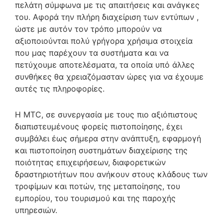
πελάτη σύμφωνα με τις απαιτήσεις και ανάγκες
του. Αφορά την πλήρη διαχείριση των εντύπων ,
ώστε με αυτόν τον τρόπο μπορούν να
αξιοποιούνται πολύ γρήγορα χρήσιμα στοιχεία
που μας παρέχουν τα συστήματα και να
πετύχουμε αποτελέσματα, τα οποία υπό άλλες
συνθήκες θα χρειαζόμασταν ώρες για να έχουμε
αυτές τις πληροφορίες.
Η MTC, σε συνεργασία με τους πιο αξιόπιστους
διαπιστευμένους φορείς πιστοποίησης, έχει
συμβάλει έως σήμερα στην ανάπτυξη, εφαρμογή
και πιστοποίηση συστημάτων διαχείρισης της
ποιότητας επιχειρήσεων, διαφορετικών
δραστηριοτήτων που ανήκουν στους κλάδους των
τροφίμων και ποτών, της μεταποίησης, του
εμπορίου, του τουρισμού και της παροχής
υπηρεσιών.