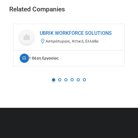
Related Companies
UBRIK WORKFORCE SOLUTIONS
Ασπρόπυργος, Αττική, Ελλάδα
1 Θέση Εργασίας