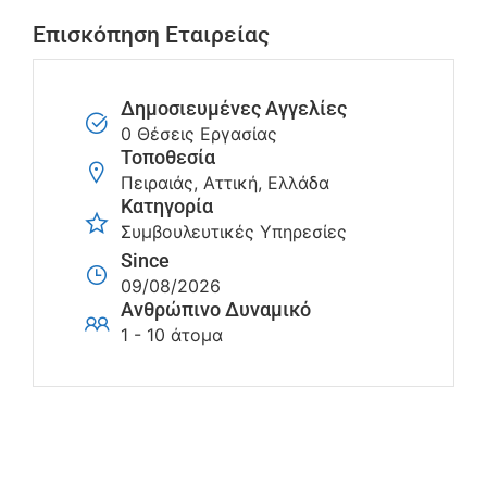
Επισκόπηση Εταιρείας
Δημοσιευμένες Αγγελίες
0 Θέσεις Εργασίας
Τοποθεσία
Πειραιάς, Αττική, Ελλάδα
Κατηγορία
Συμβουλευτικές Υπηρεσίες
Since
09/08/2026
Ανθρώπινο Δυναμικό
1 - 10 άτομα