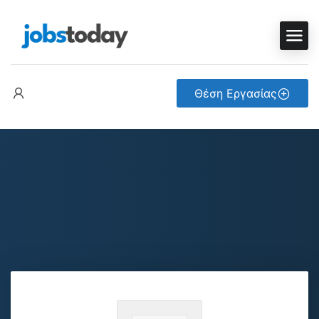
Θέση Εργασίας