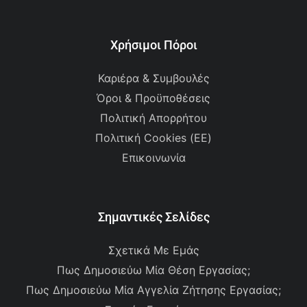
Χρήσιμοι Πόροι
Καριέρα & Συμβουλές
Όροι & Προϋποθέσεις
Πολιτική Απορρήτου
Πολιτική Cookies (ΕΕ)
Επικοινωνία
Σημαντικές Σελίδες
Σχετικά Με Εμάς
Πως Δημοσιεύω Μία Θέση Εργασίας;
Πως Δημοσιεύω Μία Αγγελία Ζήτησης Εργασίας;