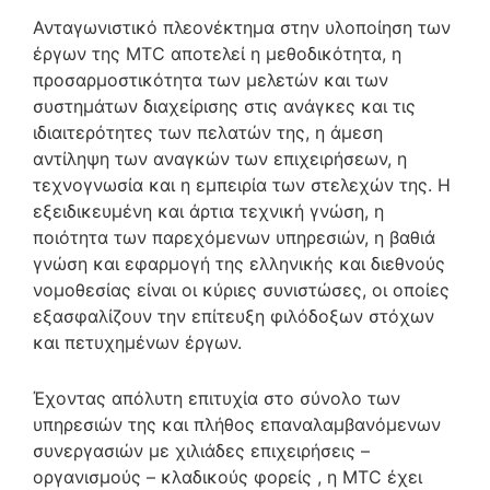
Ανταγωνιστικό πλεονέκτημα στην υλοποίηση των
έργων της MTC αποτελεί η μεθοδικότητα, η
προσαρμοστικότητα των μελετών και των
συστημάτων διαχείρισης στις ανάγκες και τις
ιδιαιτερότητες των πελατών της, η άμεση
αντίληψη των αναγκών των επιχειρήσεων, η
τεχνογνωσία και η εμπειρία των στελεχών της. Η
εξειδικευμένη και άρτια τεχνική γνώση, η
ποιότητα των παρεχόμενων υπηρεσιών, η βαθιά
γνώση και εφαρμογή της ελληνικής και διεθνούς
νομοθεσίας είναι οι κύριες συνιστώσες, οι οποίες
εξασφαλίζουν την επίτευξη φιλόδοξων στόχων
και πετυχημένων έργων.
Έχοντας απόλυτη επιτυχία στο σύνολο των
υπηρεσιών της και πλήθος επαναλαμβανόμενων
συνεργασιών με χιλιάδες επιχειρήσεις –
οργανισμούς – κλαδικούς φορείς , η MTC έχει