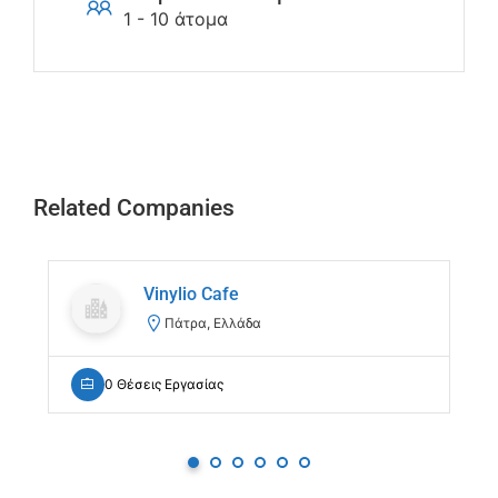
1 - 10 άτομα
Related Companies
Vinylio Cafe
Πάτρα, Ελλάδα
0 Θέσεις Εργασίας