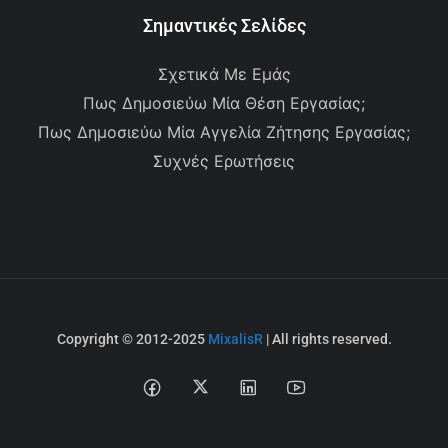
Σημαντικές Σελίδες
Σχετικά Με Εμάς
Πως Δημοσιεύω Μία Θέση Εργασίας;
Πως Δημοσιεύω Μία Αγγελία Ζήτησης Εργασίας;
Συχνές Ερωτήσεις
Copyright © 2012-2025
MixalisR
| All rights reserved.