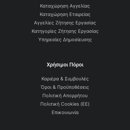
Καταχώρηση Αγγελίας
Καταχώρηση Εταιρείας
Αγγελίες Ζήτησης Εργασίας
Κατηγορίες Ζήτησης Εργασίας
Υπηρεσίες Δημοσίευσης
Χρήσιμοι Πόροι
Καριέρα & Συμβουλές
Όροι & Προϋποθέσεις
Πολιτική Απορρήτου
Πολιτική Cookies (ΕΕ)
Επικοινωνία