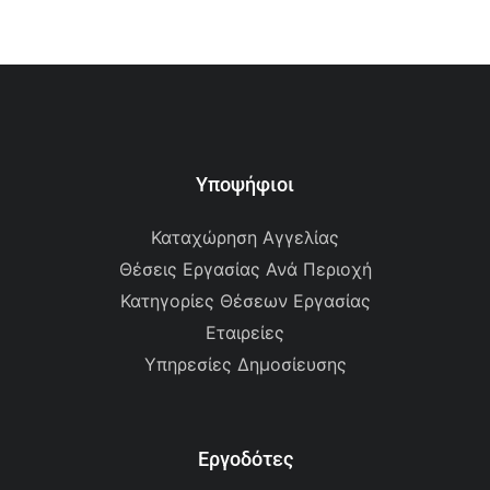
Υποψήφιοι
Καταχώρηση Αγγελίας
Θέσεις Εργασίας Ανά Περιοχή
Κατηγορίες Θέσεων Εργασίας
Εταιρείες
Υπηρεσίες Δημοσίευσης
Εργοδότες