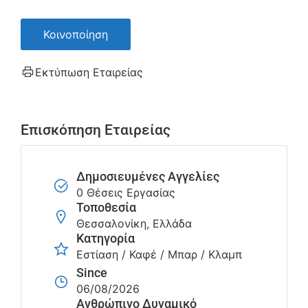
Κοινοποίηση
Εκτύπωση Εταιρείας
Επισκόπηση Εταιρείας
Δημοσιευμένες Αγγελίες
0 Θέσεις Εργασίας
Τοποθεσία
Θεσσαλονίκη, Ελλάδα
Κατηγορία
Εστίαση / Καφέ / Μπαρ / Κλαμπ
Since
06/08/2026
Ανθρώπινο Δυναμικό