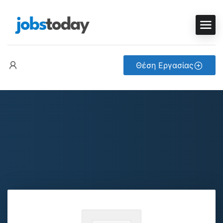
Θέση Εργασίας