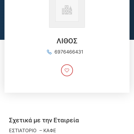
ΛΙΘΟΣ
6976466431
Σχετικά με την Εταιρεία
ΕΣΤΙΑΤΟΡΙΟ – ΚΑΦΕ