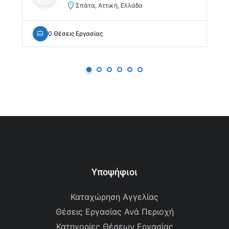
Σπάτα, Αττική, Ελλάδα
0 Θέσεις Εργασίας
Υποψήφιοι
Καταχώρηση Αγγελίας
Θέσεις Εργασίας Ανά Περιοχή
Κατηγορίες Θέσεων Εργασίας