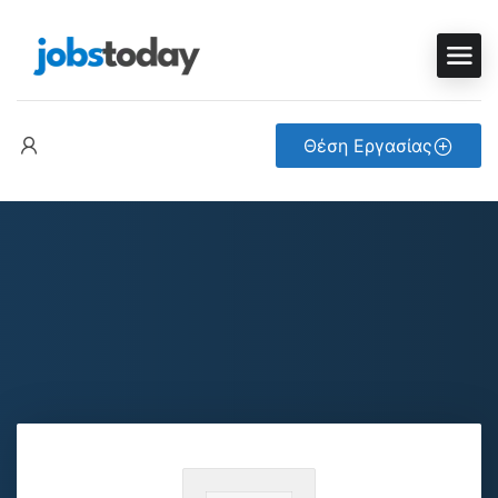
Θέση Εργασίας