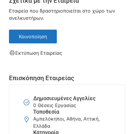
Σχετικά με την Εταιρεία
Εταιρεία που δραστηριοποιείται στο χώρο των
ανελκυστήρων.
Κοινοποίηση
Εκτύπωση Εταιρείας
Επισκόπηση Εταιρείας
Δημοσιευμένες Αγγελίες
0 Θέσεις Εργασίας
Τοποθεσία
Αμπελόκηποι, Αθήνα, Αττική,
Ελλάδα
Κατηγορία