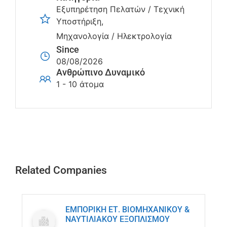
Εξυπηρέτηση Πελατών / Τεχνική
Υποστήριξη
Μηχανολογία / Ηλεκτρολογία
Since
08/08/2026
Ανθρώπινο Δυναμικό
1 - 10 άτομα
Related Companies
ΕΜΠΟΡΙΚΗ ΕΤ. ΒΙΟΜΗΧΑΝΙΚΟΥ &
ΝΑΥΤΙΛΙΑΚΟΥ ΕΞΟΠΛΙΣΜΟΥ