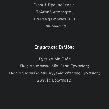
Όροι & Προϋποθέσεις
Πολιτική Απορρήτου
Πολιτική Cookies (ΕΕ)
Επικοινωνία
Σημαντικές Σελίδες
Σχετικά Με Εμάς
Πως Δημοσιεύω Μία Θέση Εργασίας;
Πως Δημοσιεύω Μία Αγγελία Ζήτησης Εργασίας;
Συχνές Ερωτήσεις