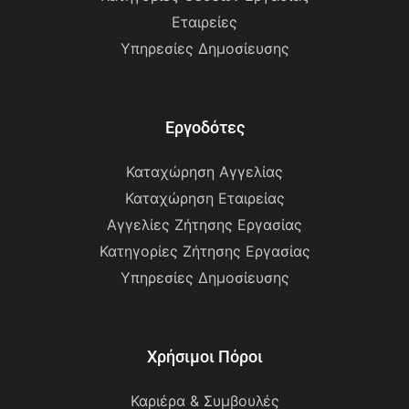
Εταιρείες
Υπηρεσίες Δημοσίευσης
Εργοδότες
Καταχώρηση Αγγελίας
Καταχώρηση Εταιρείας
Αγγελίες Ζήτησης Εργασίας
Κατηγορίες Ζήτησης Εργασίας
Υπηρεσίες Δημοσίευσης
Χρήσιμοι Πόροι
Καριέρα & Συμβουλές