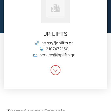
JP LIFTS
https://joplifts.gr
2107472150
service@joplifts.gr