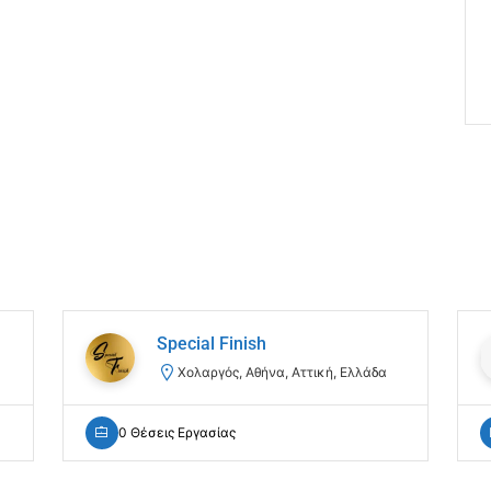
Special Finish
Χολαργός, Αθήνα, Αττική, Ελλάδα
0 Θέσεις Εργασίας