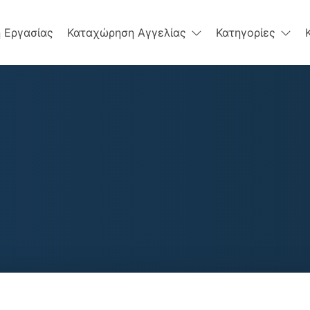
 Εργασίας
Καταχώρηση Αγγελίας
Κατηγορίες