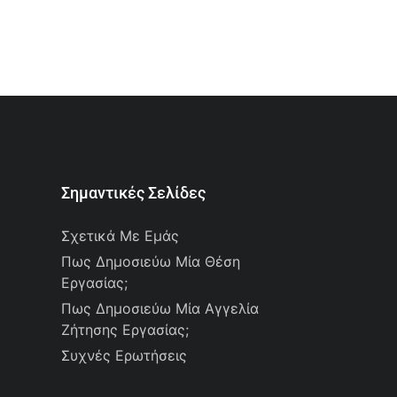
Σημαντικές Σελίδες
Σχετικά Με Εμάς
Πως Δημοσιεύω Μία Θέση
Εργασίας;
Πως Δημοσιεύω Μία Αγγελία
Ζήτησης Εργασίας;
Συχνές Ερωτήσεις