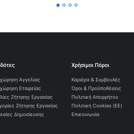
οδότες
Χρήσιμοι Πόροι
χώρηση Αγγελίας
Καριέρα & Συμβουλές
χώρηση Εταιρείας
Όροι & Προϋποθέσεις
λίες Ζήτησης Εργασίας
Πολιτική Απορρήτου
γορίες Ζήτησης Εργασίας
Πολιτική Cookies (ΕΕ)
εσίες Δημοσίευσης
Επικοινωνία