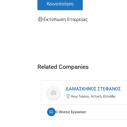
Κοινοποίηση
Εκτύπωση Εταιρείας
Related Companies
ΔΑΜΑΣΚΗΝΟΣ ΣΤΕΦΑΝΟΣ
Άνω Λιόσια, Αττική, Ελλάδα
0 Θέσεις Εργασίας