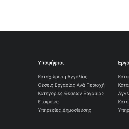
Υποψήφιοι
Εργ
Καταχώρηση Αγγελίας
Κατα
Θέσεις Εργασίας Ανά Περιοχή
Κατα
Κατηγορίες Θέσεων Εργασίας
Αγγε
Εταιρείες
Κατη
Υπηρεσίες Δημοσίευσης
Υπηρ