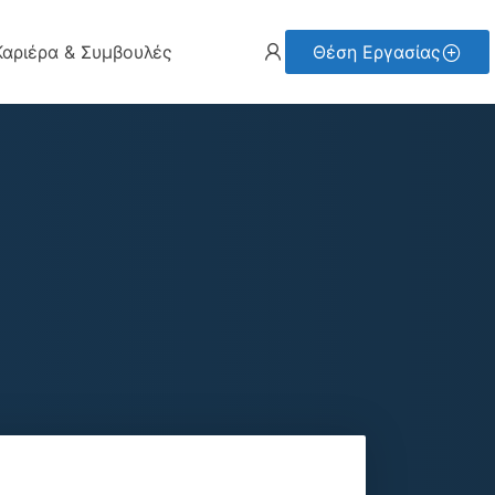
Καριέρα & Συμβουλές
Θέση Εργασίας