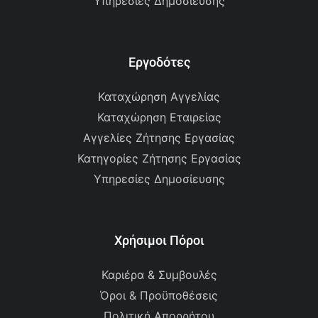
Υπηρεσίες Δημοσίευσης
Εργοδότες
Καταχώρηση Αγγελίας
Καταχώρηση Εταιρείας
Αγγελίες Ζήτησης Εργασίας
Κατηγορίες Ζήτησης Εργασίας
Υπηρεσίες Δημοσίευσης
Χρήσιμοι Πόροι
Καριέρα & Συμβουλές
Όροι & Προϋποθέσεις
Πολιτική Απορρήτου