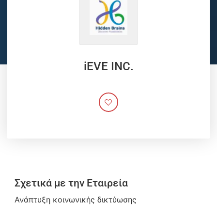
iEVE INC.
Σχετικά με την Εταιρεία
Ανάπτυξη κοινωνικής δικτύωσης