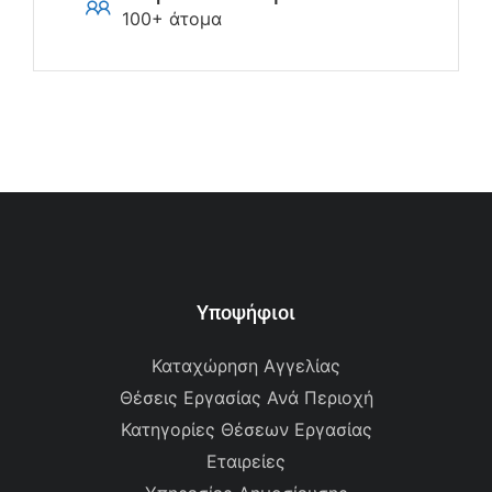
100+ άτομα
Υποψήφιοι
Καταχώρηση Αγγελίας
Θέσεις Εργασίας Ανά Περιοχή
Κατηγορίες Θέσεων Εργασίας
Εταιρείες