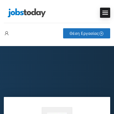
Θέση Εργασίας