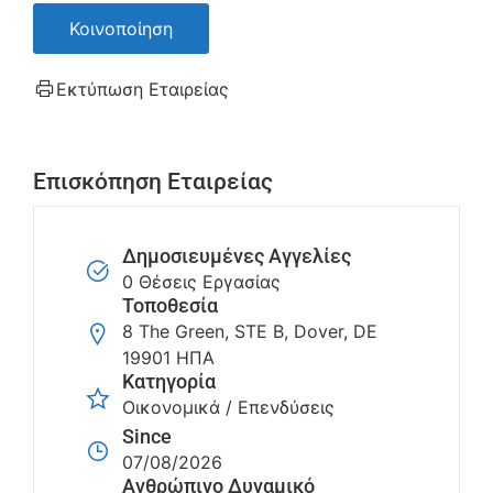
Κοινοποίηση
Εκτύπωση Εταιρείας
Επισκόπηση Εταιρείας
Δημοσιευμένες Αγγελίες
0 Θέσεις Εργασίας
Τοποθεσία
8 The Green, STE B, Dover, DE
19901 ΗΠΑ
Κατηγορία
Οικονομικά / Επενδύσεις
Since
07/08/2026
Ανθρώπινο Δυναμικό