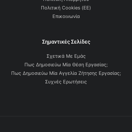
Πολιτική Cookies (ΕΕ)
Επικοινωνία
Σημαντικές Σελίδες
Σχετικά Με Εμάς
Πως Δημοσιεύω Μία Θέση Εργασίας;
Πως Δημοσιεύω Μία Αγγελία Ζήτησης Εργασίας;
Συχνές Ερωτήσεις