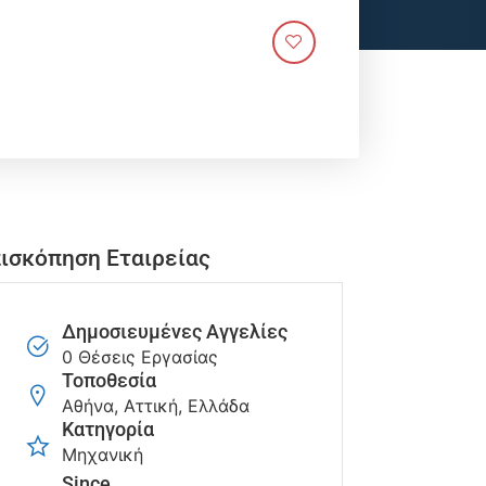
ισκόπηση Εταιρείας
Δημοσιευμένες Αγγελίες
0 Θέσεις Εργασίας
Τοποθεσία
Αθήνα, Αττική, Ελλάδα
Κατηγορία
Μηχανική
Since