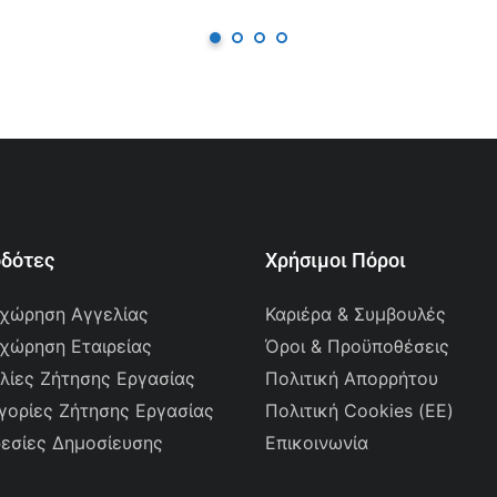
οδότες
Χρήσιμοι Πόροι
χώρηση Αγγελίας
Καριέρα & Συμβουλές
χώρηση Εταιρείας
Όροι & Προϋποθέσεις
λίες Ζήτησης Εργασίας
Πολιτική Απορρήτου
γορίες Ζήτησης Εργασίας
Πολιτική Cookies (ΕΕ)
εσίες Δημοσίευσης
Επικοινωνία