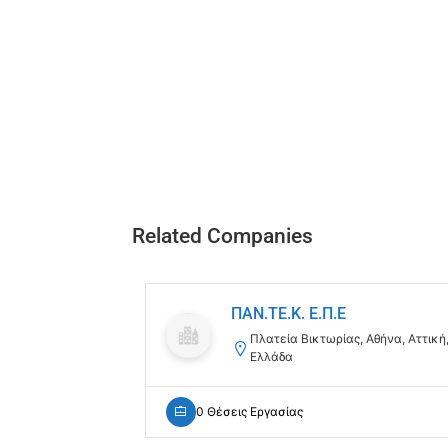
Related Companies
ΠΑΝ.ΤΕ.Κ. Ε.Π.Ε
Πλατεία Βικτωρίας, Αθήνα, Αττική
Ελλάδα
0 Θέσεις Εργασίας