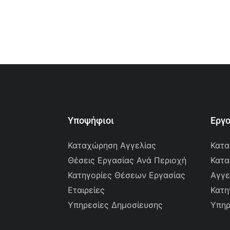
Υποψήφιοι
Εργ
Καταχώρηση Αγγελίας
Κατα
Θέσεις Εργασίας Ανά Περιοχή
Κατα
Κατηγορίες Θέσεων Εργασίας
Αγγε
Εταιρείες
Κατη
Υπηρεσίες Δημοσίευσης
Υπηρ