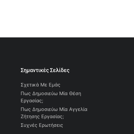
Σημαντικές Σελίδες
Σχετικά Με Εμάς
Πως Δημοσιεύω Μία Θέση
Εργασίας;
Πως Δημοσιεύω Μία Αγγελία
Ζήτησης Εργασίας;
Συχνές Ερωτήσεις