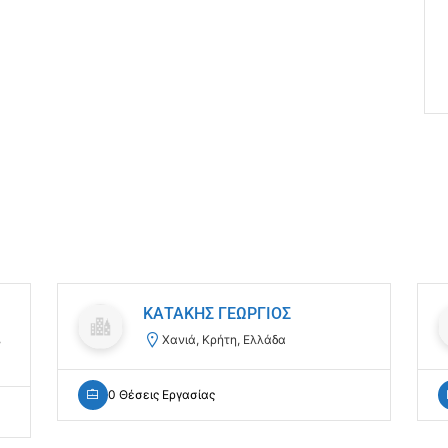
ΚΑΤΑΚΗΣ ΓΕΩΡΓΙΟΣ
,
Χανιά, Κρήτη, Ελλάδα
0 Θέσεις Εργασίας