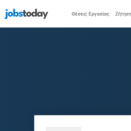
Θέσεις Εργασίας
Ζήτηση