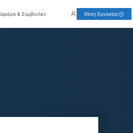
Καριέρα & Συμβουλές
Θέση Εργασίας