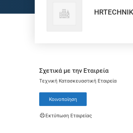
HRTECHNIK
Σχετικά με την Εταιρεία
Τεχνική Κατασκευαστική Εταιρεία
Κοινοποίηση
Εκτύπωση Εταιρείας